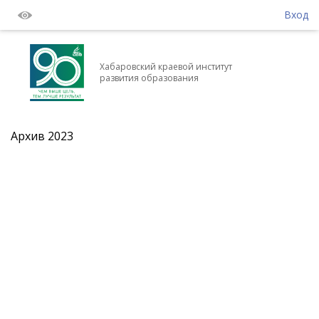
Вход
Хабаровский краевой институт
развития образования
Архив 2023