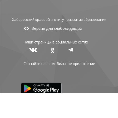
Хабаровский краевой институт развития образования
Версия для слабовидящих
Наши страницы в социальных сетях
Скачайте наше мобильное приложение
Политика конфиденциальности
© КГАОУ ДПО ХКИРО 2026
АДРЕСА И
КОНТАКТЫ
/
КАРТА САЙТА