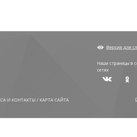
Версия для с
Наши страницы в 
сетях
АШИ ПРОФЕССИОНАЛЬНЫЕ
НАШИ ПРОФЕССИ
ЗОВАТЕЛЬНЫЕ ОРГАНИЗАЦИИ
ОБРАЗОВАТЕЛЬНЫЕ 
ЕСА И КОНТАКТЫ
/
КАРТА САЙТА