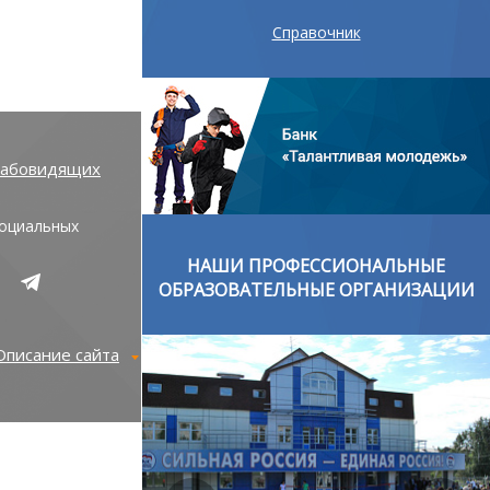
Справочник
лабовидящих
социальных
ОНАЛЬНЫЕ
НАШИ ПРОФЕССИОНАЛЬНЫЕ
ОРГАНИЗАЦИИ
ОБРАЗОВАТЕЛЬНЫЕ ОРГАНИЗАЦИИ
Описание сайта