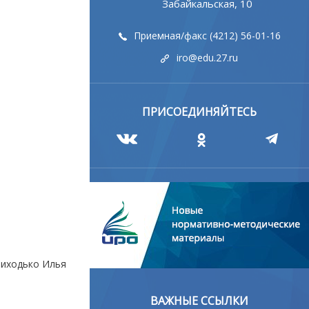
Забайкальская, 10
Приемная/факс (4212) 56-01-16
iro@edu.27.ru
ПРИСОЕДИНЯЙТЕСЬ
риходько Илья
ВАЖНЫЕ ССЫЛКИ