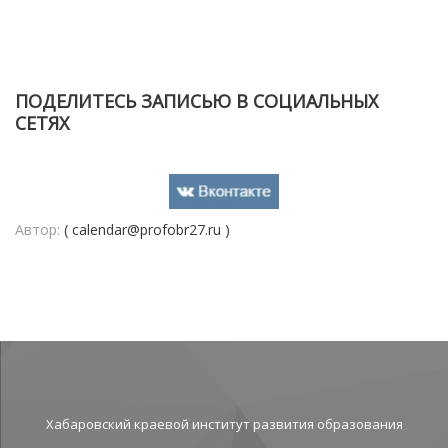
ПОДЕЛИТЕСЬ ЗАПИСЬЮ В СОЦИАЛЬНЫХ
СЕТЯХ
Автор:
( calendar@profobr27.ru )
Хабаровский краевой институт развития образования