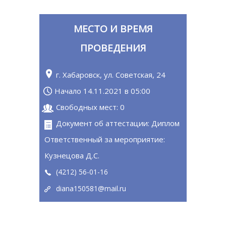
МЕСТО И ВРЕМЯ
ПРОВЕДЕНИЯ
г. Хабаровск, ул. Советская, 24
Начало 14.11.2021 в 05:00
Свободных мест: 0
Документ об аттестации: Диплом
Ответственный за мероприятие:
Кузнецова Д.С.
(4212) 56-01-16
diana150581@mail.ru