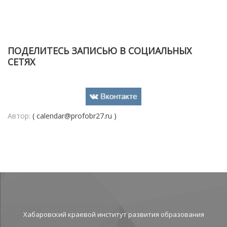
ПОДЕЛИТЕСЬ ЗАПИСЬЮ В СОЦИАЛЬНЫХ
СЕТЯХ
Автор:
( calendar@profobr27.ru )
Хабаровский краевой институт развития образования