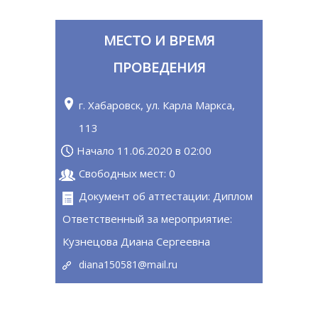
МЕСТО И ВРЕМЯ
ПРОВЕДЕНИЯ
г. Хабаровск, ул. Карла Маркса,
113
Начало 11.06.2020 в 02:00
Свободных мест: 0
Документ об аттестации: Диплом
Ответственный за мероприятие:
Кузнецова Диана Сергеевна
diana150581@mail.ru