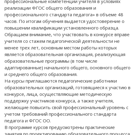
профессиональные компетенции учителя в условиях
реализации ФГОС общего образования и
профессионального стандарта педагога» в объеме 48
часов. По итогам обучения выдается удостоверение о
повышении квалификации установленного образца.
Обращаем внимание, что участвовать в конкурсе вправе
учителя со стажем педагогической деятельности не
менее трех лет, основным местом работы которых
является образовательная организация, реализующая
образовательные программы (в том числе
адаптированные) начального общего, основного общего
и среднего общего образования.
На курсы приглашаются педагогические работники
образовательных организаций, готовящиеся к участию в
конкурсе, лица, осуществляющие методическую
поддержку участников конкурса, а также учителя,
желающие повысить свой профессиональный уровень с
учетом требований профессионального стандарта
педагога и ФГОС ОО.
В программе курсов предусмотрены практические
занятия по проектированию образовательного процесса