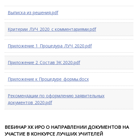
Выписка из решения.pdf
Критерии_ЛУЧ_2020_с комментариями.pdf
Приложение 1_Процедура_ЛУЧ_2020.pdf
Приложение 2_Состав ЭК 2020.pdf
Приложение к Процедуре_формы.docx
Рекомендации по оформлению заявительных
документов_2020.pdf
ВЕБИНАР ХК ИРО О НАПРАВЛЕНИИ ДОКУМЕНТОВ НА
УЧАСТИЕ В КОНКУРСЕ ЛУЧШИХ УЧИТЕЛЕЙ