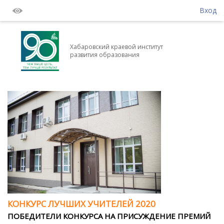
Вход
Хабаровский краевой институт
развития образования
КОНКУРС ЛУЧШИХ УЧИТЕЛЕЙ 2020
ПОБЕДИТЕЛИ КОНКУРСА НА ПРИСУЖДЕНИЕ ПРЕМИЙ