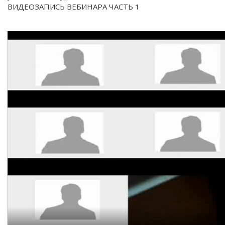
ВИДЕОЗАПИСЬ ВЕБИНАРА ЧАСТЬ 1