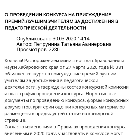
О ПРОВЕДЕНИИ КОНКУРСА НА ПРИСУЖДЕНИЕ
ПРЕМИЙ ЛУЧШИМ УЧИТЕЛЯМ ЗА ДОСТИЖЕНИЯ В
ПЕДАГОГИЧЕСКОЙ ДЕЯТЕЛЬНОСТИ
Опубликовано 30.03.2020 14:14
Автор: Петрунина Татьяна Авинеровна
Просмотров: 2280
Коллеги! Распоряжением министерства образования и
науки Хабаровского края от 27 марта 2020 года № 381
объявлен конкурс на присуждение премий лучшим
учителям за достижения в педагогической
деятельности, утверждены состав конкурсной комиссии
и план-график проведения конкурса. Нормативные
документы по проведению конкурса, формы конкурсных
документов, критерии оценки конкурсных материалов
размещены в предыдущей статье на конкурсной
странице.
Согласно изменениям в Правилах проведения конкурса,
внесенным в 2020 году, участвовать в конкурсе могут