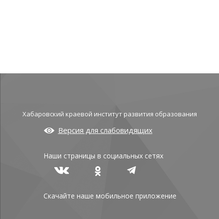
Хабаровский краевой институт развития образования
Версия для слабовидящих
Наши страницы в социальных сетях
Скачайте наше мобильное приложение