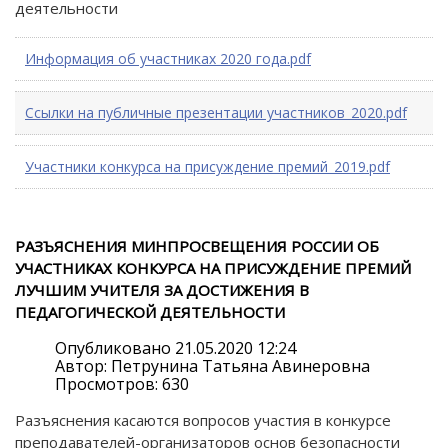
деятельности
Информация об участниках 2020 года.pdf
Ссылки на публичные презентации участников_2020.pdf
Участники конкурса на присуждение премий_2019.pdf
РАЗЪЯСНЕНИЯ МИНПРОСВЕЩЕНИЯ РОССИИ ОБ
УЧАСТНИКАХ КОНКУРСА НА ПРИСУЖДЕНИЕ ПРЕМИЙ
ЛУЧШИМ УЧИТЕЛЯ ЗА ДОСТИЖЕНИЯ В
ПЕДАГОГИЧЕСКОЙ ДЕЯТЕЛЬНОСТИ
Опубликовано 21.05.2020 12:24
Автор: Петрунина Татьяна Авинеровна
Просмотров: 630
Разъяснения касаются вопросов участия в конкурсе
преподавателей-организаторов основ безопасности