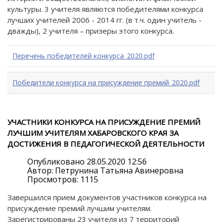
культуры. 3 учителя являются победителями конкурса
лучших учителей 2006 - 2014 гг. (в т.ч. один учитель -
дважды), 2 учителя – призеры этого конкурса.
Перечень победителей конкурса_2020.pdf
Победители конкурса на присуждение премий_2020.pdf
УЧАСТНИКИ КОНКУРСА НА ПРИСУЖДЕНИЕ ПРЕМИЙ
ЛУЧШИМ УЧИТЕЛЯМ ХАБАРОВСКОГО КРАЯ ЗА
ДОСТИЖЕНИЯ В ПЕДАГОГИЧЕСКОЙ ДЕЯТЕЛЬНОСТИ
Опубликовано 28.05.2020 12:56
Автор: Петрунина Татьяна Авинеровна
Просмотров: 1115
Завершился прием документов участников конкурса на
присуждение премий лучшим учителям.
Зарегистрированы 23 учителя из 7 территорий