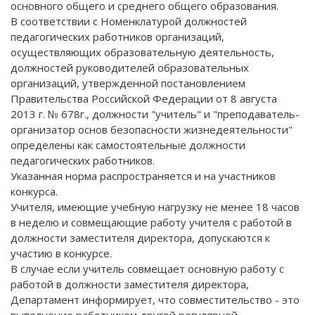
основного общего и среднего общего образования.
В соответствии с Номенклатурой должностей
педагогических работников организаций,
осуществляющих образовательную деятельность,
должностей руководителей образовательных
организаций, утвержденной постановлением
Правительства Российской Федерации от 8 августа
2013 г. № 678г., должности "учитель" и "преподаватель-
организатор основ безопасности жизнедеятельности"
определены как самостоятельные должности
педагогических работников.
Указанная норма распространяется и на участников
конкурса.
Учителя, имеющие учебную нагрузку не менее 18 часов
в неделю и совмещающие работу учителя с работой в
должности заместителя директора, допускаются к
участию в конкурсе.
В случае если учитель совмещает основную работу с
работой в должности заместителя директора,
Департамент информирует, что совместительство - это