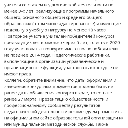
учителя со стажем педагогической деятельности не
менее 3-х лет, реализующие программы начального
общего, основного общего и среднего общего
образования (в том числе адаптированные) и имеющие
недельную учебную нагрузку не менее 18 часов.
Повторное участие учителей-победителей конкурса
предыдущих лет возможно через 5 лет, то есть в 2020
году участвовать в конкурсе имеют право победители
не позднее 2014 года. Педагогические работники,
выполняющие в организации управленческие и
организационные функции, участвовать в конкурсе не
имеют права.
Коллеги, обратите внимание, что даты оформления и
заверения конкурсных документов должны быть не
ранее даты объявления конкурса в крае, то есть не
ранее 27 марта. Презентацию общественности и
профессиональному сообществу результатов
педагогической деятельности рекомендуем разместить
на официальном сайте образовательной организации и/
или муниципальной методической службы. Также