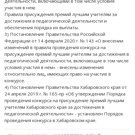
деятельности, включающими в том числе условия
участия в нем;
Правила присуждения премий лучшим учителям за
достижения в педагогической деятельности и
обеспечения порядка их выплаты.
3) Постановление Правительства Российской
Федерации от 14 февраля 2020 г. № 143 «О внесении
изменений в правила проведения конкурса на
присуждение премий лучшим учителям за достижения в
педагогической деятельности, включающие в том числе
условия участия в нем» - внесены изменения
относительно лиц, имеющих право на участие в
конкурсе.
4) Постановление Правительства Хабаровского края от
24 апреля 2019 г. № 165-пр «Об утверждении Порядка
проведения конкурса на присуждение премий лучшим
учителям Хабаровского края за достижения в
педагогической деятельности» - установлен Порядок
проведения конкурса в Хабаровском крае.