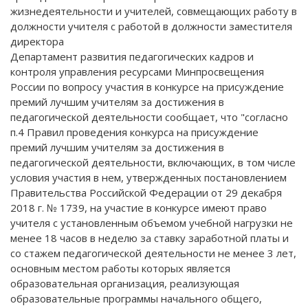
жизнедеятельности и учителей, совмещающих работу в
должности учителя с работой в должности заместителя
директора
Департамент развития педагогических кадров и
контроля управления ресурсами Минпросвещения
России по вопросу участия в конкурсе на присуждение
премий лучшим учителям за достижения в
педагогической деятельности сообщает, что "согласно
п.4 Правил проведения конкурса на присуждение
премий лучшим учителям за достижения в
педагогической деятельности, включающих, в том числе
условия участия в нем, утвержденных постановлением
Правительства Российской Федерации от 29 декабря
2018 г. № 1739, на участие в конкурсе имеют право
учителя с установленным объемом учебной нагрузки не
менее 18 часов в неделю за ставку заработной платы и
со стажем педагогической деятельности не менее 3 лет,
основным местом работы которых является
образовательная организация, реализующая
образовательные программы начального общего,