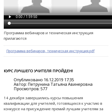
Программа вебинаров и техническая инструкция
прилагаются
Программа вебинаров, техническая инструкция.pdf
КУРС ЛУЧШЕГО УЧИТЕЛЯ ПРОЙДЕН!
Опубликовано 16.12.2019 17:35
Автор: Петрунина Татьяна Авинеровна
Просмотров: 577
14 декабря завершились курсы повышения
квалификации для учителей, готовящихся к участию в
конкурсе на присуждение премий лучшим учителям за