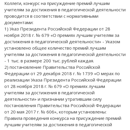
Коллеги, конкурс на присуждение премий лучшим
учителям за достижения в педагогической деятельности
проводится в соответствии с нормативными
документами:
1) Указ Президента Российской Федерации от 28
ноября 2018 г. № 679 «О премиях лучшим учителям за
достижения в педагогической деятельности» - Указом
установлено общее количество премий лучшим
учителям за достижения в педагогической деятельности
- 1 тыс. в размере 200 тыс. рублей каждая.
2) постановление Правительства Российской
Федерации от 29 декабря 2018 г. № 1739 «О мерах по
реализации Указа Президента Российской Федерации
от 28 ноября 2018 г. № 679 «О премиях лучшим
учителям за достижения в педагогической
деятельности» и признании утратившим силу
постановления Правительства Российской Федерации
от 20 мая 2017 г. № 606», которым установлены:
Правила проведения конкурса на присуждение премий
лучшим учителям за достижения в педагогической