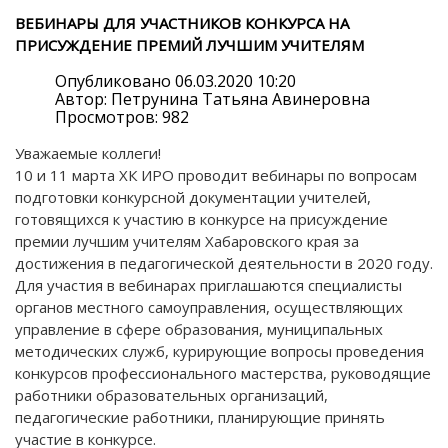
ВЕБИНАРЫ ДЛЯ УЧАСТНИКОВ КОНКУРСА НА
ПРИСУЖДЕНИЕ ПРЕМИЙ ЛУЧШИМ УЧИТЕЛЯМ
Опубликовано 06.03.2020 10:20
Автор: Петрунина Татьяна Авинеровна
Просмотров: 982
Уважаемые коллеги!
10 и 11 марта ХК ИРО проводит вебинары по вопросам
подготовки конкурсной документации учителей,
готовящихся к участию в конкурсе на присуждение
премии лучшим учителям Хабаровского края за
достижения в педагогической деятельности в 2020 году.
Для участия в вебинарах приглашаются специалисты
органов местного самоуправления, осуществляющих
управление в сфере образования, муниципальных
методических служб, курирующие вопросы проведения
конкурсов профессионального мастерства, руководящие
работники образовательных организаций,
педагогические работники, планирующие принять
участие в конкурсе.