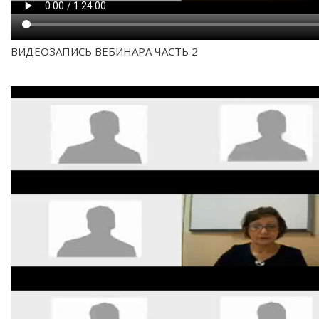
ВИДЕОЗАПИСЬ ВЕБИНАРА ЧАСТЬ 2