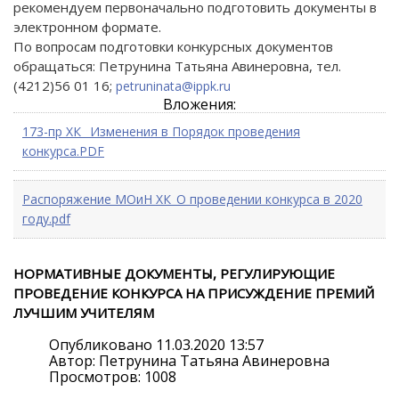
рекомендуем первоначально подготовить документы в
электронном формате.
По вопросам подготовки конкурсных документов
обращаться: Петрунина Татьяна Авинеровна, тел.
(4212)56 01 16;
petruninata@ippk.ru
Вложения:
173-пр ХК _Изменения в Порядок проведения
конкурса.PDF
Распоряжение МОиН ХК_О проведении конкурса в 2020
году.pdf
НОРМАТИВНЫЕ ДОКУМЕНТЫ, РЕГУЛИРУЮЩИЕ
ПРОВЕДЕНИЕ КОНКУРСА НА ПРИСУЖДЕНИЕ ПРЕМИЙ
ЛУЧШИМ УЧИТЕЛЯМ
Опубликовано 11.03.2020 13:57
Автор: Петрунина Татьяна Авинеровна
Просмотров: 1008