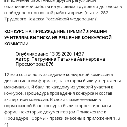
выполнение работником другой регулярной
оплачиваемой работы на условиях трудового договора в
свободное от основной работы время (статья 282
Трудового Кодекса Российской Федерации)".
КОНКУРС НА ПРИСУЖДЕНИЕ ПРЕМИЙ ЛУЧШИМ
УЧИТЕЛЯМ: ВЫПИСКА ИЗ РЕШЕНИЯ КОНКУРСНОЙ
КОМИССИИ
Опубликовано 13.05.2020 14:37
Автор: Петрунина Татьяна Авинеровна
Просмотров: 876
12 мая состоялось заседание конкурсной комиссии в
дистанционном формате, на котором были утверждены
максимальный балл по каждому из условий участия в
конкурсе, Процедура проведения конкурса и состав
экспертной комиссии. В связи с изменениями в
нормативной базе конкурса были скорректированы
формы некоторых документов (см Приложение к
Процедуре _формы - правки внесены в приложения 1, 3,
4)