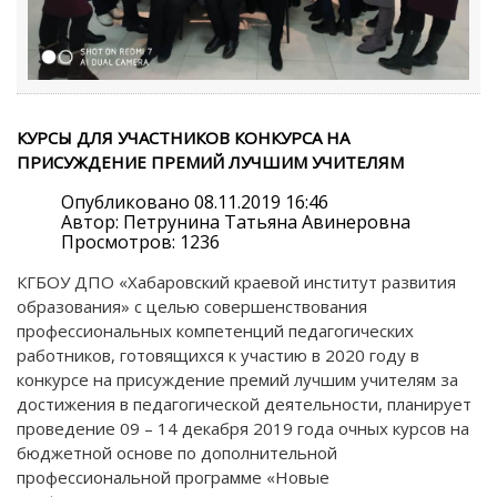
КУРСЫ ДЛЯ УЧАСТНИКОВ КОНКУРСА НА
ПРИСУЖДЕНИЕ ПРЕМИЙ ЛУЧШИМ УЧИТЕЛЯМ
Опубликовано 08.11.2019 16:46
Автор: Петрунина Татьяна Авинеровна
Просмотров: 1236
КГБОУ ДПО «Хабаровский краевой институт развития
образования» с целью совершенствования
профессиональных компетенций педагогических
работников, готовящихся к участию в 2020 году в
конкурсе на присуждение премий лучшим учителям за
достижения в педагогической деятельности, планирует
проведение 09 – 14 декабря 2019 года очных курсов на
бюджетной основе по дополнительной
профессиональной программе «Новые