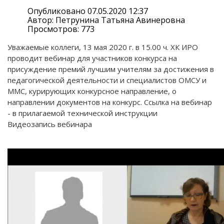
Опубликовано 07.05.2020 12:37
Автор: Петрунина Татьяна Авинеровна
Просмотров: 773
Уважаемые коллеги, 13 мая 2020 г. в 15.00 ч. ХК ИРО
проводит вебинар для участников конкурса на
присуждение премий лучшим учителям за достижения в
педагогической деятельности и специалистов ОМСУ и
ММС, курирующих конкурсное направление, о
направлении документов на конкурс. Ссылка на вебинар
- в прилагаемой технической инструкции
Видеозапись вебинара