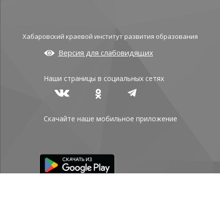
Хабаровский краевой институт развития образования
Версия для слабовидящих
Наши страницы в социальных сетях
Скачайте наше мобильное приложение
Политика конфиденциальности
© КГАОУ ДПО ХКИРО 2026
АДРЕСА И
КОНТАКТЫ
/
КАРТА САЙТА