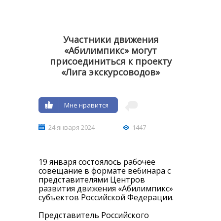
Участники движения
«Абилимпикс» могут
присоединиться к проекту
«Лига экскурсоводов»
Мне нравится
24 января 2024
1447
19 января состоялось рабочее
совещание в формате вебинара с
представителями Центров
развития движения «Абилимпикс»
субъектов Российской Федерации.
Представитель Российского