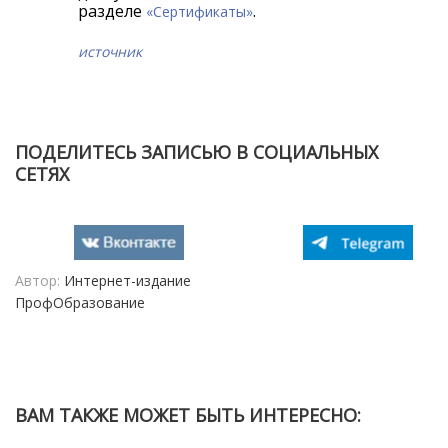
разделе
.
«Сертификаты»
источник
ПОДЕЛИТЕСЬ ЗАПИСЬЮ В СОЦИАЛЬНЫХ
СЕТЯХ
Автор:
Интернет-издание
ПрофОбразование
ВАМ ТАКЖЕ МОЖЕТ БЫТЬ ИНТЕРЕСНО: