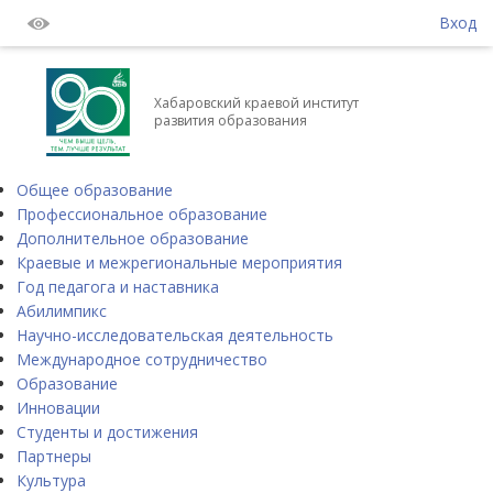
Вход
Хабаровский краевой институт
развития образования
Общее образование
Профессиональное образование
Дополнительное образование
Краевые и межрегиональные мероприятия
Год педагога и наставника
Абилимпикс
Научно-исследовательская деятельность
Международное сотрудничество
Образование
Инновации
Студенты и достижения
Партнеры
Культура