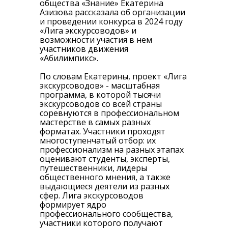
общества «Знание» Екатерина
Азизова рассказала об организации
и проведении конкурса в 2024 году
«Лига экскурсоводов» и
возможности участия в нем
участников движения
«Абилимпикс».
По словам Екатерины, проект «Лига
экскурсоводов» - масштабная
программа, в которой тысячи
экскурсоводов со всей страны
соревнуются в профессиональном
мастерстве в самых разных
форматах. Участники проходят
многоступенчатый отбор: их
профессионализм на разных этапах
оценивают студенты, эксперты,
путешественники, лидеры
общественного мнения, а также
выдающиеся деятели из разных
сфер. Лига экскурсоводов
формирует ядро
профессионального сообщества,
участники которого получают