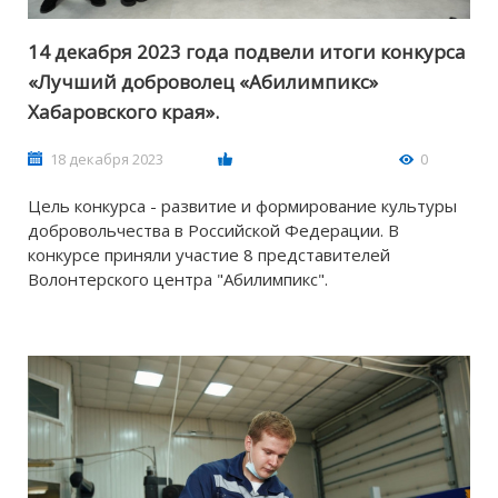
14 декабря 2023 года подвели итоги конкурса
«Лучший доброволец «Абилимпикс»
Хабаровского края».
18 декабря 2023
0
Цель конкурса - развитие и формирование культуры
добровольчества в Российской Федерации. В
конкурсе приняли участие 8 представителей
Волонтерского центра "Абилимпикс".