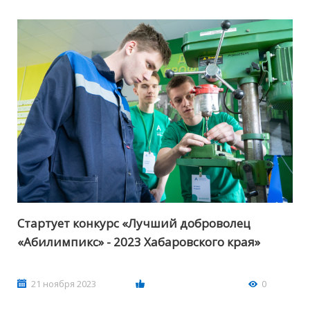
Стартует конкурс «Лучший доброволец
«Абилимпикс» - 2023 Хабаровского края»
21 ноября 2023
0