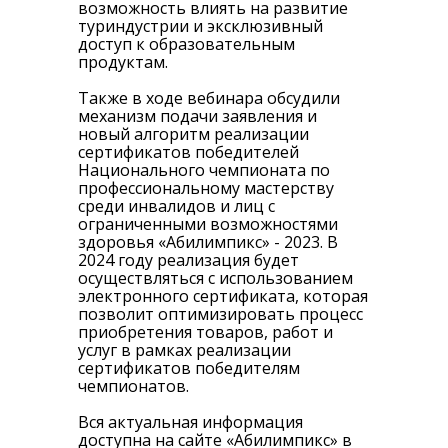
возможность влиять на развитие
туриндустрии и эксклюзивный
доступ к образовательным
продуктам.
Также в ходе вебинара обсудили
механизм подачи заявления и
новый алгоритм реализации
сертификатов победителей
Национального чемпионата по
профессиональному мастерству
среди инвалидов и лиц с
ограниченными возможностями
здоровья «Абилимпикс» - 2023. В
2024 году реализация будет
осуществляться с использованием
электронного сертификата, которая
позволит оптимизировать процесс
приобретения товаров, работ и
услуг в рамках реализации
сертификатов победителям
чемпионатов.
Вся актуальная информация
доступна на сайте «Абилимпикс» в