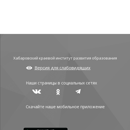
Хабаровский краевой институт развития образования
Версия для слабовидящих
Наши страницы в социальных сетях
Скачайте наше мобильное приложение