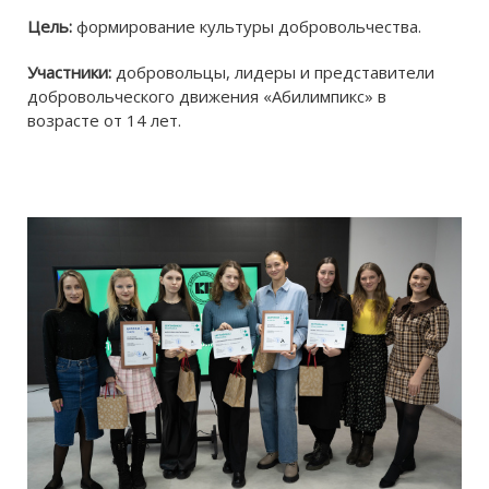
Цель:
формирование культуры добровольчества.
Участники:
добровольцы, лидеры и представители
добровольческого движения «Абилимпикс» в
возрасте от 14 лет.