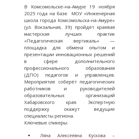
В Комсомольске-на-Амуре 19 ноября
2025 года на базе МОУ «Инженерная
школа города Комсомольска-на-Амуре»
(ул. Вокзальная, 39) пройдёт краевая
мастерская лучших практик
«Педагогическая вертикаль» —
площадка для обмена опытом и
презентации инновационных решений
в сфере дополнительного
профессионального образования
(ДПО) педагогов и управленцев.
Мероприятие соберёт педагогических
работников и руководителей
образовательных организаций
Хабаровского края. Экспертную
поддержку окажут ведущие
специалисты региона.
Ключевые спикеры:
Ляна Алексеевна Кускова –