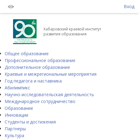
Вход
Хабаровский краевой институт
развития образования
Общее образование
Профессиональное образование
Дополнительное образование
Краевые и межрегиональные мероприятия
Год педагога и наставника
Абилимпикс
Научно-исследовательская деятельность
Международное сотрудничество
Образование
Инновации
Студенты и достижения
Партнеры
Культура