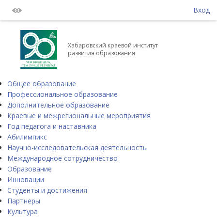
Вход
Хабаровский краевой институт
развития образования
Общее образование
Профессиональное образование
Дополнительное образование
Краевые и межрегиональные мероприятия
Год педагога и наставника
Абилимпикс
Научно-исследовательская деятельность
Международное сотрудничество
Образование
Инновации
Студенты и достижения
Партнеры
Культура