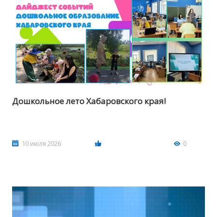
Дошкольное лето Хабаровского края!
10 июля 2026
0