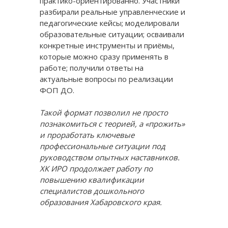
практико-ориентированно. Участники
разбирали реальные управленческие и
педагогические кейсы; моделировали
образовательные ситуации; осваивали
конкретные инструменты и приёмы,
которые можно сразу применять в
работе; получили ответы на
актуальные вопросы по реализации
ФОП ДО.
Такой формат позволил не просто
познакомиться с теорией, а «прожить»
и проработать ключевые
профессиональные ситуации под
руководством опытных наставников.
ХК ИРО продолжает работу по
повышению квалификации
специалистов дошкольного
образования Хабаровского края.