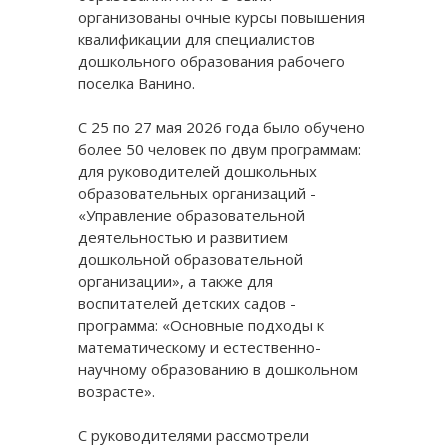
организованы очные курсы повышения
квалификации для специалистов
дошкольного образования рабочего
поселка Ванино.
С 25 по 27 мая 2026 года было обучено
более 50 человек по двум программам:
для руководителей дошкольных
образовательных организаций -
«Управление образовательной
деятельностью и развитием
дошкольной образовательной
организации», а также для
воспитателей детских садов -
программа: «Основные подходы к
математическому и естественно-
научному образованию в дошкольном
возрасте».
С руководителями рассмотрели