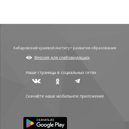
Хабаровский краевой институт развития образования
Версия для слабовидящих
Наши страницы в социальных сетях
Скачайте наше мобильное приложение