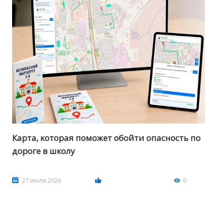
Карта, которая поможет обойти опасность по
дороге в школу
27 июля 2026
0