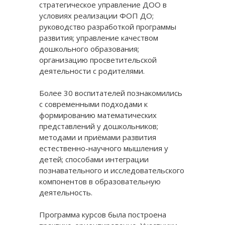
стратегическое управление ДОО в
условиях реализации ФОП ДО;
руководство разработкой программы
развития; управление качеством
дошкольного образования;
организацию просветительской
деятельности с родителями.
Более 30 воспитателей познакомились
с современными подходами к
формированию математических
представлений у дошкольников;
методами и приёмами развития
естественно-научного мышления у
детей; способами интеграции
познавательного и исследовательского
компонентов в образовательную
деятельность.
Программа курсов была построена