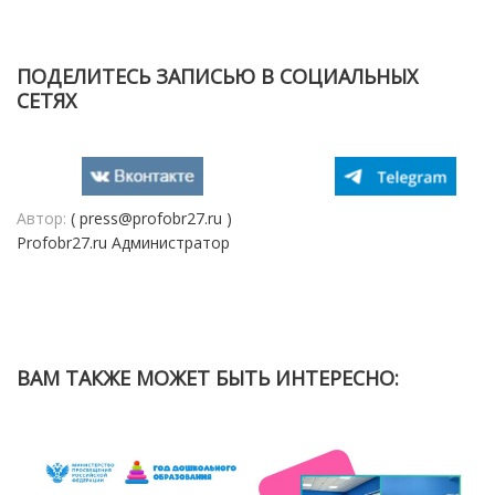
ПОДЕЛИТЕСЬ ЗАПИСЬЮ В СОЦИАЛЬНЫХ
СЕТЯХ
Автор:
( press@profobr27.ru )
Profobr27.ru Администратор
ВАМ ТАКЖЕ МОЖЕТ БЫТЬ ИНТЕРЕСНО: