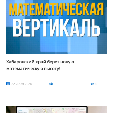
Хабаровский край берет новую
математическую высоту!
22 июля 2026
0