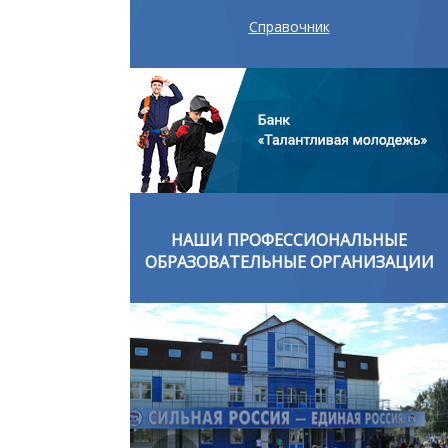
Справочник
ОНАЛЬНЫЕ
НАШИ ПРОФЕССИОНАЛЬНЫЕ
ОРГАНИЗАЦИИ
ОБРАЗОВАТЕЛЬНЫЕ ОРГАНИЗАЦИИ