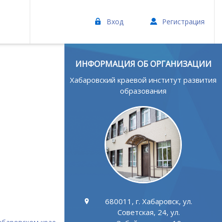
Вход
Регистрация
ИНФОРМАЦИЯ ОБ ОРГАНИЗАЦИИ
Хабаровский краевой институт развития
образования
680011, г. Хабаровск, ул.
Советская, 24, ул.