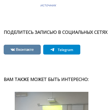
источник
ПОДЕЛИТЕСЬ ЗАПИСЬЮ В СОЦИАЛЬНЫХ СЕТЯХ
ВАМ ТАКЖЕ МОЖЕТ БЫТЬ ИНТЕРЕСНО: