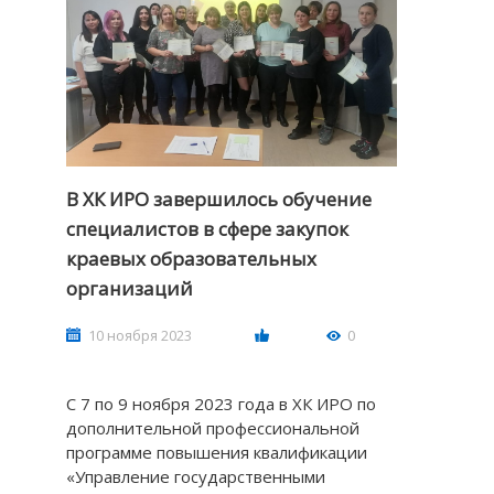
В ХК ИРО завершилось обучение
специалистов в сфере закупок
краевых образовательных
организаций
10 ноября 2023
0
С 7 по 9 ноября 2023 года в ХК ИРО по
дополнительной профессиональной
программе повышения квалификации
«Управление государственными