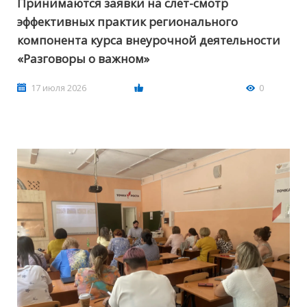
Принимаются заявки на слет-смотр
эффективных практик регионального
компонента курса внеурочной деятельности
«Разговоры о важном»
17 июля 2026
0