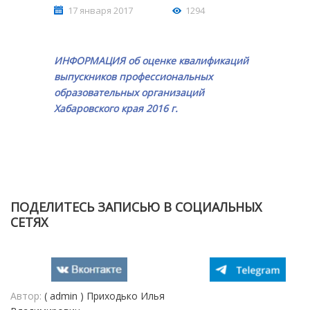
17 января 2017
1294
ИНФОРМАЦИЯ об оценке квалификаций
выпускников профессиональных
образовательных организаций
Хабаровского края 2016 г.
ПОДЕЛИТЕСЬ ЗАПИСЬЮ В СОЦИАЛЬНЫХ
СЕТЯХ
Автор:
( admin ) Приходько Илья