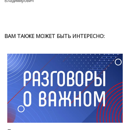
Владимирович
ВАМ ТАКЖЕ МОЖЕТ БЫТЬ ИНТЕРЕСНО: