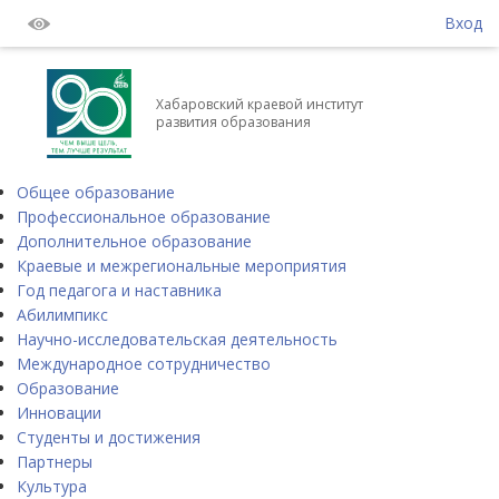
Вход
Хабаровский краевой институт
развития образования
Общее образование
Профессиональное образование
Дополнительное образование
Краевые и межрегиональные мероприятия
Год педагога и наставника
Абилимпикс
Научно-исследовательская деятельность
Международное сотрудничество
Образование
Инновации
Студенты и достижения
Партнеры
Культура