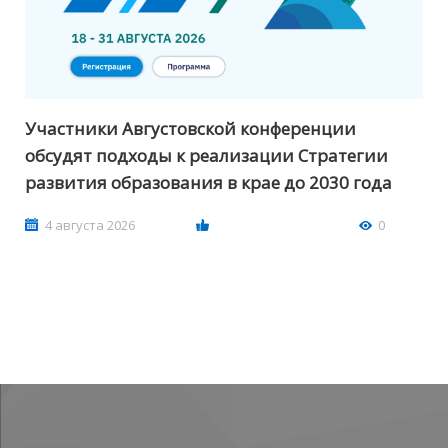
Участники Августовской конференции
обсудят подходы к реализации Стратегии
развития образования в крае до 2030 года
4 августа 2026
0