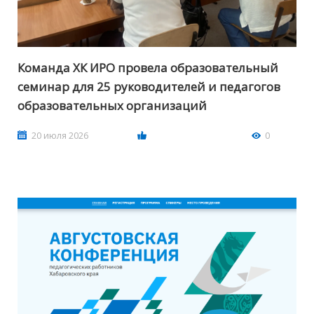
Команда ХК ИРО провела образовательный
семинар для 25 руководителей и педагогов
образовательных организаций
20 июля 2026
0