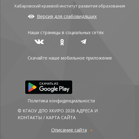
Хабаровский краевой институт развития образования
Версия для слабовидящих
Наши страницы в социальных сетях
Скачайте наше мобильное приложение
Политика конфиденциальности
© КГАОУ ДПО ХКИРО 2026
АДРЕСА И
КОНТАКТЫ
/
КАРТА САЙТА
Описание сайта