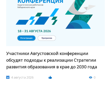
Участники Августовской конференции
обсудят подходы к реализации Стратегии
развития образования в крае до 2030 года
4 августа 2026
0