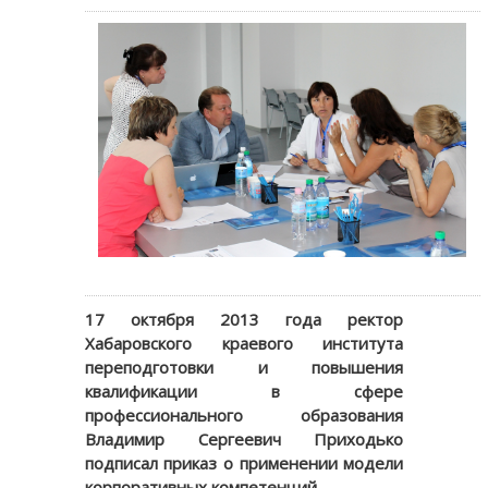
17 октября 2013 года ректор
Хабаровского краевого института
переподготовки и повышения
квалификации в сфере
профессионального образования
Владимир Сергеевич Приходько
подписал приказ о применении модели
корпоративных компетенций.