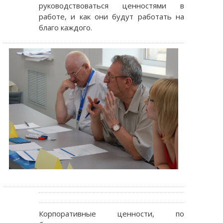
руководствоваться ценностями в
работе, и как они будут работать на
благо каждого.
Корпоративные ценности, по