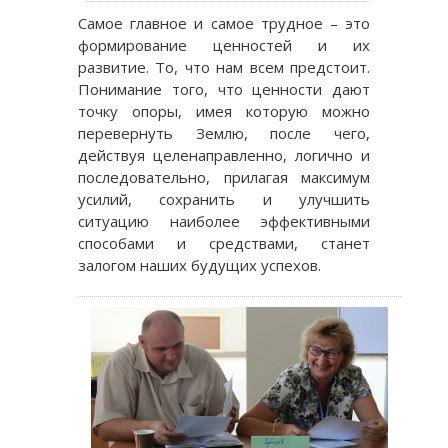
Самое главное и самое трудное – это
формирование ценностей и их
развитие. То, что нам всем предстоит.
Понимание того, что ценности дают
точку опоры, имея которую можно
перевернуть Землю, после чего,
действуя целенаправленно, логично и
последовательно, прилагая максимум
усилий, сохранить и улучшить
ситуацию наиболее эффективными
способами и средствами, станет
залогом наших будущих успехов.