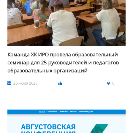
Команда ХК ИРО провела образовательный
семинар для 25 руководителей и педагогов
образовательных организаций
20 июля 2026
0