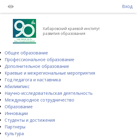
Вход
Хабаровский краевой институт
развития образования
Общее образование
Профессиональное образование
Дополнительное образование
Краевые и межрегиональные мероприятия
Год педагога и наставника
Абилимпикс
Научно-исследовательская деятельность
Международное сотрудничество
Образование
Инновации
Студенты и достижения
Партнеры
Культура