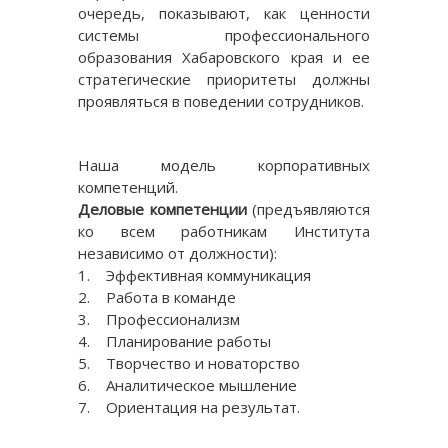
очередь, показывают, как ценности
системы профессионального
образования Хабаровского края и ее
стратегические приоритеты должны
проявляться в поведении сотрудников.
Наша модель корпоративных
компетенций.
Деловые компетенции
(предъявляются
ко всем работникам Института
независимо от должности):
1. Эффективная коммуникация
2. Работа в команде
3. Профессионализм
4. Планирование работы
5. Творчество и новаторство
6. Аналитическое мышление
7. Ориентация на результат.