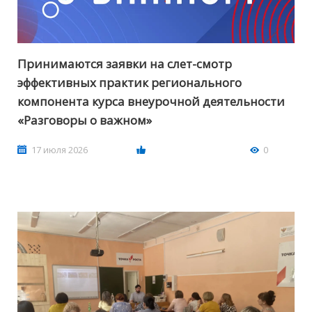
Принимаются заявки на слет-смотр
эффективных практик регионального
компонента курса внеурочной деятельности
«Разговоры о важном»
17 июля 2026
0