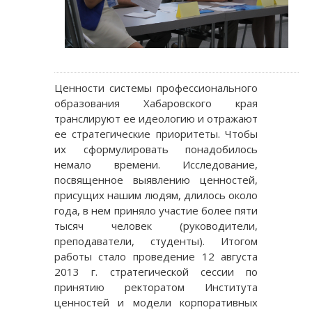
Ценности системы профессионального
образования Хабаровского края
транслируют ее идеологию и отражают
ее стратегические приоритеты. Чтобы
их сформулировать понадобилось
немало времени. Исследование,
посвященное выявлению ценностей,
присущих нашим людям, длилось около
года, в нем приняло участие более пяти
тысяч человек (руководители,
преподаватели, студенты). Итогом
работы стало проведение 12 августа
2013 г. стратегической сессии по
принятию ректоратом Института
ценностей и модели корпоративных