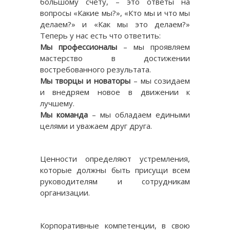
большому счету, – это ответы на
вопросы «Какие мы?», «Кто мы и что мы
делаем?» и «Как мы это делаем?»
Теперь у нас есть что ответить:
Мы профессионалы
– мы проявляем
мастерство в достижении
востребованного результата.
Мы творцы и новаторы
– мы созидаем
и внедряем новое в движении к
лучшему.
Мы команда
– мы обладаем едиными
целями и уважаем друг друга.
Ценности определяют устремления,
которые должны быть присущи всем
руководителям и сотрудникам
организации.
Корпоративные компетенции, в свою