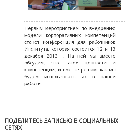
Первым мероприятием по внедрению
модели корпоративных компетенций
станет конференция для работников
Института, которая состоится 12 и 13
декабря 2013 г. На ней мы вместе
обсудим, что такое ценности и
компетенции, и вместе решим, как мы
будем использовать их в нашей
работе.
ПОДЕЛИТЕСЬ ЗАПИСЬЮ В СОЦИАЛЬНЫХ
СЕТЯХ