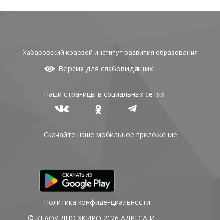
Хабаровский краевой институт развития образования
Версия для слабовидящих
Наши страницы в социальных сетях
Скачайте наше мобильное приложение
Политика конфиденциальности
© КГАОУ ДПО ХКИРО 2026
АДРЕСА И