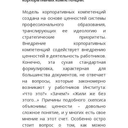
Модель корпоративных компетенций
создана на основе ценностей системы
профессионального образования,
транслирующих ее идеологию и
стратегические приоритеты.
Внедрение корпоративных
компетенций содействует внедрению
ценностей в деятельность работников.
Конечно, эта сухая стандартная
формулировка, характерная для
большинства документов, не отвечает
на вопросы, которые закономерно
возникают у работников Института:
«Что это?» «Зачем?» «Жили же без
этого…» Причины подобного скепсиса
объяснимы: ценности – довольно
сложное понятие, и у многих есть свое
мнение на этот счет. Особенно остро
стоит вопрос о том, как можно