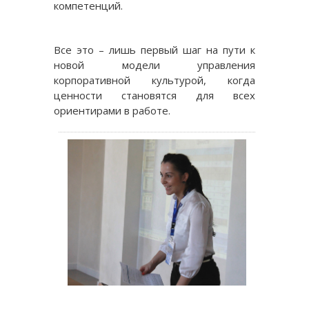
компетенций.
Все это – лишь первый шаг на пути к
новой модели управления
корпоративной культурой, когда
ценности становятся для всех
ориентирами в работе.