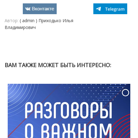
Автор:
( admin ) Приходько Илья
Владимирович
ВАМ ТАКЖЕ МОЖЕТ БЫТЬ ИНТЕРЕСНО: