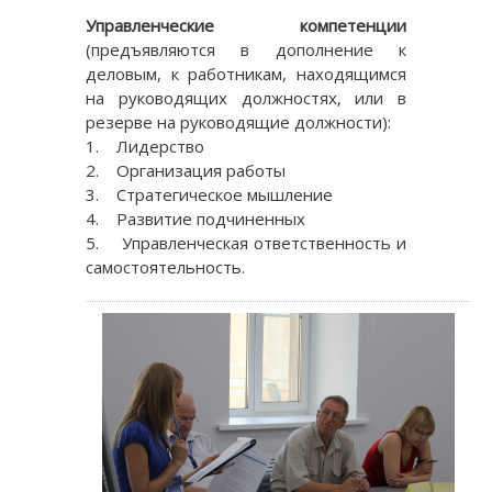
Управленческие компетенции
(предъявляются в дополнение к
деловым, к работникам, находящимся
на руководящих должностях, или в
резерве на руководящие должности):
1. Лидерство
2. Организация работы
3. Стратегическое мышление
4. Развитие подчиненных
5. Управленческая ответственность и
самостоятельность.