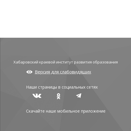
Хабаровский краевой институт развития образования
Версия для слабовидящих
Наши страницы в социальных сетях
Скачайте наше мобильное приложение