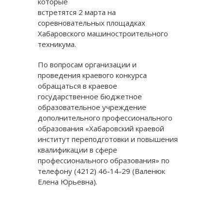
которые
встретятся 2 марта на
соревновательных площадках
Хабаровского машиностроительного
техникума.
По вопросам организации и
проведения краевого конкурса
обращаться в краевое
государственное бюджетное
образовательное учреждение
дополнительного профессионального
образования «Хабаровский краевой
институт переподготовки и повышения
квалификации в сфере
профессионального образования» по
телефону (4212) 46-14-29 (Валенюк
Елена Юрьевна).