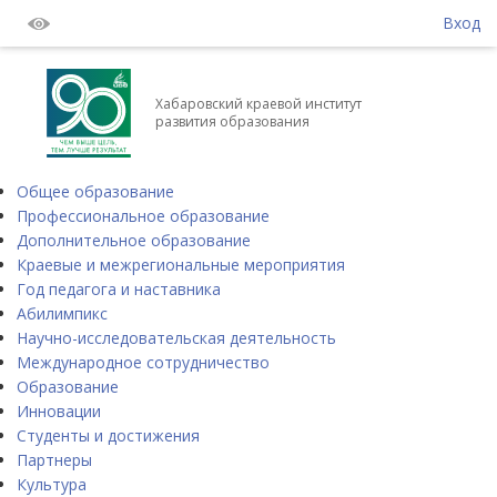
Вход
Хабаровский краевой институт
развития образования
Общее образование
Профессиональное образование
Дополнительное образование
Краевые и межрегиональные мероприятия
Год педагога и наставника
Абилимпикс
Научно-исследовательская деятельность
Международное сотрудничество
Образование
Инновации
Студенты и достижения
Партнеры
Культура