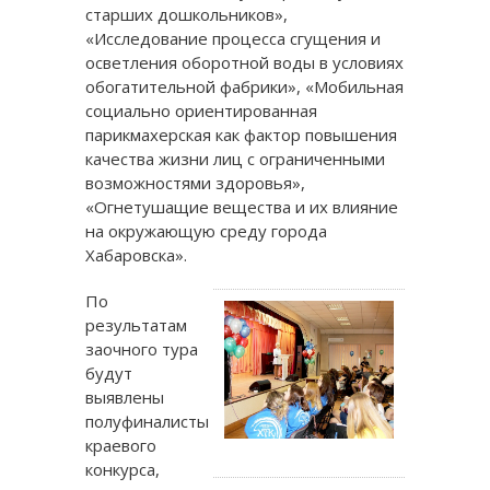
старших дошкольников»,
«Исследование процесса сгущения и
осветления оборотной воды в условиях
обогатительной фабрики», «Мобильная
социально ориентированная
парикмахерская как фактор повышения
качества жизни лиц с ограниченными
возможностями здоровья»,
«Огнетушащие вещества и их влияние
на окружающую среду города
Хабаровска».
По
результатам
заочного тура
будут
выявлены
полуфиналисты
краевого
конкурса,