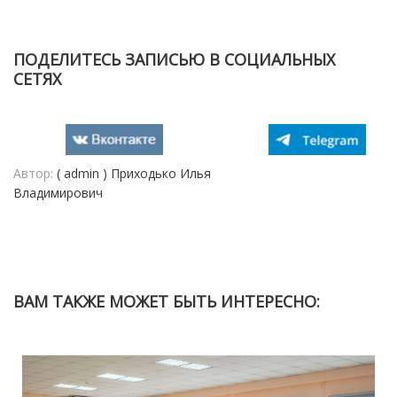
ПОДЕЛИТЕСЬ ЗАПИСЬЮ В СОЦИАЛЬНЫХ
СЕТЯХ
Автор:
( admin ) Приходько Илья
Владимирович
ВАМ ТАКЖЕ МОЖЕТ БЫТЬ ИНТЕРЕСНО: