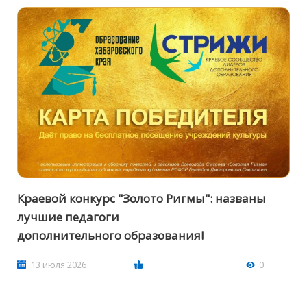
Краевой конкурс "Золото Ригмы": названы
лучшие педагоги
дополнительного образования!
13 июля 2026
0