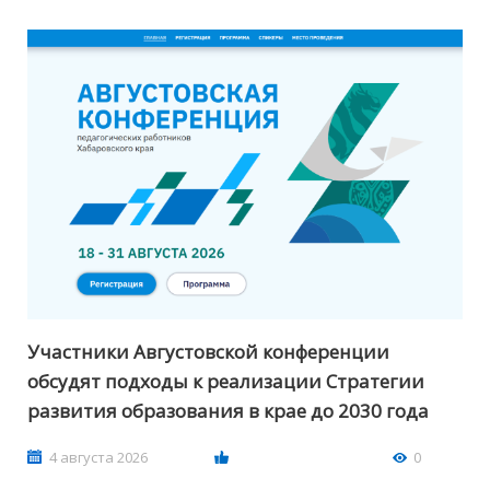
Участники Августовской конференции
обсудят подходы к реализации Стратегии
развития образования в крае до 2030 года
4 августа 2026
0