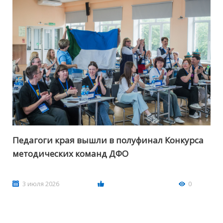
Педагоги края вышли в полуфинал Конкурса
методических команд ДФО
3 июля 2026
0