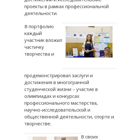
проекты в рамках профессиональной
деятельности.
В портфолио
каждый
участник вложил
частичку
творчества и
продемонстрировал заслуги и
достижения в многогранной
студенческой жизни – участие в
олимпиадах и конкурсах
профессионального мастерства,
научно-исследовательской и
общественной деятельности, спорте и
творчестве.
В своих