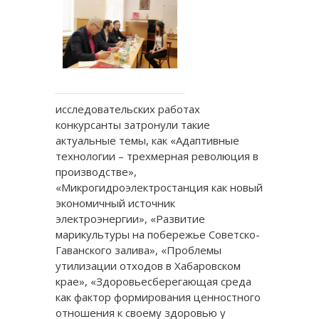
исследовательских работах
конкурсанты затронули такие
актуальные темы, как «Адаптивные
технологии – трехмерная революция в
производстве»,
«Микрогидроэлектростанция как новый
экономичный источник
электроэнергии», «Развитие
марикультуры на побережье Советско-
Гаванского залива», «Проблемы
утилизации отходов в Хабаровском
крае», «Здоровьесберегающая среда
как фактор формирования ценностного
отношения к своему здоровью у