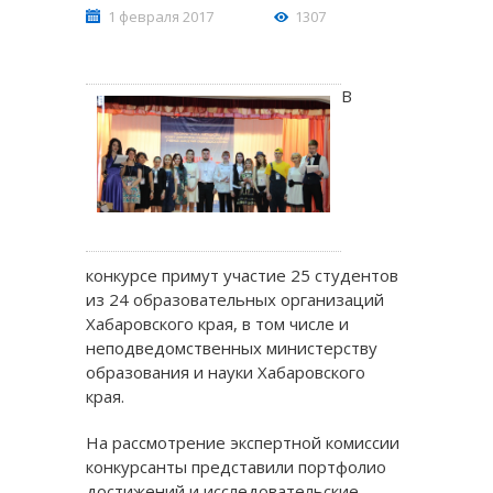
1 февраля 2017
1307
В
конкурсе примут участие 25 студентов
из 24 образовательных организаций
Хабаровского края, в том числе и
неподведомственных министерству
образования и науки Хабаровского
края.
На рассмотрение экспертной комиссии
конкурсанты представили портфолио
достижений и исследовательские