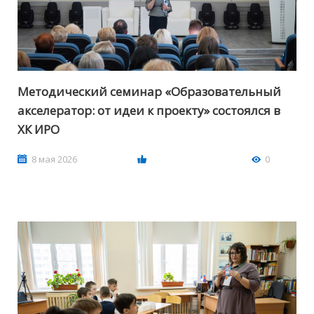
Методический семинар «Образовательный
акселератор: от идеи к проекту» состоялся в
ХК ИРО
8 мая 2026
0