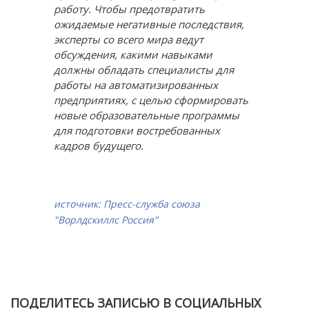
работу. Чтобы предотвратить
ожидаемые негативные последствия,
эксперты со всего мира ведут
обсуждения, какими навыками
должны обладать специалисты для
работы на автоматизированных
предприятиях, с целью сформировать
новые образовательные программы
для подготовки востребованных
кадров будущего.
источник: Пресс-служба союза
"Ворлдскиллс Россия"
ПОДЕЛИТЕСЬ ЗАПИСЬЮ В СОЦИАЛЬНЫХ