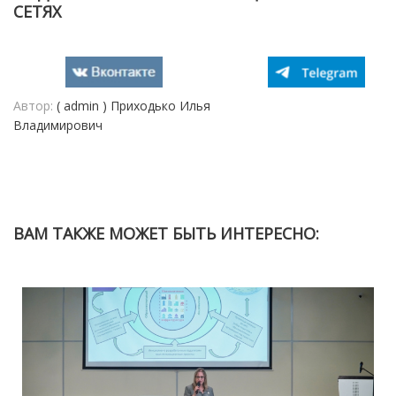
СЕТЯХ
Автор:
( admin ) Приходько Илья
Владимирович
ВАМ ТАКЖЕ МОЖЕТ БЫТЬ ИНТЕРЕСНО: