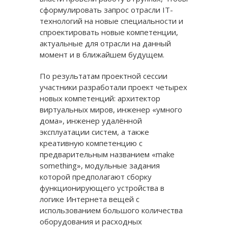
сформулировать запрос отрасли IT-
технологий на новые специальности и
спроектировать новые компетенции,
актуальные для отрасли на данный
момент и в ближайшем будущем.
По результатам проектной сессии
участники разработали проект четырех
новых компетенций: архитектор
виртуальных миров, инженер «умного
дома», инженер удалённой
эксплуатации систем, а также
креативную компетенцию с
предварительным названием «make
something», модульные задания
которой предполагают сборку
функционирующего устройства в
логике Интернета вещей с
использованием большого количества
оборудования и расходных