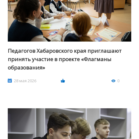
Педагогов Хабаровского края приглашают
принять участие в проекте «Флагманы
образования»
28 мая 2026
0