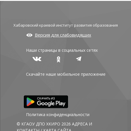
Хабаровский краевой институт развития образования
Версия для слабовидящих
Наши страницы в социальных сетях
Скачайте наше мобильное приложение
Политика конфиденциальности
© КГАОУ ДПО ХКИРО 2026
АДРЕСА И
КОНТАКТЫ
/
КАРТА САЙТА