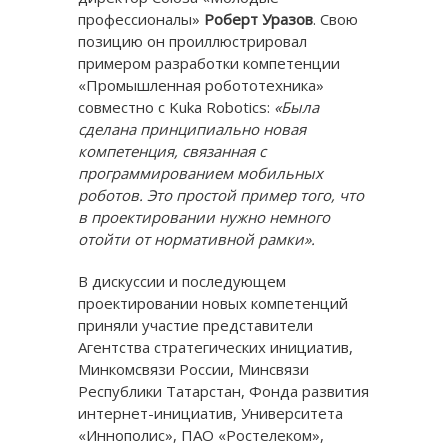
профессионалы»
Роберт Уразов
. Свою
позицию он проиллюстрировал
примером разработки компетенции
«Промышленная робототехника»
совместно с Kuka Robotics:
«Была
сделана принципиально новая
компетенция, связанная с
программированием мобильных
роботов. Это простой пример того, что
в проектировании нужно немного
отойти от нормативной рамки».
В дискуссии и последующем
проектировании новых компетенций
приняли участие представители
Агентства стратегических инициатив,
Минкомсвязи России, Минсвязи
Республики Татарстан, Фонда развития
интернет-инициатив, Университета
«Иннополис», ПАО «Ростелеком»,