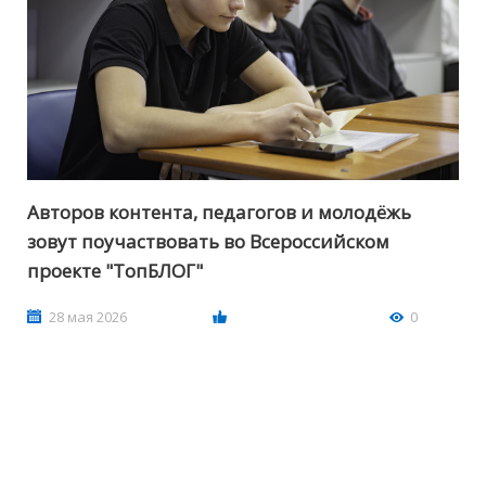
Авторов контента, педагогов и молодёжь
зовут поучаствовать во Всероссийском
проекте "ТопБЛОГ"
28 мая 2026
0