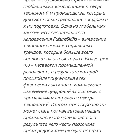
глобальными изменениями в сфере
технологий и производства, которые
диктуют новые требования к кадрам и
к их подготовке. Одна из глобальных
миссий исследовательского
направления
FutureSkills
– выявление
технологических и социальных
трендов, которые больше всего
повлияют на рынок труда в Индустрии
4.0 – четвертой промышленной
революции, в результате которой
произойдет оцифровка всех
физических активов и комплексное
изменение цифровой экосистемы с
применением широкого спектра
технологий. Итогом этого переворота
может стать полная автоматизация
промышленного производства, в
результате чего часть персонала
промпредприятий рискует потерять