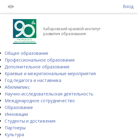
Вход
Хабаровский краевой институт
развития образования
Общее образование
Профессиональное образование
Дополнительное образование
Краевые и межрегиональные мероприятия
Год педагога и наставника
Абилимпикс
Научно-исследовательская деятельность
Международное сотрудничество
Образование
Инновации
Студенты и достижения
Партнеры
Культура