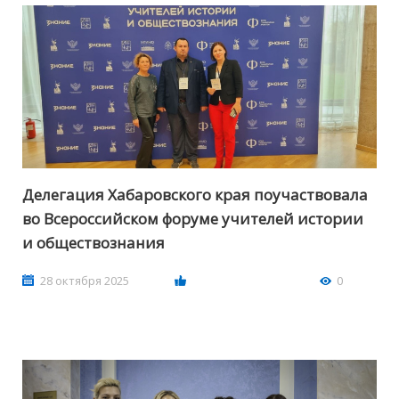
Делегация Хабаровского края поучаствовала
во Всероссийском форуме учителей истории
и обществознания
28 октября 2025
0