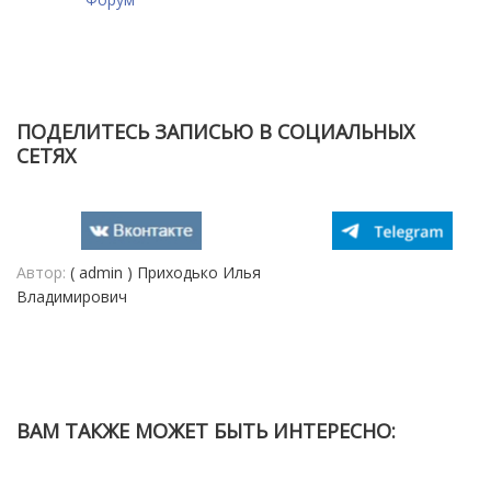
ПОДЕЛИТЕСЬ ЗАПИСЬЮ В СОЦИАЛЬНЫХ
СЕТЯХ
Автор:
( admin ) Приходько Илья
Владимирович
ВАМ ТАКЖЕ МОЖЕТ БЫТЬ ИНТЕРЕСНО: