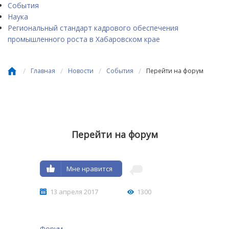
События
Наука
Региональный стандарт кадрового обеспечения
промышленного роста в Хабаровском крае
/
/
/
/
Главная
Новости
События
Перейти на форум
Перейти на форум
Мне нравится
13 апреля 2017
1300
Форум