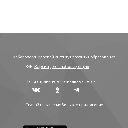
Хабаровский краевой институт развития образования
Версия для слабовидящих
Наши страницы в социальных сетях
Скачайте наше мобильное приложение