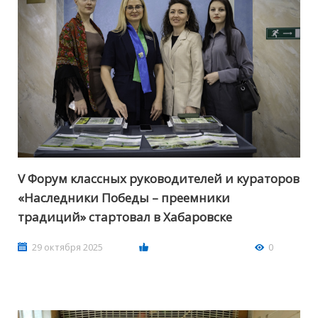
V Форум классных руководителей и кураторов
«Наследники Победы – преемники
традиций» стартовал в Хабаровске
29 октября 2025
0