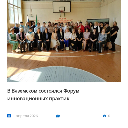
В Вяземском состоялся Форум
инновационных практик
1 апреля 2026
0