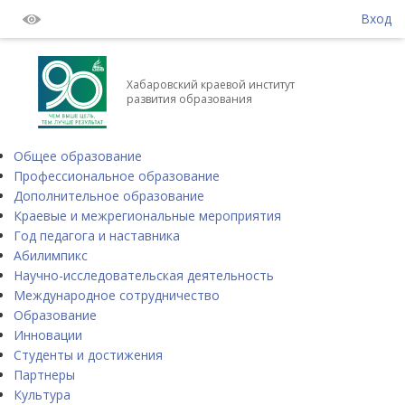
Вход
Хабаровский краевой институт
развития образования
Общее образование
Профессиональное образование
Дополнительное образование
Краевые и межрегиональные мероприятия
Год педагога и наставника
Абилимпикс
Научно-исследовательская деятельность
Международное сотрудничество
Образование
Инновации
Студенты и достижения
Партнеры
Культура