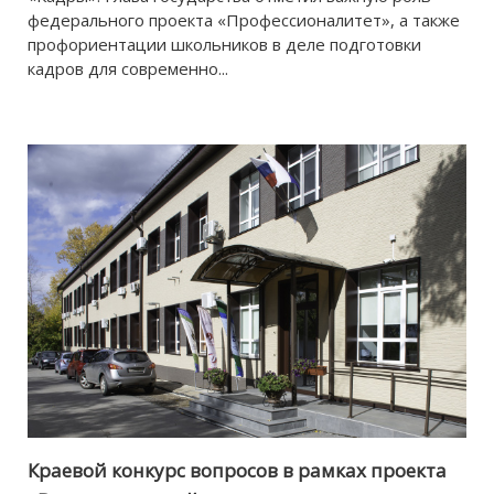
федерального проекта «Профессионалитет», а также
профориентации школьников в деле подготовки
кадров для современно...
Краевой конкурс вопросов в рамках проекта