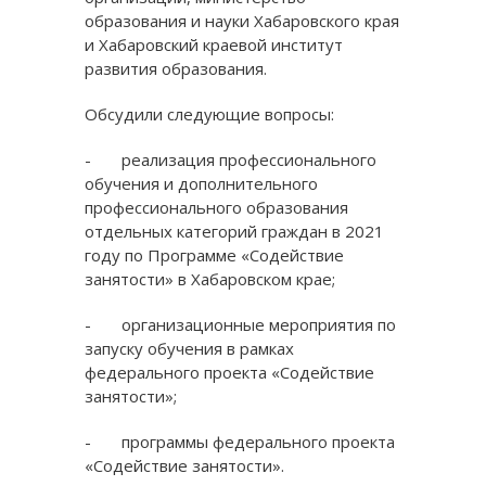
образования и науки Хабаровского края
и Хабаровский краевой институт
развития образования.
Обсудили следующие вопросы:
- реализация профессионального
обучения и дополнительного
профессионального образования
отдельных категорий граждан в 2021
году по Программе «Содействие
занятости» в Хабаровском крае;
- организационные мероприятия по
запуску обучения в рамках
федерального проекта «Содействие
занятости»;
- программы федерального проекта
«Содействие занятости».