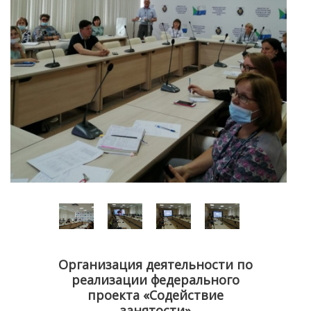
Организация деятельности по
реализации федерального
проекта «Содействие
занятости»