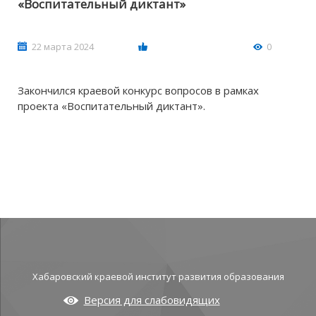
«Воспитательный диктант»
22 марта 2024
0
Закончился краевой конкурс вопросов в рамках
проекта «Воспитательный диктант».
Хабаровский краевой институт развития образования
Версия для слабовидящих