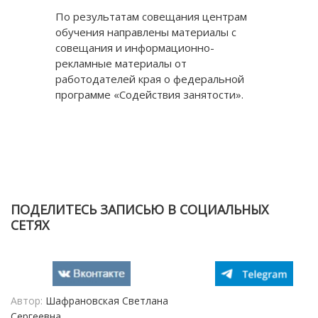
По результатам совещания центрам
обучения направлены материалы с
совещания и информационно-
рекламные материалы от
работодателей края о федеральной
программе «Содействия занятости».
ПОДЕЛИТЕСЬ ЗАПИСЬЮ В СОЦИАЛЬНЫХ
СЕТЯХ
Автор:
Шафрановская Светлана
Сергеевна