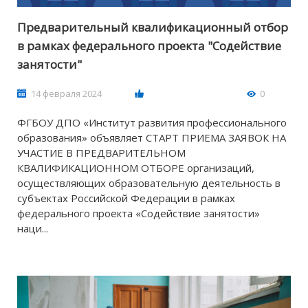
Предварительный квалификационный отбор
в рамках федерального проекта "Содействие
занятости"
14 февраля 2024
0
ФГБОУ ДПО «Институт развития профессионального
образования» объявляет СТАРТ ПРИЕМА ЗАЯВОК НА
УЧАСТИЕ В ПРЕДВАРИТЕЛЬНОМ
КВАЛИФИКАЦИОННОМ ОТБОРЕ организаций,
осуществляющих образовательную деятельность в
субъектах Российской Федерации в рамках
федерального проекта «Содействие занятости»
наци...