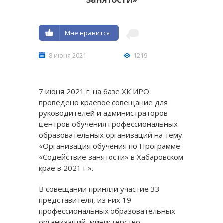
Мне нравится
8 июня 2021
1219
7 июня 2021 г. на базе ХК ИРО
проведено краевое совещание для
руководителей и администраторов
центров обучения профессиональных
образовательных организаций на тему:
«Организация обучения по Программе
«Содействие занятости» в Хабаровском
крае в 2021 г.».
В совещании приняли участие 33
представителя, из них 19
профессиональных образовательных
организаций, министерство