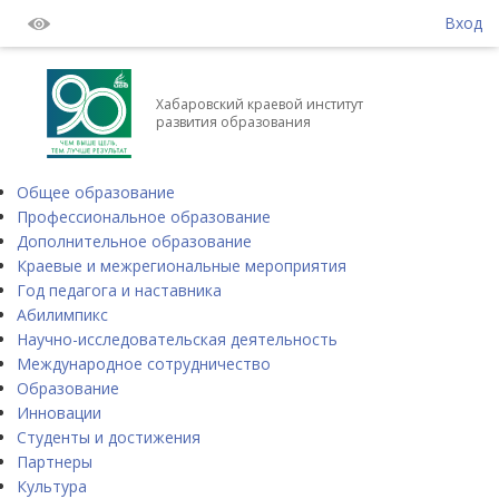
Вход
Хабаровский краевой институт
развития образования
Общее образование
Профессиональное образование
Дополнительное образование
Краевые и межрегиональные мероприятия
Год педагога и наставника
Абилимпикс
Научно-исследовательская деятельность
Международное сотрудничество
Образование
Инновации
Студенты и достижения
Партнеры
Культура