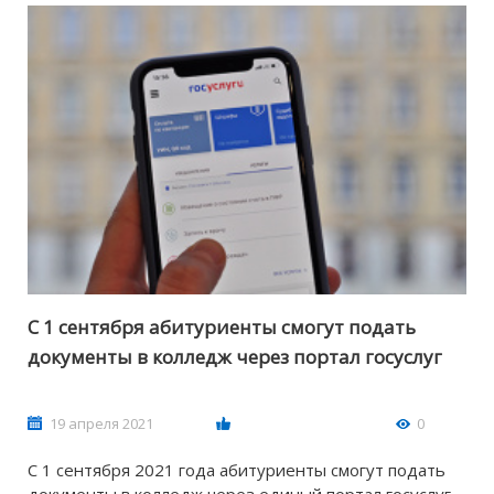
С 1 сентября абитуриенты смогут подать
документы в колледж через портал госуслуг
19 апреля 2021
0
С 1 сентября 2021 года абитуриенты смогут подать