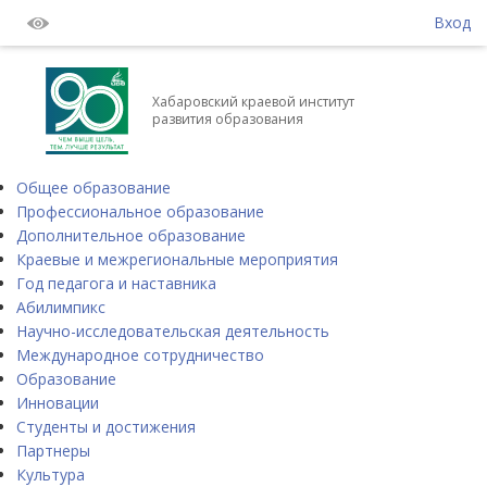
Вход
Хабаровский краевой институт
развития образования
Общее образование
Профессиональное образование
Дополнительное образование
Краевые и межрегиональные мероприятия
Год педагога и наставника
Абилимпикс
Научно-исследовательская деятельность
Международное сотрудничество
Образование
Инновации
Студенты и достижения
Партнеры
Культура