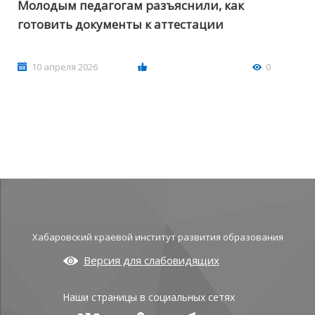
Молодым педагогам разъяснили, как
готовить документы к аттестации
10 апреля 2026
0
Хабаровский краевой институт развития образования
Версия для слабовидящих
Наши страницы в социальных сетях