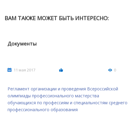
ВАМ ТАКЖЕ МОЖЕТ БЫТЬ ИНТЕРЕСНО:
Документы
11 мая 2017
0
Регламент организации и проведения Всероссийской
олимпиады профессионального мастерства
обучающихся по профессиям и специальностям среднего
профессионального образования