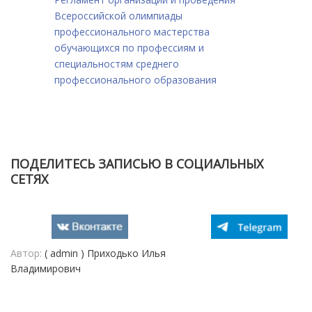
Всероссийской олимпиады
профессионального мастерства
обучающихся по профессиям и
специальностям среднего
профессионального образования
ПОДЕЛИТЕСЬ ЗАПИСЬЮ В СОЦИАЛЬНЫХ
СЕТЯХ
Автор:
( admin ) Приходько Илья
Владимирович