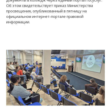
документы в колледж через единый портал госуслуг.
Об этом свидетельствует приказ Министерства
просвещения, опубликованный в пятницу на
официальном интернет-портале правовой
информации.