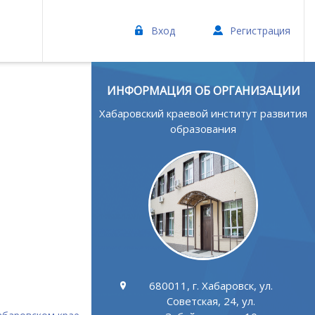
Вход
Регистрация
ИНФОРМАЦИЯ ОБ ОРГАНИЗАЦИИ
Хабаровский краевой институт развития
образования
680011, г. Хабаровск, ул.
Советская, 24, ул.