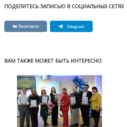
ПОДЕЛИТЕСЬ ЗАПИСЬЮ В СОЦИАЛЬНЫХ СЕТЯХ
ВАМ ТАКЖЕ МОЖЕТ БЫТЬ ИНТЕРЕСНО:
Н
ОБРА