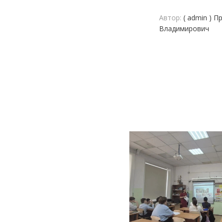
Автор:
( admin ) П
Владимирович
АШИ ПРОФЕССИОНАЛЬНЫЕ
НАШИ ПРОФЕССИ
ЗОВАТЕЛЬНЫЕ ОРГАНИЗАЦИИ
ОБРАЗОВАТЕЛЬНЫЕ 