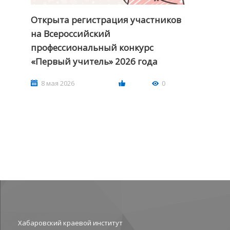
Открыта регистрация участников
на Всероссийский
профессиональный конкурс
«Первый учитель» 2026 года
8 мая 2026
0
Хабаровский краевой институт