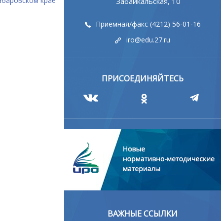
абаровском крае
Забайкальская, 10
Приемная/факс (4212) 56-01-16
iro@edu.27.ru
ПРИСОЕДИНЯЙТЕСЬ
ВАЖНЫЕ ССЫЛКИ