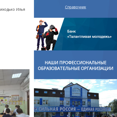
Справочник
риходько Илья
ОНАЛЬНЫЕ
НАШИ ПРОФЕССИОНАЛЬНЫЕ
ОРГАНИЗАЦИИ
ОБРАЗОВАТЕЛЬНЫЕ ОРГАНИЗАЦИИ