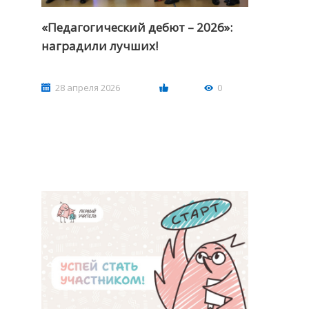
«Педагогический дебют – 2026»:
наградили лучших!
28 апреля 2026
0
Оф