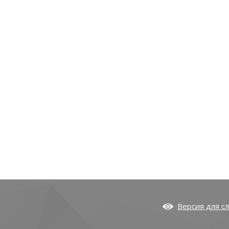
Версия для с