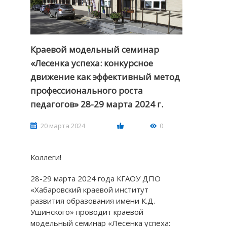
Краевой модельный семинар
«Лесенка успеха: конкурсное
движение как эффективный метод
профессионального роста
педагогов» 28-29 марта 2024 г.
20 марта 2024
0
Коллеги!
28-29 марта 2024 года КГАОУ ДПО
«Хабаровский краевой институт
развития образования имени К.Д.
Ушинского» проводит краевой
модельный семинар «Лесенка успеха: