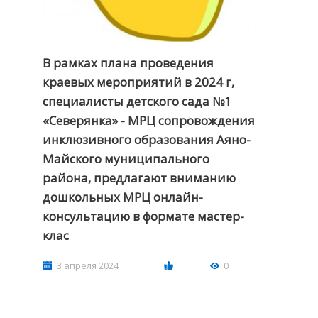
В рамках плана проведения
краевых мероприятий в 2024 г,
специалисты детского сада №1
«Северянка» - МРЦ сопровождения
инклюзивного образования Аяно-
Майского муниципального
района, предлагают вниманию
дошкольных МРЦ онлайн-
консультацию в формате мастер-
клас
3 апреля 2024
0