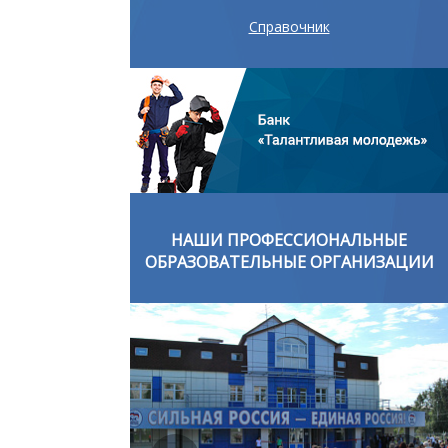
Справочник
ОНАЛЬНЫЕ
НАШИ ПРОФЕССИОНАЛЬНЫЕ
ОРГАНИЗАЦИИ
ОБРАЗОВАТЕЛЬНЫЕ ОРГАНИЗАЦИИ