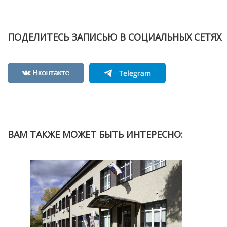
ПОДЕЛИТЕСЬ ЗАПИСЬЮ В СОЦИАЛЬНЫХ СЕТЯХ
ВАМ ТАКЖЕ МОЖЕТ БЫТЬ ИНТЕРЕСНО: