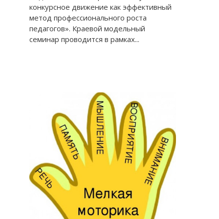
конкурсное движение как эффективный
метод профессионального роста
педагогов». Краевой модельный
семинар проводится в рамках...