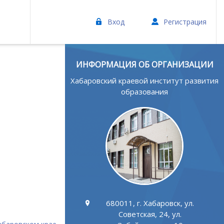
Вход
Регистрация
ИНФОРМАЦИЯ ОБ ОРГАНИЗАЦИИ
Хабаровский краевой институт развития
образования
680011, г. Хабаровск, ул.
Советская, 24, ул.