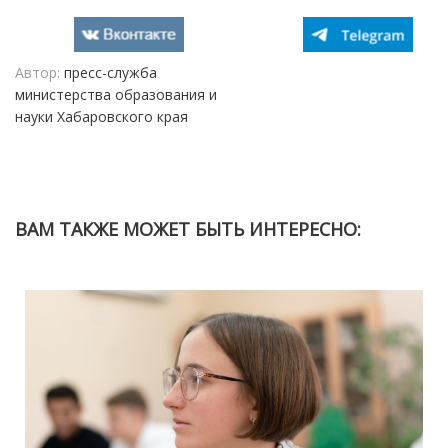
Автор:
пресс-служба
министерства образования и
науки Хабаровского края
ВАМ ТАКЖЕ МОЖЕТ БЫТЬ ИНТЕРЕСНО: