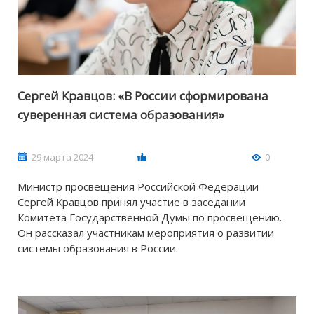
Сергей Кравцов: «В России сформирована
суверенная система образования»
29 марта 2024
0
Министр просвещения Российской Федерации
Сергей Кравцов принял участие в заседании
Комитета Государственной Думы по просвещению.
Он рассказал участникам мероприятия о развитии
системы образования в России.