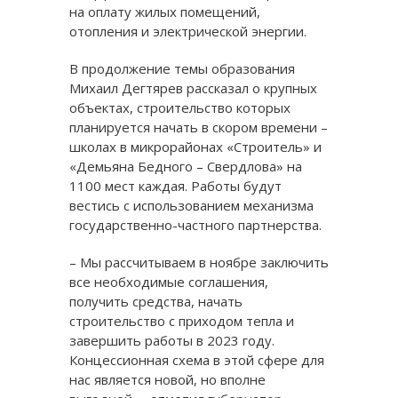
на оплату жилых помещений,
отопления и электрической энергии.
В продолжение темы образования
Михаил Дегтярев рассказал о крупных
объектах, строительство которых
планируется начать в скором времени –
школах в микрорайонах «Строитель» и
«Демьяна Бедного – Свердлова» на
1100 мест каждая. Работы будут
вестись с использованием механизма
государственно-частного партнерства.
– Мы рассчитываем в ноябре заключить
все необходимые соглашения,
получить средства, начать
строительство с приходом тепла и
завершить работы в 2023 году.
Концессионная схема в этой сфере для
нас является новой, но вполне