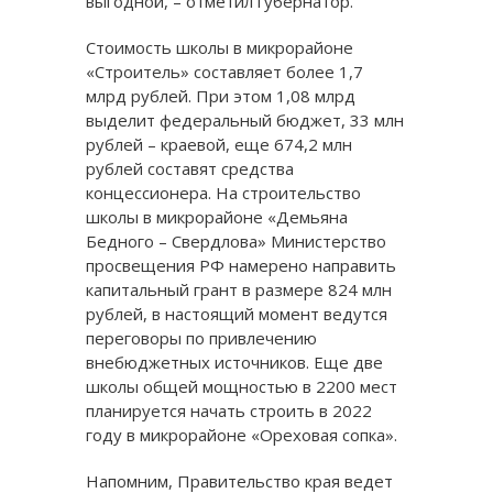
выгодной, – отметил губернатор.
Стоимость школы в микрорайоне
«Строитель» составляет более 1,7
млрд рублей. При этом 1,08 млрд
выделит федеральный бюджет, 33 млн
рублей – краевой, еще 674,2 млн
рублей составят средства
концессионера. На строительство
школы в микрорайоне «Демьяна
Бедного – Свердлова» Министерство
просвещения РФ намерено направить
капитальный грант в размере 824 млн
рублей, в настоящий момент ведутся
переговоры по привлечению
внебюджетных источников. Еще две
школы общей мощностью в 2200 мест
планируется начать строить в 2022
году в микрорайоне «Ореховая сопка».
Напомним, Правительство края ведет