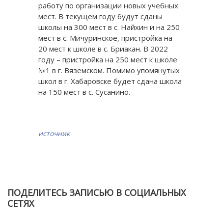
работу по организации новых учебных
мест. В текущем году будут сданы
школы на 300 мест в с. Найхин и на 250
мест в с. Мичуринское, пристройка на
20 мест к школе в с. Бриакан. В 2022
году – пристройка на 250 мест к школе
№1 в г. Вяземском. Помимо упомянутых
школ в г. Хабаровске будет сдана школа
на 150 мест в с. Сусанино.
источник
ПОДЕЛИТЕСЬ ЗАПИСЬЮ В СОЦИАЛЬНЫХ
СЕТЯХ