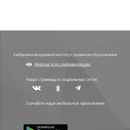
Хабаровский краевой институт развития образования
Версия для слабовидящих
Наши страницы в социальных сетях
Скачайте наше мобильное приложение