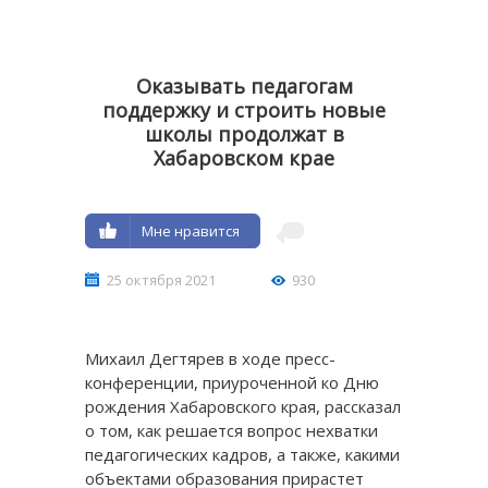
Оказывать педагогам
поддержку и строить новые
школы продолжат в
Хабаровском крае
Мне нравится
25 октября 2021
930
Михаил Дегтярев в ходе пресс-
конференции, приуроченной ко Дню
рождения Хабаровского края, рассказал
о том, как решается вопрос нехватки
педагогических кадров, а также, какими
объектами образования прирастет