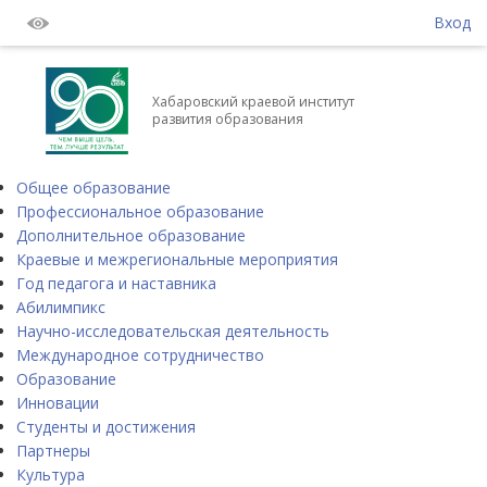
Вход
Хабаровский краевой институт
развития образования
Общее образование
Профессиональное образование
Дополнительное образование
Краевые и межрегиональные мероприятия
Год педагога и наставника
Абилимпикс
Научно-исследовательская деятельность
Международное сотрудничество
Образование
Инновации
Студенты и достижения
Партнеры
Культура