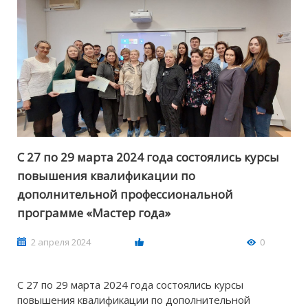
С 27 по 29 марта 2024 года состоялись курсы
повышения квалификации по
дополнительной профессиональной
программе «Мастер года»
2 апреля 2024
0
С 27 по 29 марта 2024 года состоялись курсы
повышения квалификации по дополнительной