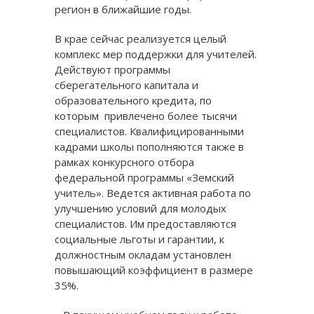
регион в ближайшие годы.
В крае сейчас реализуется целый
комплекс мер поддержки для учителей.
Действуют программы
сберегательного капитала и
образовательного кредита, по
которым привлечено более тысячи
специалистов. Квалифицированными
кадрами школы пополняются также в
рамках конкурсного отбора
федеральной программы «Земский
учитель». Ведется активная работа по
улучшению условий для молодых
специалистов. Им предоставляются
социальные льготы и гарантии, к
должностным окладам установлен
повышающий коэффициент в размере
35%.