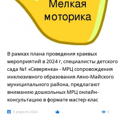
В рамках плана проведения краевых
мероприятий в 2024 г, специалисты детского
сада №1 «Северянка» - МРЦ сопровождения
инклюзивного образования Аяно-Майского
муниципального района, предлагают
вниманию дошкольных МРЦ онлайн-
консультацию в формате мастер-клас
3 апреля 2024
0