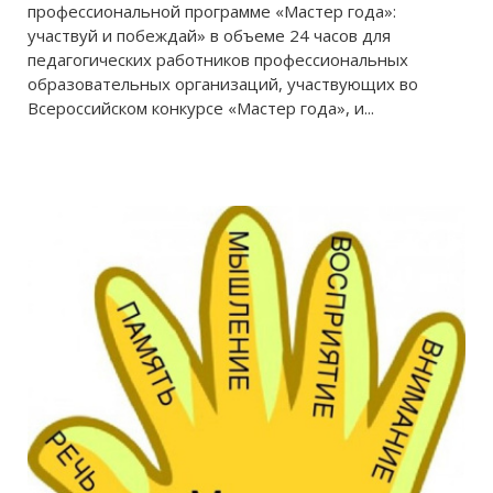
профессиональной программе «Мастер года»:
участвуй и побеждай» в объеме 24 часов для
педагогических работников профессиональных
образовательных организаций, участвующих во
Всероссийском конкурсе «Мастер года», и...