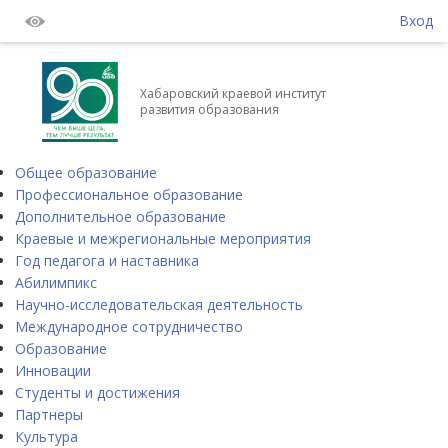
Вход
Хабаровский краевой институт
развития образования
Общее образование
Профессиональное образование
Дополнительное образование
Краевые и межрегиональные мероприятия
Год педагога и наставника
Абилимпикс
Научно-исследовательская деятельность
Международное сотрудничество
Образование
Инновации
Студенты и достижения
Партнеры
Культура