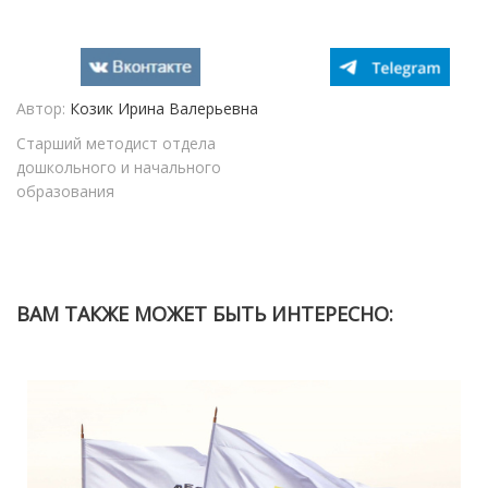
Автор:
Козик Ирина Валерьевна
Старший методист отдела
дошкольного и начального
образования
ВАМ ТАКЖЕ МОЖЕТ БЫТЬ ИНТЕРЕСНО: