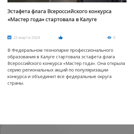
Эстафета флага Всероссийского конкурса
«Мастер года» стартовала в Калуге
25 марта 2024
0
В Федеральном технопарке профессионального
образования в Калуге стартовала эстафета флага
Всероссийского конкурса «Мастер года». Она открыла
серию региональных акций по популяризации
конкурса и объединит все федеральные округа
страны.