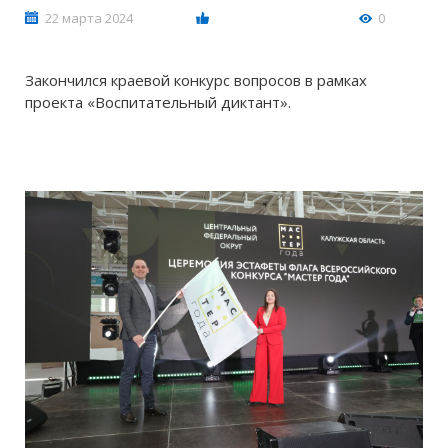
22 марта 2024
0
Закончился краевой конкурс вопросов в рамках
проекта «Воспитательный диктант».