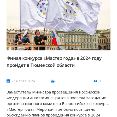
Финал конкурса «Мастер года» в 2024 году
пройдет в Тюменской области
21 марта 2024
0
Заместитель Министра просвещения Российской
Федерации Анастасия Зырянова провела заседание
организационного комитета Всероссийского конкурса
«Мастер года». Мероприятие было посвящено
обсуждению планов проведения конкурса в 2024