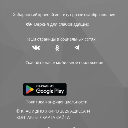
Хабаровский краевой институт развития образования
Версия для слабовидящих
Наши страницы в социальных сетях
Скачайте наше мобильное приложение
Политика конфиденциальности
© КГАОУ ДПО ХКИРО 2026
АДРЕСА И
КОНТАКТЫ
/
КАРТА САЙТА