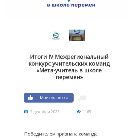
Итоги IV Межрегиональный
конкурс учительских команд
«Мета-учитель в школе
перемен»
Мне нравится
7 декабря 2022
1165
Победителем признана команда