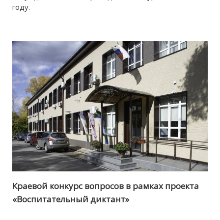
году.
Краевой конкурс вопросов в рамках проекта
«Воспитательный диктант»