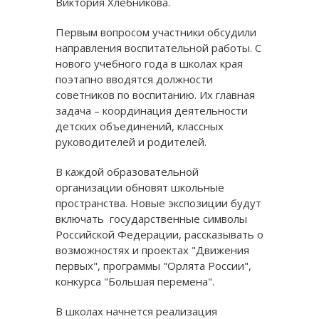
Виктория Хлебникова.
Первым вопросом участники обсудили
направления воспитательной работы. С
нового учебного года в школах края
поэтапно вводятся должности
советников по воспитанию. Их главная
задача – координация деятельности
детских объединений, классных
руководителей и родителей.
В каждой образовательной
организации обновят школьные
пространства. Новые экспозиции будут
включать государственные символы
Российской Федерации, рассказывать о
возможностях и проектах "Движения
первых", программы "Орлята России",
конкурса "Большая перемена".
В школах начнется реализация