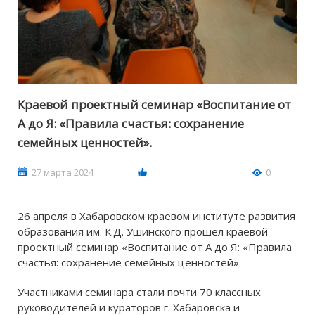
Краевой проектный семинар «Воспитание от
А до Я: «Правила счастья: сохранение
семейных ценностей».
27 марта 2024
0
26 апреля в Хабаровском краевом институте развития
образования им. К.Д. Ушинского прошел краевой
проектный семинар «Воспитание от А до Я: «Правила
счастья: сохранение семейных ценностей».
Участниками семинара стали почти 70 классных
руководителей и кураторов г. Хабаровска и