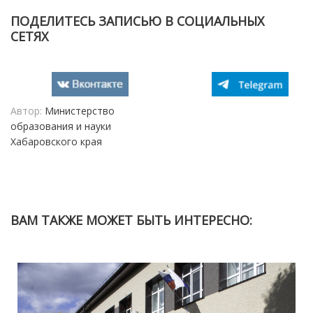
ПОДЕЛИТЕСЬ ЗАПИСЬЮ В СОЦИАЛЬНЫХ
СЕТЯХ
Автор:
Министерство
образования и науки
Хабаровского края
ВАМ ТАКЖЕ МОЖЕТ БЫТЬ ИНТЕРЕСНО: