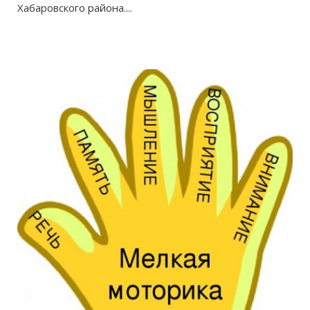
Хабаровского района....