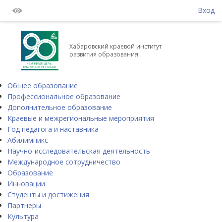
Вход
Хабаровский краевой институт
развития образования
Общее образование
Профессиональное образование
Дополнительное образование
Краевые и межрегиональные мероприятия
Год педагога и наставника
Абилимпикс
Научно-исследовательская деятельность
Международное сотрудничество
Образование
Инновации
Студенты и достижения
Партнеры
Культура