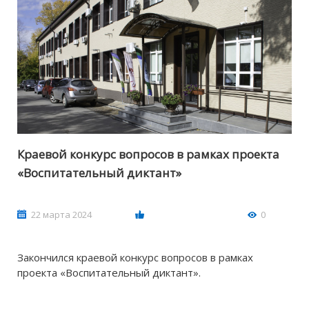
Краевой конкурс вопросов в рамках проекта
«Воспитательный диктант»
22 марта 2024
0
Закончился краевой конкурс вопросов в рамках
проекта «Воспитательный диктант».