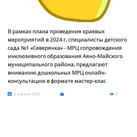
В рамках плана проведения краевых
мероприятий в 2024 г, специалисты детского
сада №1 «Северянка» - МРЦ сопровождения
инклюзивного образования Аяно-Майского
муниципального района, предлагают
вниманию дошкольных МРЦ онлайн-
консультацию в формате мастер-клас
3 апреля 2024
0