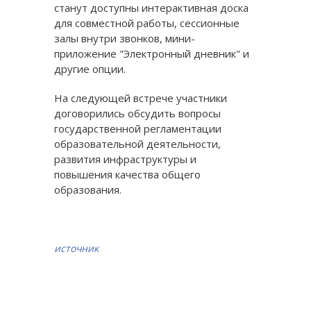
станут доступны интерактивная доска
для совместной работы, сессионные
залы внутри звонков, мини-
приложение "Электронный дневник" и
другие опции.
На следующей встрече участники
договорились обсудить вопросы
государственной регламентации
образовательной деятельности,
развития инфраструктуры и
повышения качества общего
образования.
источник