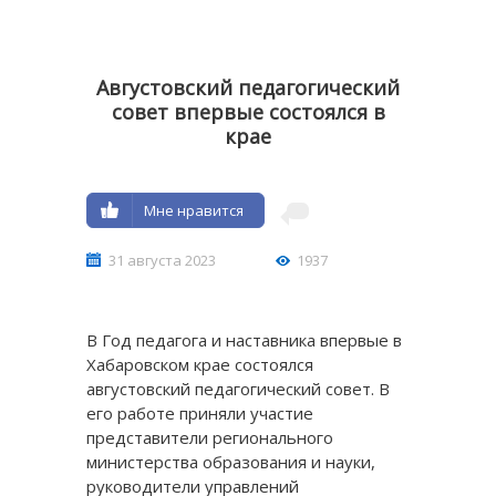
Августовский педагогический
совет впервые состоялся в
крае
Мне нравится
31 августа 2023
1937
В Год педагога и наставника впервые в
Хабаровском крае состоялся
августовский педагогический совет. В
его работе приняли участие
представители регионального
министерства образования и науки,
руководители управлений