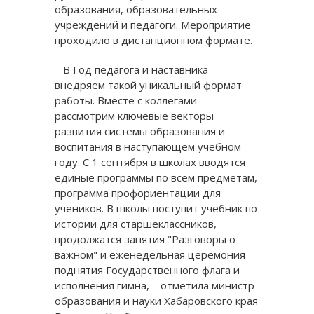
образования, образовательных
учреждений и педагоги. Мероприятие
проходило в дистанционном формате.
– В Год педагога и наставника
внедряем такой уникальный формат
работы. Вместе с коллегами
рассмотрим ключевые векторы
развития системы образования и
воспитания в наступающем учебном
году. С 1 сентября в школах вводятся
единые программы по всем предметам,
программа профориентации для
учеников. В школы поступит учебник по
истории для старшеклассников,
продолжатся занятия "Разговоры о
важном" и еженедельная церемония
поднятия Государственного флага и
исполнения гимна, – отметила министр
образования и науки Хабаровского края