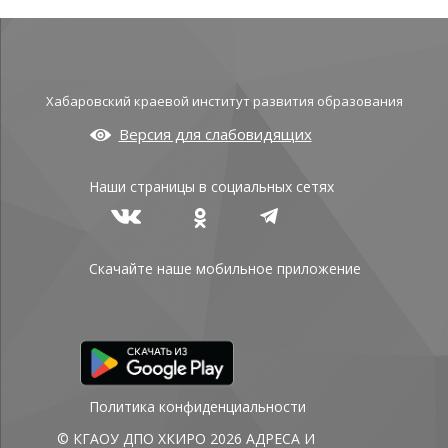
Хабаровский краевой институт развития образования
Версия для слабовидящих
Наши страницы в социальных сетях
Скачайте наше мобильное приложение
Политика конфиденциальности
© КГАОУ ДПО ХКИРО 2026
АДРЕСА И