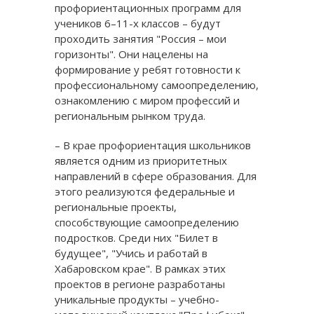
профориентационных программ для
учеников 6–11-х классов – будут
проходить занятия "Россия – мои
горизонты". Они нацелены на
формирование у ребят готовности к
профессиональному самоопределению,
ознакомлению с миром профессий и
региональным рынком труда.
– В крае профориентация школьников
является одним из приоритетных
направлений в сфере образования. Для
этого реализуются федеральные и
региональные проекты,
способствующие самоопределению
подростков. Среди них "Билет в
будущее", "Учись и работай в
Хабаровском крае". В рамках этих
проектов в регионе разработаны
уникальные продукты – учебно-