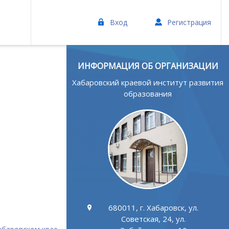
Вход
Регистрация
ИНФОРМАЦИЯ ОБ ОРГАНИЗАЦИИ
Хабаровский краевой институт развития
образования
680011, г. Хабаровск, ул.
Советская, 24, ул.