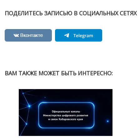
ПОДЕЛИТЕСЬ ЗАПИСЬЮ В СОЦИАЛЬНЫХ СЕТЯХ
ВАМ ТАКЖЕ МОЖЕТ БЫТЬ ИНТЕРЕСНО: