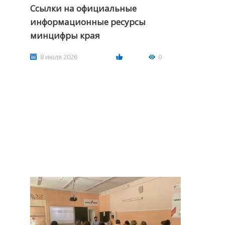
Ссылки на официальные
информационные ресурсы
минцифры края
8 июля 2026
0