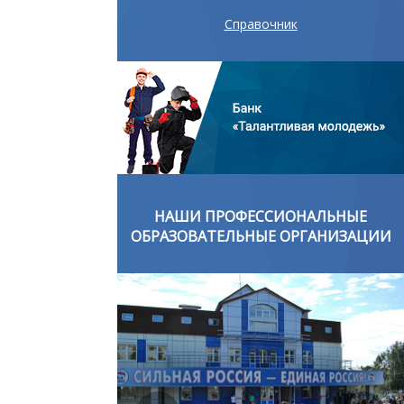
Справочник
ОНАЛЬНЫЕ
НАШИ ПРОФЕССИОНАЛЬНЫЕ
ОРГАНИЗАЦИИ
ОБРАЗОВАТЕЛЬНЫЕ ОРГАНИЗАЦИИ