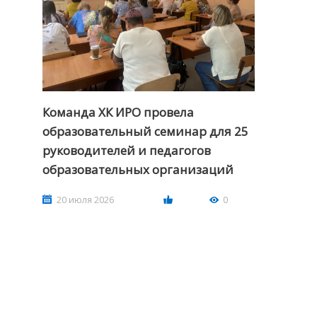
Команда ХК ИРО провела
образовательный семинар для 25
руководителей и педагогов
образовательных организаций
20 июля 2026
0