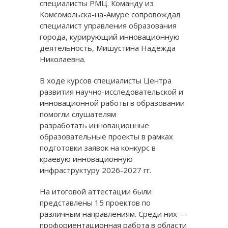
специалисты РМЦ. Команду из
Комсомольска-на-Амуре сопровождал
специалист управления образования
города, курирующий инновационную
деятельность, Мишустина Надежда
Николаевна.
В ходе курсов специалисты Центра
развития научно-исследовательской и
инновационной работы в образовании
помогли слушателям
разработать инновационные
образовательные проекты в рамках
подготовки заявок на конкурс в
краевую инновационную
инфраструктуру 2026-2027 гг.
На итоговой аттестации были
представлены 15 проектов по
различным направлениям. Среди них —
профориентационная работа в области