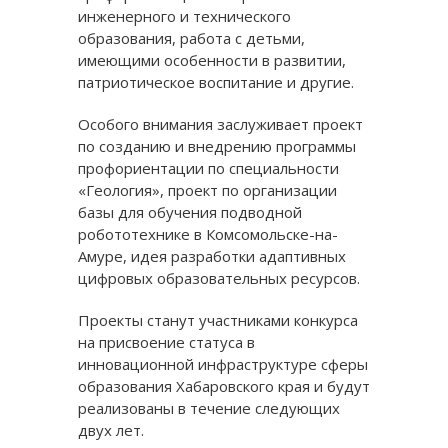
инженерного и технического
образования, работа с детьми,
имеющими особенности в развитии,
патриотическое воспитание и другие.
Особого внимания заслуживает проект
по созданию и внедрению программы
профориентации по специальности
«Геология», проект по организации
базы для обучения подводной
робототехнике в Комсомольске-на-
Амуре, идея разработки адаптивных
цифровых образовательных ресурсов.
Проекты станут участниками конкурса
на присвоение статуса в
инновационной инфраструктуре сферы
образования Хабаровского края и будут
реализованы в течение следующих
двух лет.