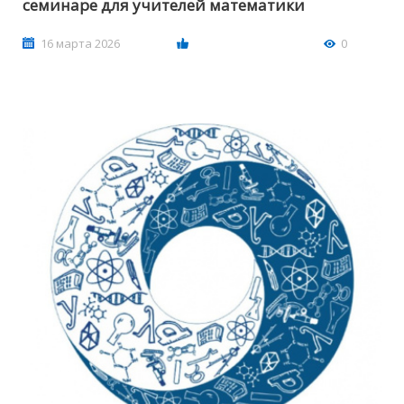
семинаре для учителей математики
16 марта 2026
0