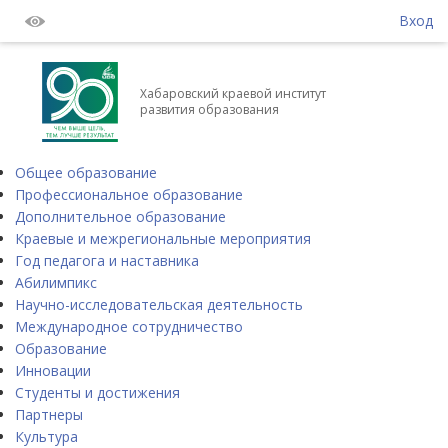
Вход
Хабаровский краевой институт
развития образования
Общее образование
Профессиональное образование
Дополнительное образование
Краевые и межрегиональные мероприятия
Год педагога и наставника
Абилимпикс
Научно-исследовательская деятельность
Международное сотрудничество
Образование
Инновации
Студенты и достижения
Партнеры
Культура