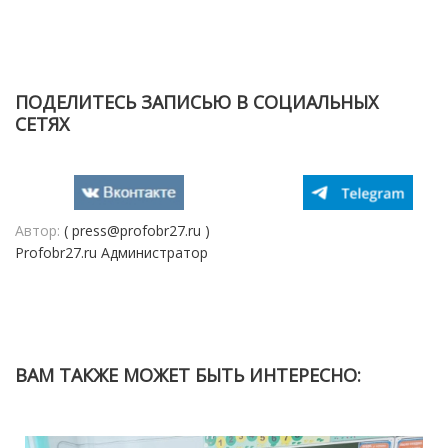
ПОДЕЛИТЕСЬ ЗАПИСЬЮ В СОЦИАЛЬНЫХ
СЕТЯХ
Автор:
( press@profobr27.ru )
Profobr27.ru Администратор
ВАМ ТАКЖЕ МОЖЕТ БЫТЬ ИНТЕРЕСНО: