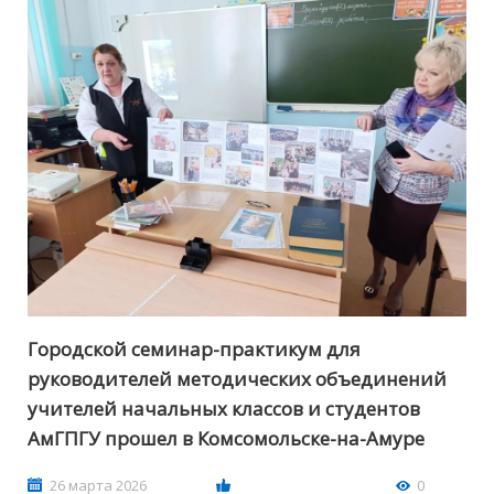
Городской семинар-практикум для
руководителей методических объединений
учителей начальных классов и студентов
АмГПГУ прошел в Комсомольске-на-Амуре
26 марта 2026
0