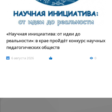
«Научная инициатива: от идеи до
реальности»: в крае пройдёт конкурс научных
педагогических обществ
6 августа 2026
0