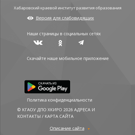
Хабаровский краевой институт развития образования
Версия для слабовидящих
Наши страницы в социальных сетях
Скачайте наше мобильное приложение
Политика конфиденциальности
© КГАОУ ДПО ХКИРО 2026
АДРЕСА И
КОНТАКТЫ
/
КАРТА САЙТА
Описание сайта