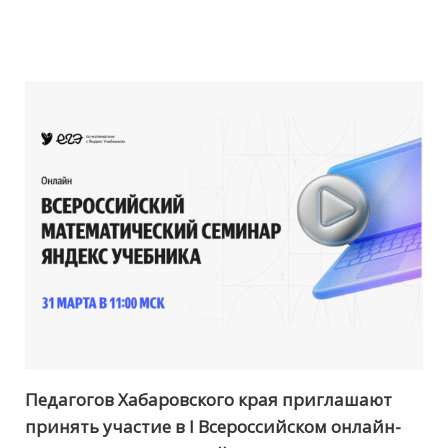
Педагогов Хабаровского края приглашают
принять участие в I Всероссийском онлайн-