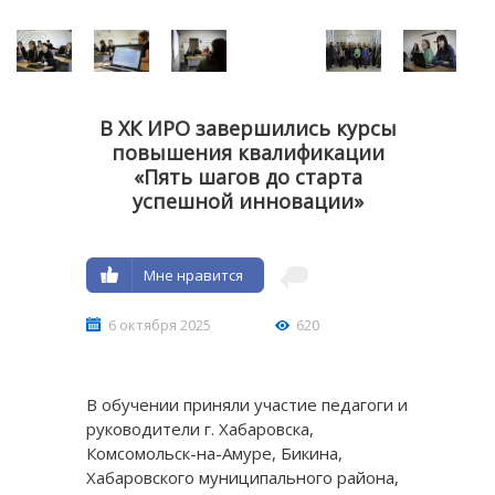
В ХК ИРО завершились курсы
повышения квалификации
«Пять шагов до старта
успешной инновации»
Мне нравится
6 октября 2025
620
В обучении приняли участие педагоги и
руководители г. Хабаровска,
Комсомольск-на-Амуре, Бикина,
Хабаровского муниципального района,