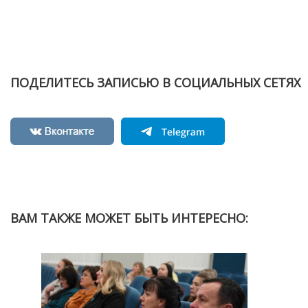
ПОДЕЛИТЕСЬ ЗАПИСЬЮ В СОЦИАЛЬНЫХ СЕТЯХ
ВАМ ТАКЖЕ МОЖЕТ БЫТЬ ИНТЕРЕСНО: