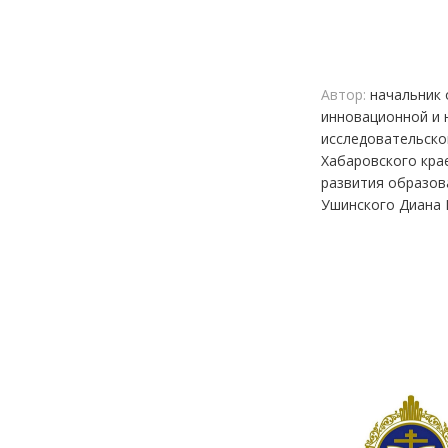
Автор:
начальник 
инновационной и 
исследовательско
Хабаровского кра
развития образов
Ушинского Диана 