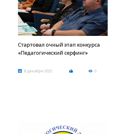
Стартовал очный этап конкурса
«Педагогический серфинг»
8 декабря 2025
0