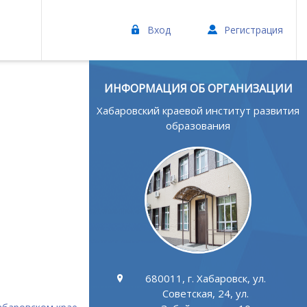
Вход
Регистрация
ИНФОРМАЦИЯ ОБ ОРГАНИЗАЦИИ
Хабаровский краевой институт развития
образования
680011, г. Хабаровск, ул.
Советская, 24, ул.