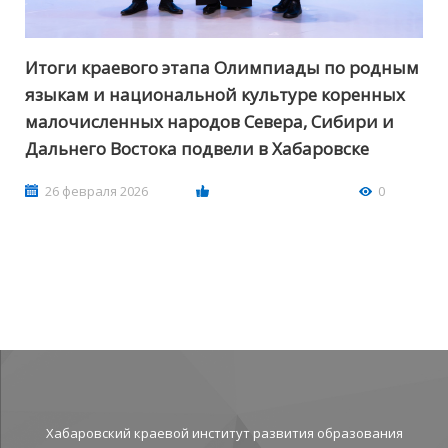
Итоги краевого этапа Олимпиады по родным
языкам и национальной культуре коренных
малочисленных народов Севера, Сибири и
Дальнего Востока подвели в Хабаровске
26 февраля 2026
0
Хабаровский краевой институт развития образования