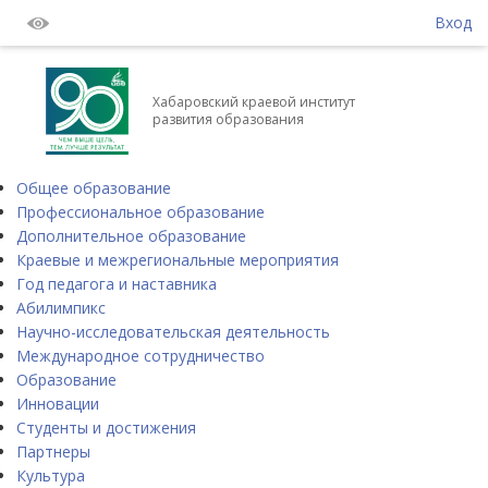
Вход
Хабаровский краевой институт
развития образования
Общее образование
Профессиональное образование
Дополнительное образование
Краевые и межрегиональные мероприятия
Год педагога и наставника
Абилимпикс
Научно-исследовательская деятельность
Международное сотрудничество
Образование
Инновации
Студенты и достижения
Партнеры
Культура