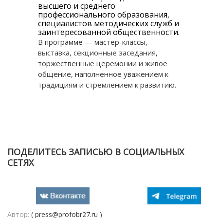
высшего и среднего
профессионального образования,
специалистов методических служб и
заинтересованной общественности.
В программе — мастер-классы,
выставка, секционные заседания,
торжественные церемонии и живое
общение, наполненное уважением к
традициям и стремлением к развитию.
ПОДЕЛИТЕСЬ ЗАПИСЬЮ В СОЦИАЛЬНЫХ
СЕТЯХ
Автор:
( press@profobr27.ru )