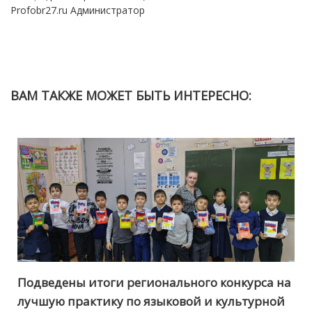
Profobr27.ru Администратор
ВАМ ТАКЖЕ МОЖЕТ БЫТЬ ИНТЕРЕСНО:
Подведены итоги регионального конкурса на
лучшую практику по языковой и культурной