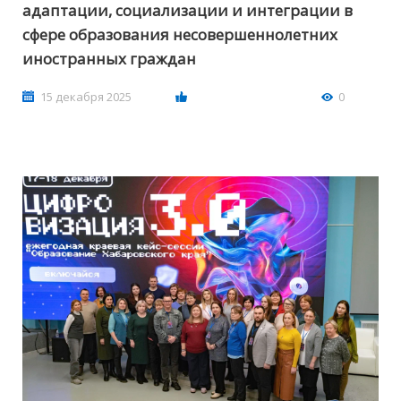
адаптации, социализации и интеграции в
сфере образования несовершеннолетних
иностранных граждан
15 декабря 2025
0