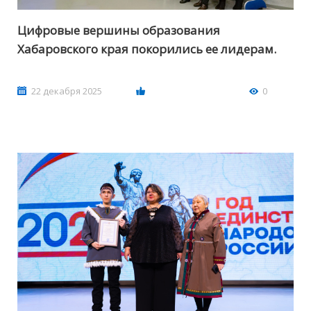
Цифровые вершины образования
Хабаровского края покорились ее лидерам.
22 декабря 2025
0