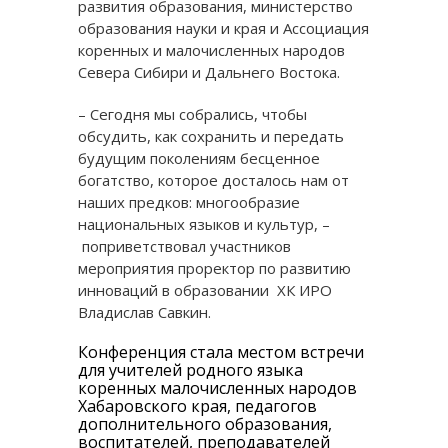
развития образования, министерство
образования науки и края и Ассоциация
коренных и малочисленных народов
Севера Сибири и Дальнего Востока.
– Сегодня мы собрались, чтобы
обсудить, как сохранить и передать
будущим поколениям бесценное
богатство, которое досталось нам от
наших предков: многообразие
национальных языков и культур, –
поприветствовал участников
мероприятия проректор по развитию
инноваций в образовании ХК ИРО
Владислав Савкин.
Конференция стала местом встречи
для учителей родного языка
коренных малочисленных народов
Хабаровского края, педагогов
дополнительного образования,
воспитателей, преподавателей