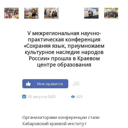
V межрегиональная научно-
практическая конференция
«Сохраняя язык, приумножаем
культурное наследие народов
России» прошла в Краевом
центре образования
Мне нравится
25 августа 2025
623
Организаторами конференции стали
Хабаровский краевой институт