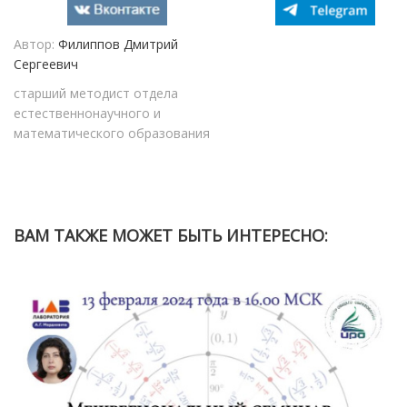
Автор:
Филиппов Дмитрий
Сергеевич
старший методист отдела
естественнонаучного и
математического образования
ВАМ ТАКЖЕ МОЖЕТ БЫТЬ ИНТЕРЕСНО: