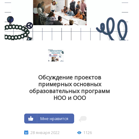
Обсуждение проектов
примерных основных
образовательных программ
НОО и ООО
Мне нравится
28 января 2022
1126