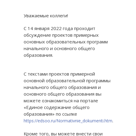
Уважаемые коллеги!
С 14 января 2022 года проходит
обсуждение проектов примерных
основных образовательных программ
начального и основного общего
образования.
С текстами проектов примерной
основной образовательной программы
начального общего образования и
основного общего образования вы
можете ознакомиться на портале
«Единое содержание общего
образования» по ссылке
.
https://edsoo.ru/Normativnie_dokumenti.htm
Кроме того, вы можете внести свои