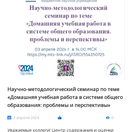
Научно-методологический семинар по теме
«Домашняя учебная работа в системе общего
образования: проблемы и перспективы»
3 апреля 2024
0
Уважаемые коллеги! Центр содержания и оценки