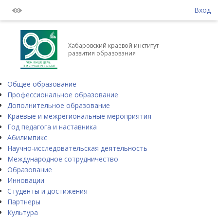
Вход
Хабаровский краевой институт
развития образования
Общее образование
Профессиональное образование
Дополнительное образование
Краевые и межрегиональные мероприятия
Год педагога и наставника
Абилимпикс
Научно-исследовательская деятельность
Международное сотрудничество
Образование
Инновации
Студенты и достижения
Партнеры
Культура