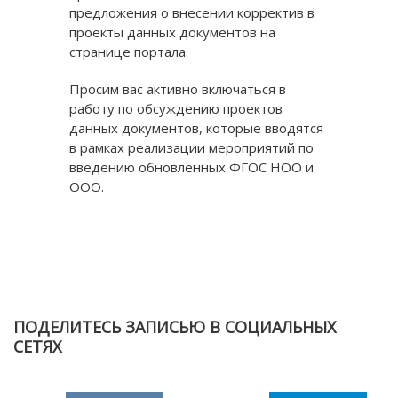
предложения о внесении корректив в
проекты данных документов на
странице портала.
Просим вас активно включаться в
работу по обсуждению проектов
данных документов, которые вводятся
в рамках реализации мероприятий по
введению обновленных ФГОС НОО и
ООО.
ПОДЕЛИТЕСЬ ЗАПИСЬЮ В СОЦИАЛЬНЫХ
СЕТЯХ