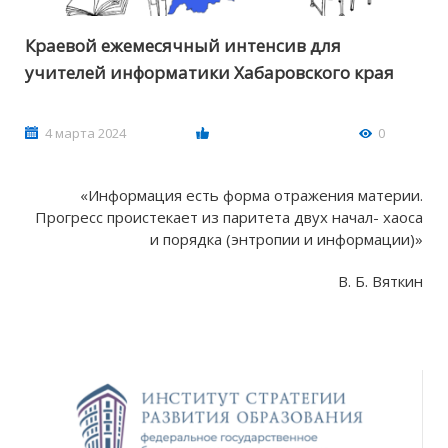
Краевой ежемесячный интенсив для
учителей информатики Хабаровского края
4 марта 2024
0
«Информация есть форма отражения материи.
Прогресс проистекает из паритета двух начал- хаоса
и порядка (энтропии и информации)»
В. Б. Вяткин