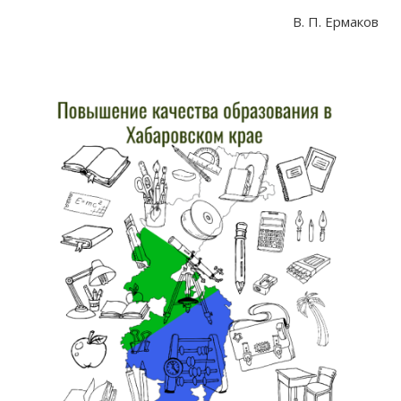
В. П. Ермаков