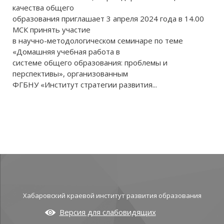
качества общего
образования приглашает 3 апреля 2024 года в 14.00
МСК принять участие
в научно-методологическом семинаре по теме
«Домашняя учебная работа в
системе общего образования: проблемы и
перспективы», организованным
ФГБНУ «Институт стратегии развития...
Хабаровский краевой институт развития образования
Версия для слабовидящих