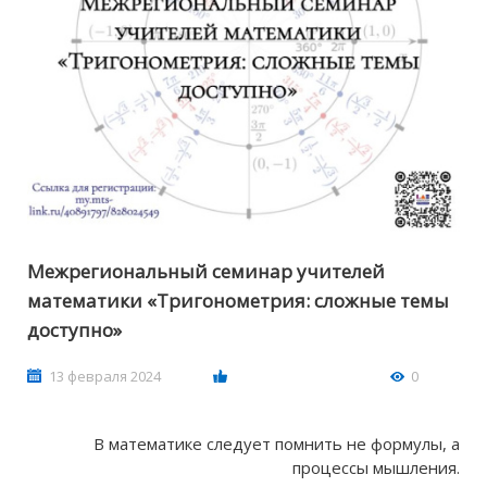
Межрегиональный семинар учителей
математики «Тригонометрия: сложные темы
доступно»
13 февраля 2024
0
В математике следует помнить не формулы, а
процессы мышления.