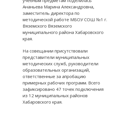
учебным предметам поделилась
Ананьева Марина Александровна,
заместитель директора по
методической работе МБОУ СОШ №1 г.
Вяземского Вяземского
муниципального района Хабаровского
края.
На совещании присутствовали
представители муниципальных
методических служб, руководители
образовательных организаций,
ответственные за апробацию
примерных рабочих программ. Всего
зафиксировано 47 точек подключения
из 12 муниципальных районов
Хабаровского края.