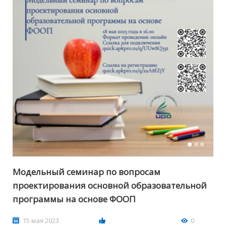
Модельный семинар по вопросам
проектирования основной образовательной
программы на основе ФООП
15 мая 2023
0