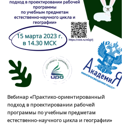
Вебинар «Практико-ориентированный
подход в проектировании рабочей
программы по учебным предметам
естественно-научного цикла и географии»