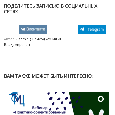
ПОДЕЛИТЕСЬ ЗАПИСЬЮ В СОЦИАЛЬНЫХ
СЕТЯХ
Автор:
( admin ) Приходько Илья
Владимирович
ВАМ ТАКЖЕ МОЖЕТ БЫТЬ ИНТЕРЕСНО: