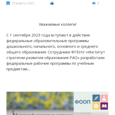
10 марта 2023
0
Уважаемые коллеги!
С 1 сентября 2023 года вступают в действие
федеральные образовательные программы
дошкольного, начального, основного и среднего
общего образования. Сотрудники ФГБНУ «Институт
стратегии развития образования РАО» разработали
федеральные рабочие программы по учебным
предметам....