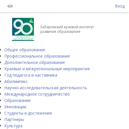
Вход
Хабаровский краевой институт
развития образования
Общее образование
Профессиональное образование
Дополнительное образование
Краевые и межрегиональные мероприятия
Год педагога и наставника
Абилимпикс
Научно-исследовательская деятельность
Международное сотрудничество
Образование
Инновации
Студенты и достижения
Партнеры
Культура