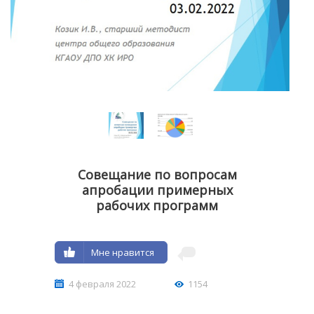
Совещание по вопросам
апробации примерных
рабочих программ
Мне нравится
4 февраля 2022
1154