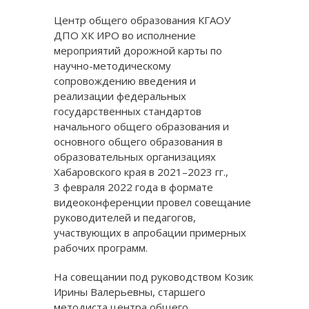
Центр общего образования КГАОУ
ДПО ХК ИРО во исполнение
мероприятий дорожной карты по
научно-методическому
сопровождению введения и
реализации федеральных
государственных стандартов
начального общего образования и
основного общего образования в
образовательных организациях
Хабаровского края в 2021–2023 гг.,
3 февраля 2022 года в формате
видеоконференции провел совещание
руководителей и педагогов,
участвующих в апробации примерных
рабочих программ.
На совещании под руководством Козик
Ирины Валерьевны, старшего
методиста центра общего