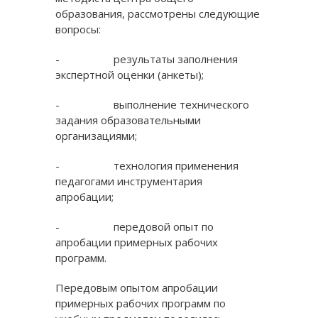
образования, рассмотрены следующие
вопросы:
- результаты заполнения
экспертной оценки (анкеты);
- выполнение технического
задания образовательными
организациями;
- технология применения
педагогами инструментария
апробации;
- передовой опыт по
апробации примерных рабочих
программ.
Передовым опытом апробации
примерных рабочих программ по