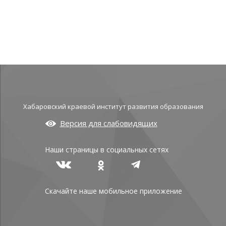
Хабаровский краевой институт развития образования
Версия для слабовидящих
Наши страницы в социальных сетях
Скачайте наше мобильное приложение