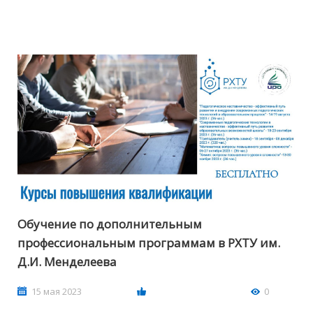
Обучение по дополнительным
профессиональным программам в РХТУ им.
Д.И. Менделеева
15 мая 2023
0