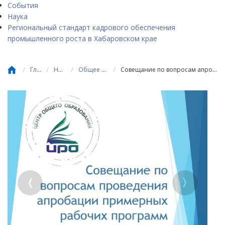
События
Наука
Региональный стандарт кадрового обеспечения
промышленного роста в Хабаровском крае
/
/
/
/
Главная
Новости
Общее образование
Совещание по вопросам апробации примерных рабочих программ