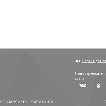
Версия для с
Наши страницы в 
сетях
ЕСА И КОНТАКТЫ
/
КАРТА САЙТА