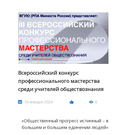
Всероссийский конкурс
профессионального мастерства
среди учителей обществознания
16 января 2024
0
«Общественный прогресс истинный – в
большем и большем единении людей»