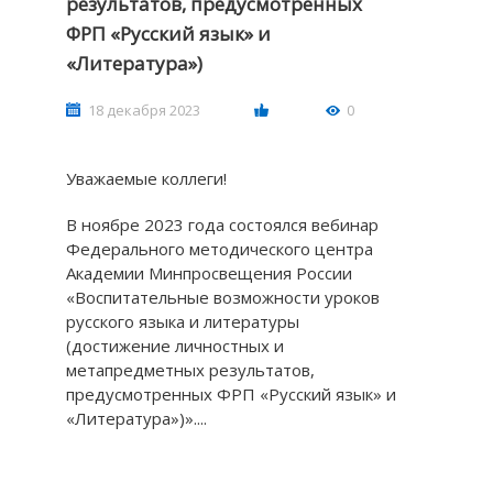
результатов, предусмотренных
ФРП «Русский язык» и
«Литература»)
18 декабря 2023
0
Уважаемые коллеги!
В ноябре 2023 года состоялся вебинар
Федерального методического центра
Академии Минпросвещения России
«Воспитательные возможности уроков
русского языка и литературы
(достижение личностных и
метапредметных результатов,
предусмотренных ФРП «Русский язык» и
«Литература»)»....