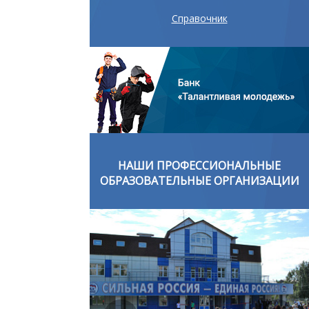
Справочник
ОНАЛЬНЫЕ
НАШИ ПРОФЕССИОНАЛЬНЫЕ
ОРГАНИЗАЦИИ
ОБРАЗОВАТЕЛЬНЫЕ ОРГАНИЗАЦИИ