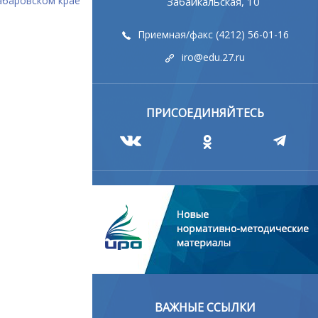
абаровском крае
Забайкальская, 10
Приемная/факс (4212) 56-01-16
iro@edu.27.ru
ПРИСОЕДИНЯЙТЕСЬ
ВАЖНЫЕ ССЫЛКИ