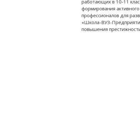
работающих в 10-11 клас
формирования активного
профессионалов для раз
«Школа-ВУЗ-Предприяти
повышения престижности.