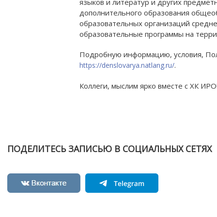
языков и литератур и других предметн
дополнительного образования общеоб
образовательных организаций средне
образовательные программы на терри
Подробную информацию, условия, Пол
.
https://denslovarya.natlang.ru/
Коллеги, мыслим ярко вместе с ХК ИРО
Оф
ПОДЕЛИТЕСЬ ЗАПИСЬЮ В СОЦИАЛЬНЫХ СЕТЯХ