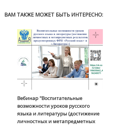
ВАМ ТАКЖЕ МОЖЕТ БЫТЬ ИНТЕРЕСНО:
Вебинар "Воспитательные
возможности уроков русского
языка и литературы (достижение
личностных и метапредметных