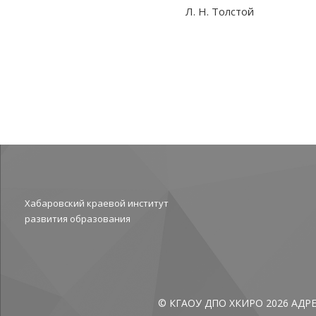
Л. Н. Толстой
Хабаровский краевой институт
развития образования
© КГАОУ ДПО ХКИРО 2026
АДР