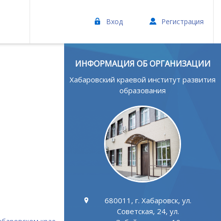
Вход
Регистрация
ИНФОРМАЦИЯ ОБ ОРГАНИЗАЦИИ
Хабаровский краевой институт развития
образования
680011, г. Хабаровск, ул.
Советская, 24, ул.