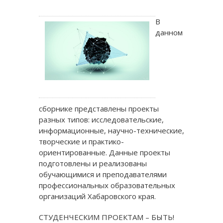
В
данном
сборнике представлены проекты
разных типов: исследовательские,
информационные, научно-технические,
творческие и практико-
ориентированные. Данные проекты
подготовлены и реализованы
обучающимися и преподавателями
профессиональных образовательных
организаций Хабаровского края.
СТУДЕНЧЕСКИМ ПРОЕКТАМ – БЫТЬ!