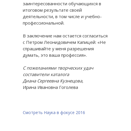
заинтересованности обучающихся в
итоговом результате своей
деятельности, в том числе и учебно-
профессиональной.
В заключение нам остается согласиться
с Петром Леонидовичем Капицей: «Не
спрашивайте у меня разрешения
думать, это ваша профессия».
С пожеланиями творческих удач
составители каталога
Диана Сергеевна Кузнецова,
Ирина Ивановна Гоголева
Смотреть Наука в фокусе 2016