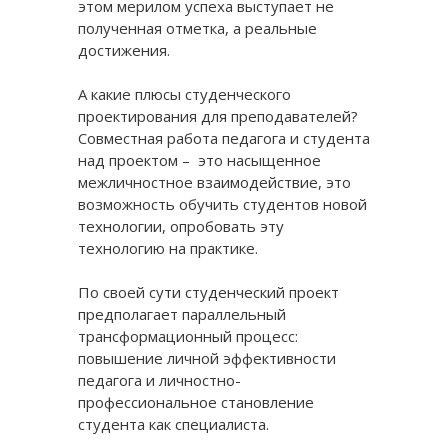
этом мерилом успеха выступает не
полученная отметка, а реальные
достижения.
А какие плюсы студенческого
проектирования для преподавателей?
Совместная работа педагога и студента
над проектом – это насыщенное
межличностное взаимодействие, это
возможность обучить студентов новой
технологии, опробовать эту
технологию на практике.
По своей сути студенческий проект
предполагает параллельный
трансформационный процесс:
повышение личной эффективности
педагога и личностно-
профессиональное становление
студента как специалиста.