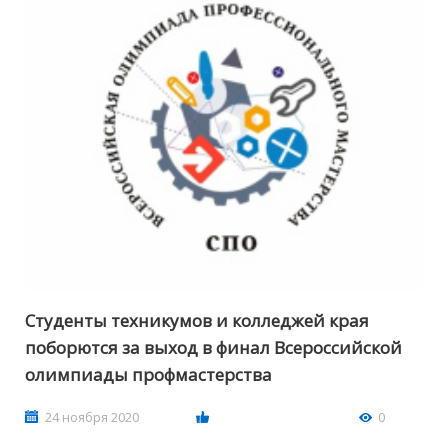
Студенты техникумов и колледжей края
поборются за выход в финал Всероссийской
олимпиады профмастерства
24 ноября 2020
0