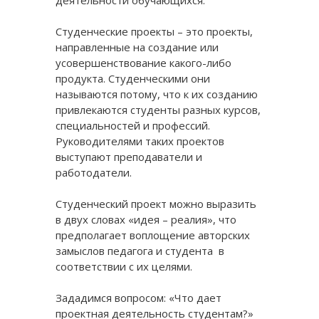
деятельности обучающихся.
Студенческие проекты – это проекты,
направленные на создание или
усовершенствование какого-либо
продукта. Студенческими они
называются потому, что к их созданию
привлекаются студенты разных курсов,
специальностей и профессий.
Руководителями таких проектов
выступают преподаватели и
работодатели.
Студенческий проект можно выразить
в двух словах «идея – реалия», что
предполагает воплощение авторских
замыслов педагога и студента в
соответствии с их целями.
Зададимся вопросом: «Что дает
проектная деятельность студентам?»