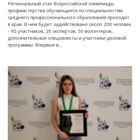
Региональный этап Всероссийской олимпиады
профмастерства обучающихся по специальностям
среднего профессионального образования проходит
в крае. В нем будет задействовано около 200 человек
- 95 участников, 26 экспертов, 50 волонтеров,
дополнительные специалисты и участники деловой
программы. Впервые в...