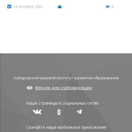
14 октября 2022
0
Хабаровский краевой институт развития образования
Версия для слабовидящих
Наши страницы в социальных сетях
Скачайте наше мобильное приложение