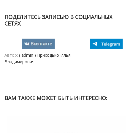
ПОДЕЛИТЕСЬ ЗАПИСЬЮ В СОЦИАЛЬНЫХ
СЕТЯХ
Автор:
( admin ) Приходько Илья
Владимирович
ВАМ ТАКЖЕ МОЖЕТ БЫТЬ ИНТЕРЕСНО: