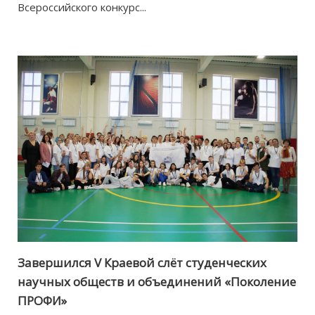
Всероссийского конкурс...
Завершился V Краевой слёт студенческих
научных обществ и объединений «Поколение
ПРОФИ»