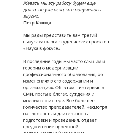
Жевать мы эту работу будем еще
долго, но уже ясно, что получилось
вкусно.
Петр Капица
Мы рады представить вам третий
выпуск каталога студенческих проектов
«Наука в фокусе».
В последние годы мы часто слышим и
говорим о модернизации
профессионального образования, об
изменениях в его содержании и
организациях. Об этом – интервью в
СМИ, посты в блогах, суждения и
мнения в твиттере. Все большее
количество преподавателей, несмотря
на сложность и длительность
подготовки и проведения, отдает
предпочтение проектной