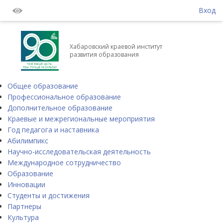
Вход
Хабаровский краевой институт
развития образования
Общее образование
Профессиональное образование
Дополнительное образование
Краевые и межрегиональные мероприятия
Год педагога и наставника
Абилимпикс
Научно-исследовательская деятельность
Международное сотрудничество
Образование
Инновации
Студенты и достижения
Партнеры
Культура