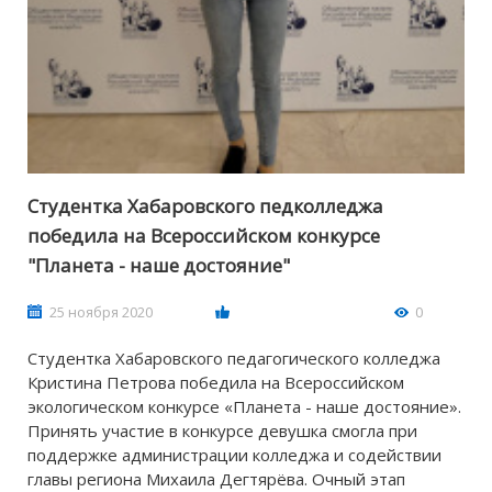
Студентка Хабаровского педколледжа
победила на Всероссийском конкурсе
"Планета - наше достояние"
25 ноября 2020
0
Студентка Хабаровского педагогического колледжа
Кристина Петрова победила на Всероссийском
экологическом конкурсе «Планета - наше достояние».
Принять участие в конкурсе девушка смогла при
поддержке администрации колледжа и содействии
главы региона Михаила Дегтярёва. Очный этап