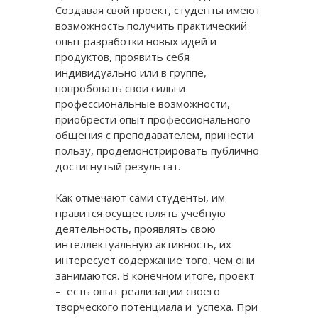
Создавая свой проект, студенты имеют
возможность получить практический
опыт разработки новых идей и
продуктов, проявить себя
индивидуально или в группе,
попробовать свои силы и
профессиональные возможности,
приобрести опыт профессионального
общения с преподавателем, принести
пользу, продемонстрировать публично
достигнутый результат.
Как отмечают сами студенты, им
нравится осуществлять учебную
деятельность, проявлять свою
интеллектуальную активность, их
интересует содержание того, чем они
занимаются. В конечном итоге, проект
– есть опыт реализации своего
творческого потенциала и успеха. При