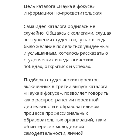
Цель каталога «Наука в фокусе» –
информационно-просветительская.
Сама идея каталога родилась не
случайно. Общаясь с коллегами, слушая
выступления студентов, у нас всегда
было желание поделиться увиденным
и услышанным, хотелось рассказать о
студенческих и педагогических
победах, открытиях и успехах.
Подборка студенческих проектов,
включенных в третий выпуск каталога
«Наука в фокусе», позволяет говорить
как о распространении проектной
деятельности в образовательном
процессе профессиональных
образовательных организаций, так и
об интересе к молодежной
самодеятельности, личной