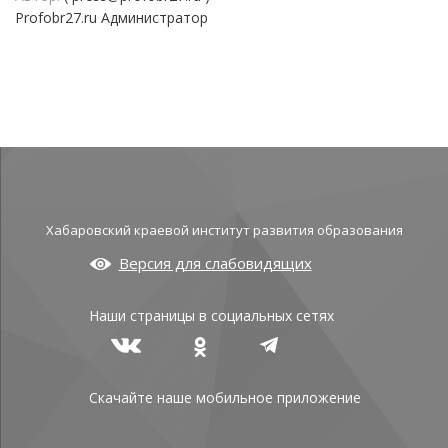
Profobr27.ru Администратор
Хабаровский краевой институт развития образования
Версия для слабовидящих
Наши страницы в социальных сетях
Скачайте наше мобильное приложение