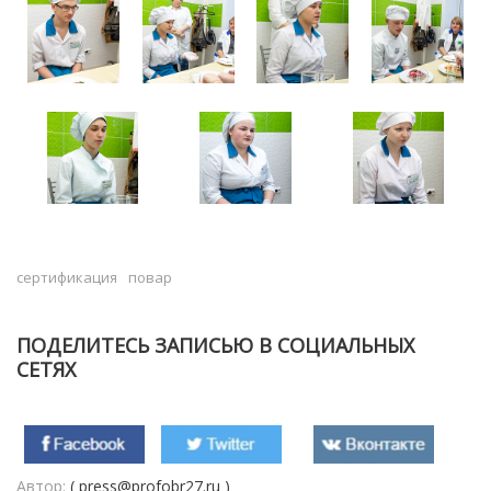
сертификация
повар
ПОДЕЛИТЕСЬ ЗАПИСЬЮ В СОЦИАЛЬНЫХ
СЕТЯХ
Автор:
( press@profobr27.ru )