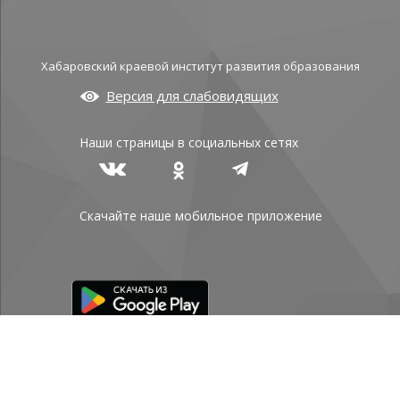
Хабаровский краевой институт развития образования
Версия для слабовидящих
Наши страницы в социальных сетях
Скачайте наше мобильное приложение
Политика конфиденциальности
© КГАОУ ДПО ХКИРО 2026
АДРЕСА И
КОНТАКТЫ
/
КАРТА САЙТА