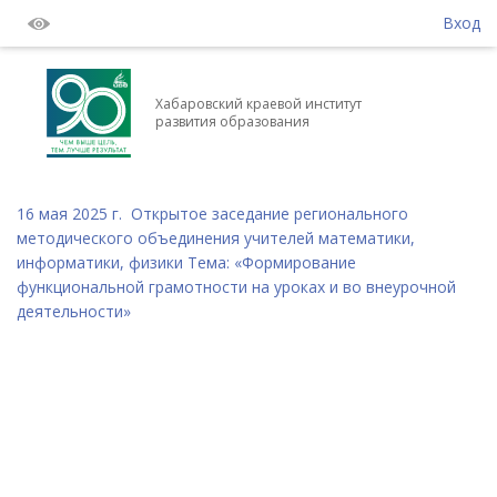
Вход
Хабаровский краевой институт
развития образования
16 мая 2025 г. Открытое заседание регионального
методического объединения учителей математики,
информатики, физики Тема: «Формирование
функциональной грамотности на уроках и во внеурочной
деятельности»