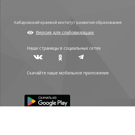
Хабаровский краевой институт развития образования
Версия для слабовидящих
Наши страницы в социальных сетях
Скачайте наше мобильное приложение
Политика конфиденциальности
© КГАОУ ДПО ХКИРО 2026
АДРЕСА И
КОНТАКТЫ
/
КАРТА САЙТА