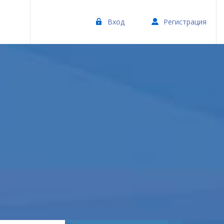
Вход
Регистрация