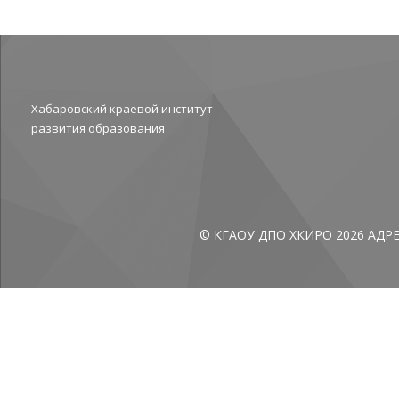
Хабаровский краевой институт
развития образования
© КГАОУ ДПО ХКИРО 2026
АДР