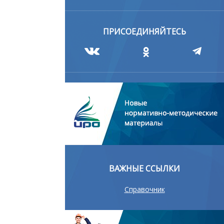
ПРИСОЕДИНЯЙТЕСЬ
ВАЖНЫЕ ССЫЛКИ
Справочник