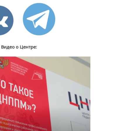
Видео о Центре: