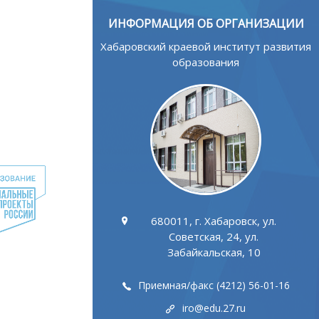
ИНФОРМАЦИЯ ОБ ОРГАНИЗАЦИИ
Хабаровский краевой институт развития
образования
680011, г. Хабаровск, ул.
Советская, 24, ул.
Забайкальская, 10
Приемная/факс (4212) 56-01-16
iro@edu.27.ru