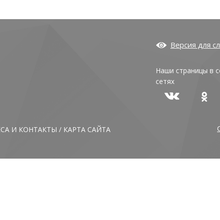
Версия для с
Наши страницы в 
сетях
ЕСА И КОНТАКТЫ
/
КАРТА САЙТА