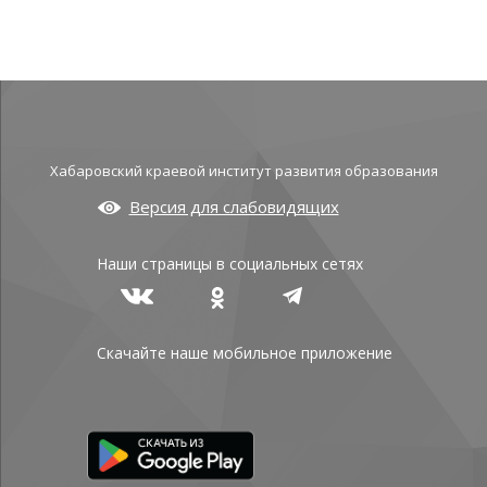
Хабаровский краевой институт развития образования
Версия для слабовидящих
Наши страницы в социальных сетях
Скачайте наше мобильное приложение