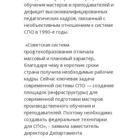
обучения мастеров и преподавателей и
дефицит высококвалифицированных
педагогических кадров, связанный с
необъективным отношением к системе
СПО в 1990-е годы.
«Советская система
профтехобразования отличала
массовый и плановый характер,
благодаря чему в короткие сроки
страна получила необходимые рабочие
кадры. Сейчас ключевая задача
современной системы СПО — создание
площадок (инфраструктуры) для
современной подготовки мастеров
производственного обучения и
преподавателей. Поэтому необходимо
создавать федеральные технопарки
для СПО», - заявила заместитель
директора Департамента