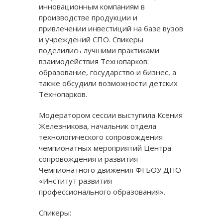
инновационным компаниям в
производстве продукции и
привлечении инвестиций на базе вузов
и учреждений СПО. Спикеры
поделились лучшими практиками
взаимодействия Технопарков:
образование, государство и бизнес, а
также обсудили возможности детских
Технопарков.
Модератором сессии выступила Ксения
Железникова, начальник отдела
технологического сопровождения
чемпионатных мероприятий Центра
сопровождения и развития
Чемпионатного движения ФГБОУ ДПО
«Институт развития
профессионального образования».
Спикеры: