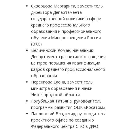
Скворцова Маргарита, заместитель
директора Департамента
государственной политики в сфере
среднего профессионального
образования и профессионального
обучения Минпросвещения России
(ВКС)
Величинский Роман, начальник
Департамента развития и оснащения
центров повышения квалификации
кадров среднего профессионального
образования
Перенкова Елена, заместитель
министра образования и науки
Нижегородской области
Голубицкая Татьяна, руководитель
программы развития ОЦК «Росатом»
Павловский Владимир, руководитель
проектного офиса по созданию
Федерального центра СПО в ДФО