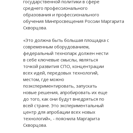
государственной политики в сфере
среднего профессионального
образования и профессионального
обучения Минпросвещения России Маргарита
Скворцова.
«Это должна быть большая площадка с
современным оборудованием,
федеральный технопарк должен нести
в себе ключевые смыслы, являться
точкой развития СПО, концентрации
всех идей, передовых технологий,
местом, где можно
поэкспериментировать, запускать
новые решения, апробировать их еще
до того, как они будут внедряться по
всей стране. Это экспериментальный
центр для апробации всех новых
технологий», - пояснила Маргарита
Скворцова.