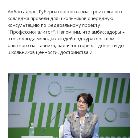
Амбассадоры Губернаторского авиастроительного
колледжа провели для школьников очередную
консультацию по федеральному проекту
"Профессионалитет". Напомним, что амбассадоры –
это команда молодых людей под кураторством
опытного наставника, задача которых – донести до
школьников ценности, достоинства и ...