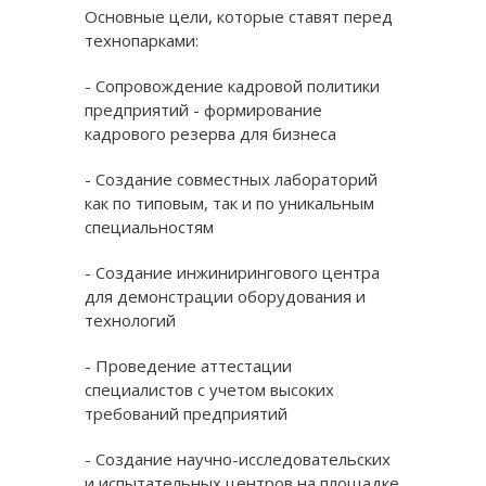
Основные цели, которые ставят перед
технопарками:
- Сопровождение кадровой политики
предприятий - формирование
кадрового резерва для бизнеса
- Создание совместных лабораторий
как по типовым, так и по уникальным
специальностям
- Создание инжинирингового центра
для демонстрации оборудования и
технологий
- Проведение аттестации
специалистов с учетом высоких
требований предприятий
- Создание научно-исследовательских
и испытательных центров на площадке