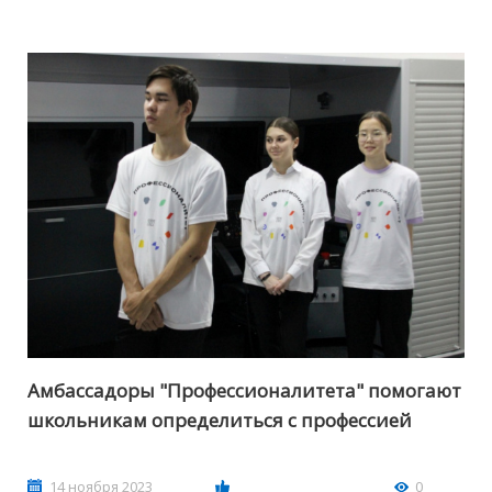
Амбассадоры "Профессионалитета" помогают
школьникам определиться с профессией
14 ноября 2023
0