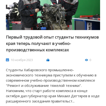
Первый трудовой опыт студенты техникумов
края теперь получают в учебно-
производственных комплексах
10 ноября 2023
0
Студенты Хабаровского промышленно-
экономического техникума приступили к обучению в
современном учебно-производственном комплексе
"Ремонт и обслуживание тяжелой техники".
Напомним, что старт работе комплекса в конце
октября дал губернатор края Михаил Дегтярев в ходе
расширенного заседания правительст...