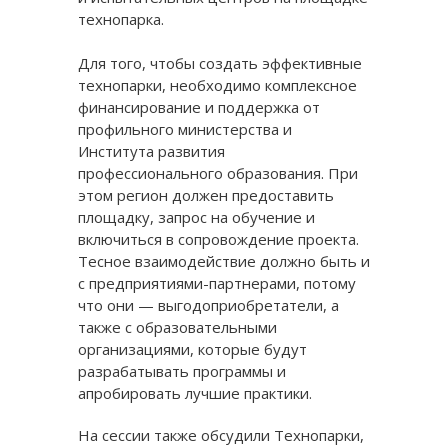
технопарка.
Для того, чтобы создать эффективные
технопарки, необходимо комплексное
финансирование и поддержка от
профильного министерства и
Института развития
профессионального образования. При
этом регион должен предоставить
площадку, запрос на обучение и
включиться в сопровождение проекта.
Тесное взаимодействие должно быть и
с предприятиями-партнерами, потому
что они — выгодоприобретатели, а
также с образовательными
организациями, которые будут
разрабатывать программы и
апробировать лучшие практики.
На сессии также обсудили Технопарки,