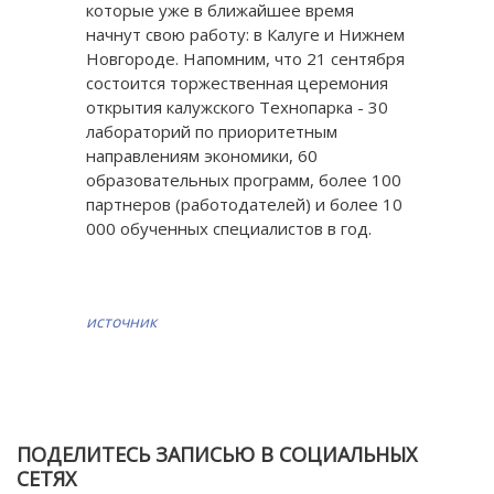
которые уже в ближайшее время
начнут свою работу: в Калуге и Нижнем
Новгороде. Напомним, что 21 сентября
состоится торжественная церемония
открытия калужского Технопарка - 30
лабораторий по приоритетным
направлениям экономики, 60
образовательных программ, более 100
партнеров (работодателей) и более 10
000 обученных специалистов в год.
источник
ПОДЕЛИТЕСЬ ЗАПИСЬЮ В СОЦИАЛЬНЫХ
СЕТЯХ