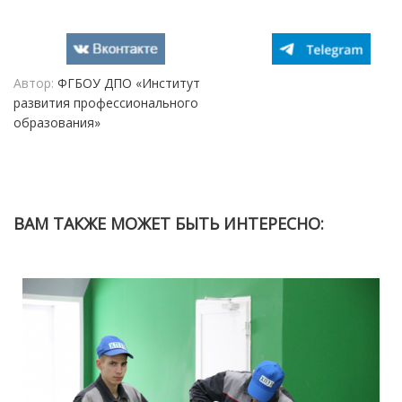
Автор:
ФГБОУ ДПО «Институт
развития профессионального
образования»
ВАМ ТАКЖЕ МОЖЕТ БЫТЬ ИНТЕРЕСНО: