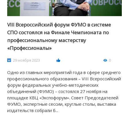
VIII Всероссийский форум ФУМО в системе
СПО состоялся на Финале Чемпионата по
профессиональному мастерству
«Профессионалы»
29 ноября 2023
0
Одно из главных мероприятий года в сфере среднего
профессионального образования – VIII Всероссийский
форум федеральных учебно-методических
объединений (ФУМО) – состоялся 27 ноября на
площадке КВЦ «Экспофорум». Совет Председателей
ФУМО, экспертные сессии, круглые столы, выставка
издательств собрали б...