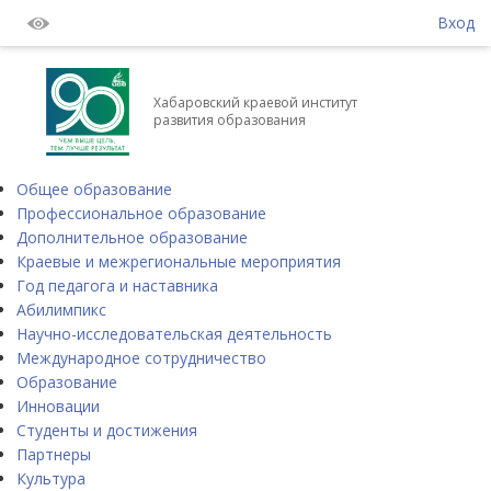
Вход
Хабаровский краевой институт
развития образования
Общее образование
Профессиональное образование
Дополнительное образование
Краевые и межрегиональные мероприятия
Год педагога и наставника
Абилимпикс
Научно-исследовательская деятельность
Международное сотрудничество
Образование
Инновации
Студенты и достижения
Партнеры
Культура