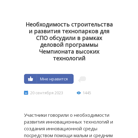
Необходимость строительства
и развития технопарков для
СПО обсудили в рамках
деловой программы
Чемпионата высоких
технологий
Мне нравится
20 сентября 2023
1445
Участники говорили о необходимости
развития инновационных технологий и
создания инновационной среды
посредством помощи малым и средним