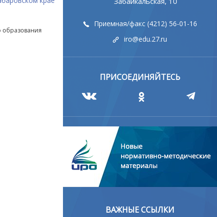
абаровском крае
Забайкальская, 10
Приемная/факс (4212) 56-01-16
о образования
iro@edu.27.ru
ПРИСОЕДИНЯЙТЕСЬ
ВАЖНЫЕ ССЫЛКИ