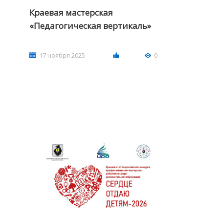
Краевая мастерская
«Педагогическая вертикаль»
17 ноября 2025
0