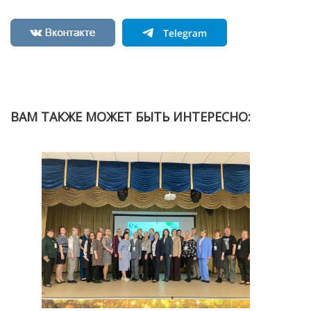
ВАМ ТАКЖЕ МОЖЕТ БЫТЬ ИНТЕРЕСНО: