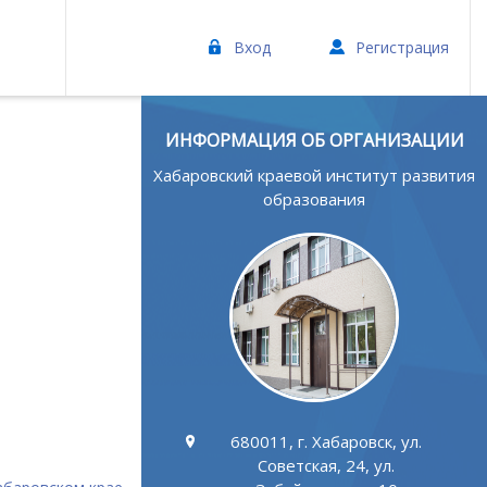
Вход
Регистрация
ИНФОРМАЦИЯ ОБ ОРГАНИЗАЦИИ
Хабаровский краевой институт развития
образования
680011, г. Хабаровск, ул.
Советская, 24, ул.