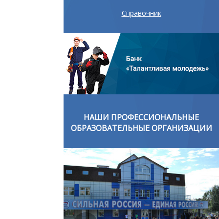
Справочник
ОНАЛЬНЫЕ
НАШИ ПРОФЕССИОНАЛЬНЫЕ
ОРГАНИЗАЦИИ
ОБРАЗОВАТЕЛЬНЫЕ ОРГАНИЗАЦИИ