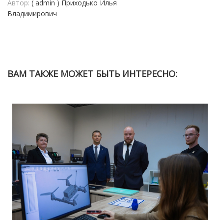
Автор:
( admin ) Приходько Илья
Владимирович
ВАМ ТАКЖЕ МОЖЕТ БЫТЬ ИНТЕРЕСНО: