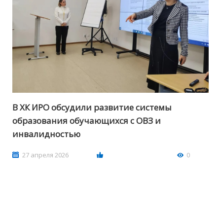
В ХК ИРО обсудили развитие системы
образования обучающихся с ОВЗ и
инвалидностью
27 апреля 2026
0