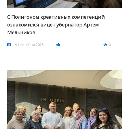
С Полигоном креативных компетенций
ознакомился вице-губернатор Артем
Мельников
19 сентября 2025
0