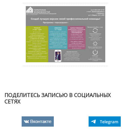
ПОДЕЛИТЕСЬ ЗАПИСЬЮ В СОЦИАЛЬНЫХ
СЕТЯХ