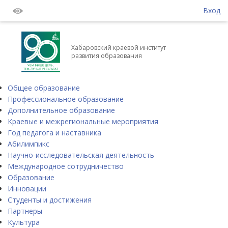
Вход
Хабаровский краевой институт
развития образования
Общее образование
Профессиональное образование
Дополнительное образование
Краевые и межрегиональные мероприятия
Год педагога и наставника
Абилимпикс
Научно-исследовательская деятельность
Международное сотрудничество
Образование
Инновации
Студенты и достижения
Партнеры
Культура