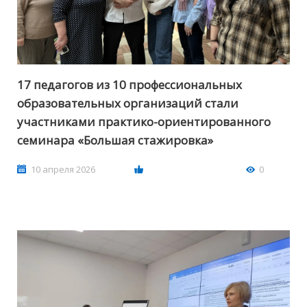
17 педагогов из 10 профессиональных
образовательных организаций стали
участниками практико-ориентированного
семинара «Большая стажировка»
10 апреля 2026
0