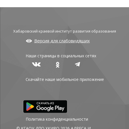
Хабаровский краевой институт развития образования
Версия для слабовидящих
Наши страницы в социальных сетях
Скачайте наше мобильное приложение
Политика конфиденциальности
© КГАОУ ДПО ХКИРО 2026
АДРЕСА И