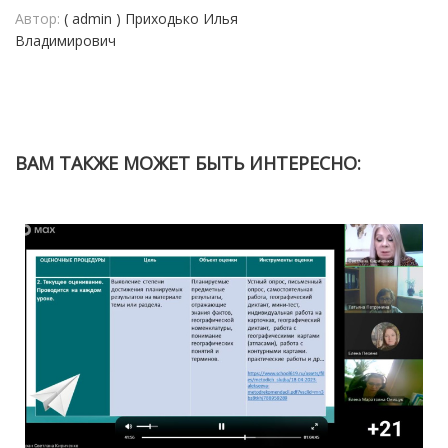
Автор:
( admin ) Приходько Илья
Владимирович
ВАМ ТАКЖЕ МОЖЕТ БЫТЬ ИНТЕРЕСНО: