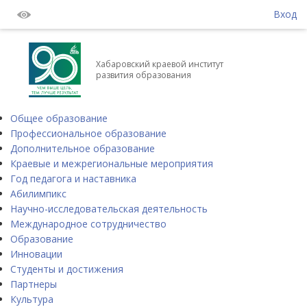
Вход
Хабаровский краевой институт
развития образования
Общее образование
Профессиональное образование
Дополнительное образование
Краевые и межрегиональные мероприятия
Год педагога и наставника
Абилимпикс
Научно-исследовательская деятельность
Международное сотрудничество
Образование
Инновации
Студенты и достижения
Партнеры
Культура