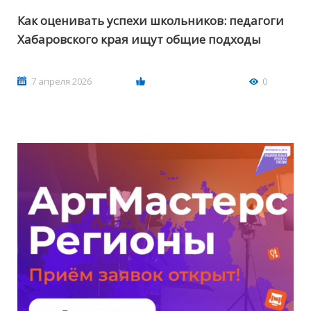
Как оценивать успехи школьников: педагоги
Хабаровского края ищут общие подходы
7 апреля 2026
0