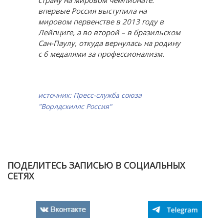
страну на мировом чемпионате:
впервые Россия выступила на
мировом первенстве в 2013 году в
Лейпциге, а во второй – в бразильском
Сан-Паулу, откуда вернулась на родину
с 6 медалями за профессионализм.
источник: Пресс-служба союза
"Ворлдскиллс Россия"
ПОДЕЛИТЕСЬ ЗАПИСЬЮ В СОЦИАЛЬНЫХ
СЕТЯХ