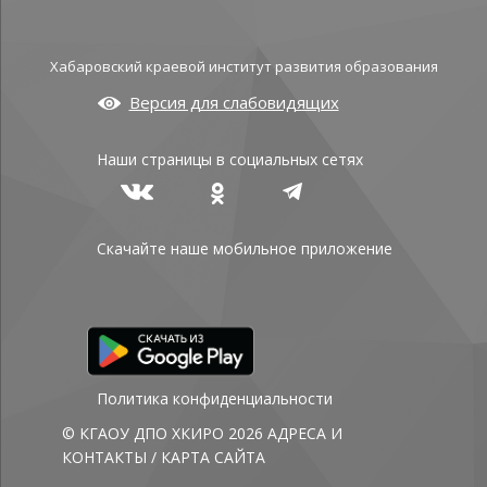
Хабаровский краевой институт развития образования
Версия для слабовидящих
Наши страницы в социальных сетях
Скачайте наше мобильное приложение
Политика конфиденциальности
© КГАОУ ДПО ХКИРО 2026
АДРЕСА И
КОНТАКТЫ
/
КАРТА САЙТА