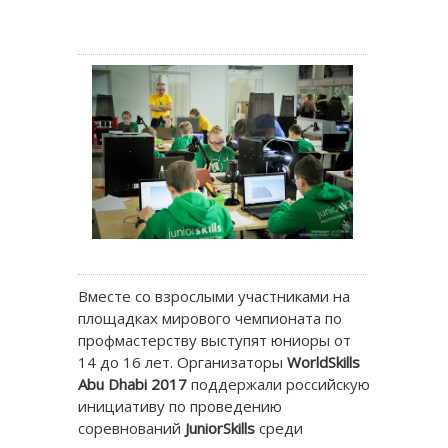
Вместе со взрослыми участниками на
площадках мирового чемпионата по
профмастерству выступят юниоры от
14 до 16 лет. Организаторы
WorldSkills
Abu
Dhabi
2017
поддержали российскую
инициативу по проведению
соревнований
JuniorSkills
среди