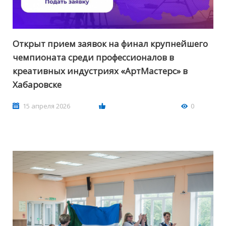
Открыт прием заявок на финал крупнейшего
чемпионата среди профессионалов в
креативных индустриях «АртМастерс» в
Хабаровске
15 апреля 2026
0