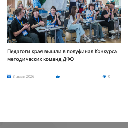
Педагоги края вышли в полуфинал Конкурса
методических команд ДФО
3 июля 2026
0