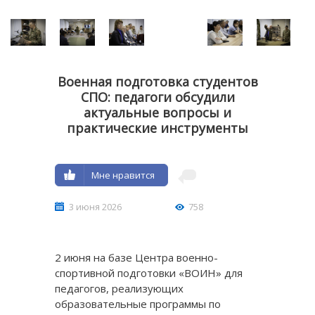
Военная подготовка студентов
СПО: педагоги обсудили
актуальные вопросы и
практические инструменты
Мне нравится
3 июня 2026
758
2 июня на базе Центра военно-
спортивной подготовки «ВОИН» для
педагогов, реализующих
образовательные программы по