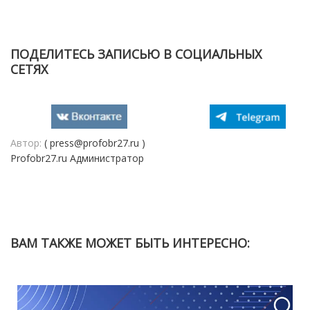
ПОДЕЛИТЕСЬ ЗАПИСЬЮ В СОЦИАЛЬНЫХ
СЕТЯХ
Автор:
( press@profobr27.ru )
Profobr27.ru Администратор
ВАМ ТАКЖЕ МОЖЕТ БЫТЬ ИНТЕРЕСНО: