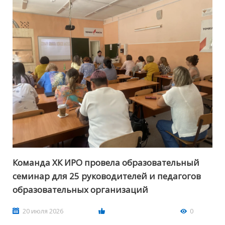
Команда ХК ИРО провела образовательный
семинар для 25 руководителей и педагогов
образовательных организаций
20 июля 2026
0