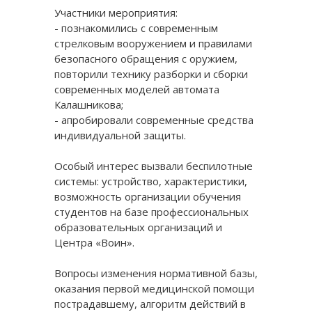
Участники мероприятия:
- познакомились с современным
стрелковым вооружением и правилами
безопасного обращения с оружием,
повторили технику разборки и сборки
современных моделей автомата
Калашникова;
- апробировали современные средства
индивидуальной защиты.
Особый интерес вызвали беспилотные
системы: устройство, характеристики,
возможность организации обучения
студентов на базе профессиональных
образовательных организаций и
Центра «Воин».
Вопросы изменения нормативной базы,
оказания первой медицинской помощи
пострадавшему, алгоритм действий в