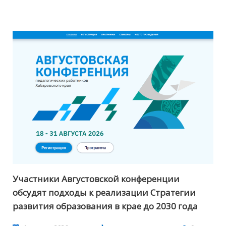
Участники Августовской конференции
обсудят подходы к реализации Стратегии
развития образования в крае до 2030 года