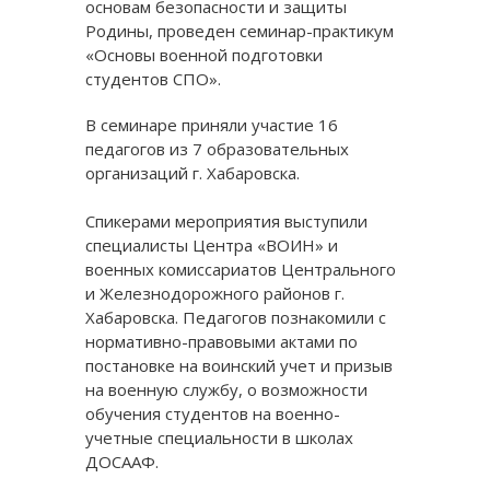
основам безопасности и защиты
Родины, проведен семинар-практикум
«Основы военной подготовки
студентов СПО».
В семинаре приняли участие 16
педагогов из 7 образовательных
организаций г. Хабаровска.
Спикерами мероприятия выступили
специалисты Центра «ВОИН» и
военных комиссариатов Центрального
и Железнодорожного районов г.
Хабаровска. Педагогов познакомили с
нормативно-правовыми актами по
постановке на воинский учет и призыв
на военную службу, о возможности
обучения студентов на военно-
учетные специальности в школах
ДОСААФ.