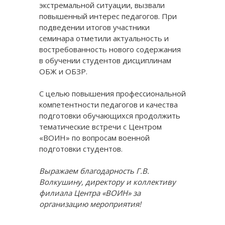
экстремальной ситуации, вызвали
повышенный интерес педагогов. При
подведении итогов участники
семинара отметили актуальность и
востребованность нового содержания
в обучении студентов дисциплинам
ОБЖ и ОБЗР.
С целью повышения профессиональной
компетентности педагогов и качества
подготовки обучающихся продолжить
тематические встречи с Центром
«ВОИН» по вопросам военной
подготовки студентов.
Выражаем благодарность Г.В.
Волкушину, директору и коллективу
филиала Центра «ВОИН» за
организацию мероприятия!