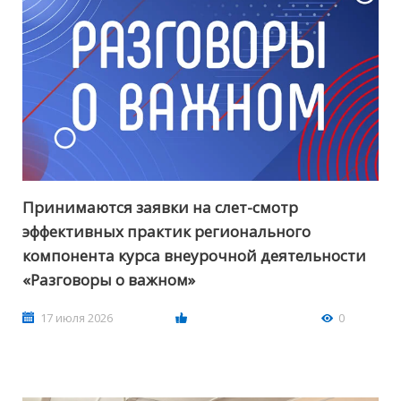
Принимаются заявки на слет-смотр
эффективных практик регионального
компонента курса внеурочной деятельности
«Разговоры о важном»
17 июля 2026
0