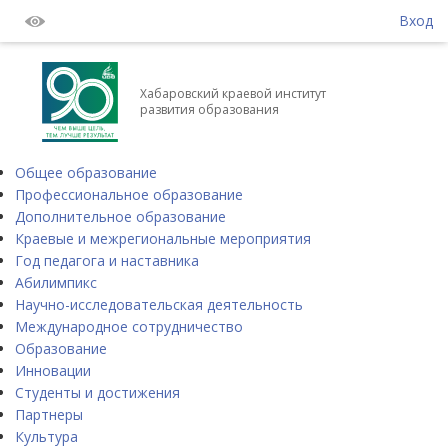
Вход
Хабаровский краевой институт
развития образования
Общее образование
Профессиональное образование
Дополнительное образование
Краевые и межрегиональные мероприятия
Год педагога и наставника
Абилимпикс
Научно-исследовательская деятельность
Международное сотрудничество
Образование
Инновации
Студенты и достижения
Партнеры
Культура