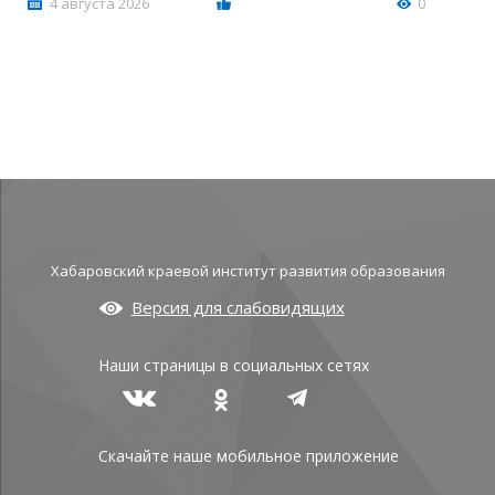
4 августа 2026
0
Хабаровский краевой институт развития образования
Версия для слабовидящих
Наши страницы в социальных сетях
Скачайте наше мобильное приложение