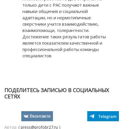
только дети с РАС получают важные
навыки общения и социальной
адаптации, но и нормотипичные
сверстники учатся взаимодействию,
взаимопомощи, толерантности.
Достижение таких результатов работы
является показателем качественной и
профессиональной работы команды
специалистов.
ПОДЕЛИТЕСЬ ЗАПИСЬЮ В СОЦИАЛЬНЫХ
СЕТЯХ
Автор:
( press@profobr27.ru )