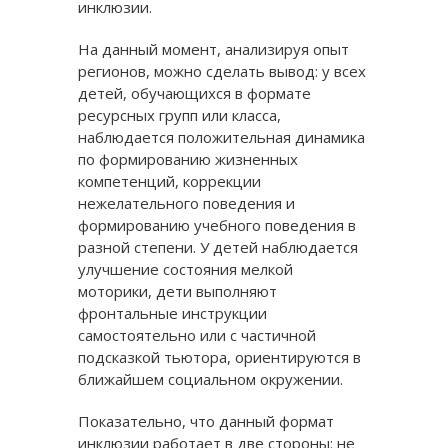
инклюзии.
На данный момент, анализируя опыт
регионов, можно сделать вывод: у всех
детей, обучающихся в формате
ресурсных групп или класса,
наблюдается положительная динамика
по формированию жизненных
компетенций, коррекции
нежелательного поведения и
формированию учебного поведения в
разной степени. У детей наблюдается
улучшение состояния мелкой
моторики, дети выполняют
фронтальные инструкции
самостоятельно или с частичной
подсказкой тьютора, ориентируются в
ближайшем социальном окружении.
Показательно, что данный формат
инклюзии работает в две стороны: не