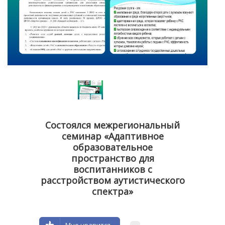
Состоялся межрегиональный
семинар «Адаптивное
образовательное
пространство для
воспитанников с
расстройством аутистического
спектра»
Мне нравится