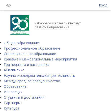
Вход
Хабаровский краевой институт
развития образования
Общее образование
Профессиональное образование
Дополнительное образование
Краевые и межрегиональные мероприятия
Год педагога и наставника
Абилимпикс
Научно-исследовательская деятельность
Международное сотрудничество
Образование
Инновации
Студенты и достижения
Партнеры
Культура