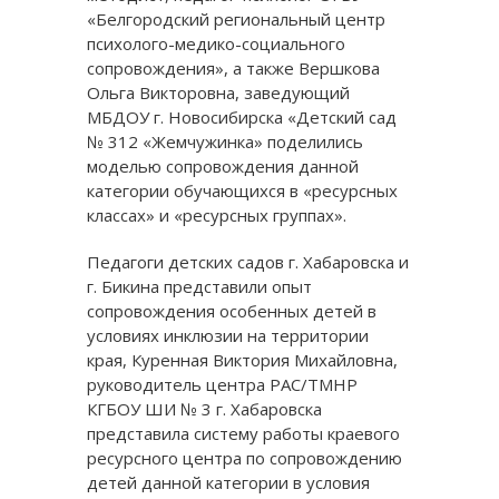
«Белгородский региональный центр
психолого-медико-социального
сопровождения», а также Вершкова
Ольга Викторовна, заведующий
МБДОУ г. Новосибирска «Детский сад
№ 312 «Жемчужинка» поделились
моделью сопровождения данной
категории обучающихся в «ресурсных
классах» и «ресурсных группах».
Педагоги детских садов г. Хабаровска и
г. Бикина представили опыт
сопровождения особенных детей в
условиях инклюзии на территории
края, Куренная Виктория Михайловна,
руководитель центра РАС/ТМНР
КГБОУ ШИ № 3 г. Хабаровска
представила систему работы краевого
ресурсного центра по сопровождению
детей данной категории в условия