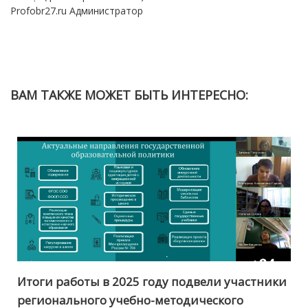
Profobr27.ru Администратор
ВАМ ТАКЖЕ МОЖЕТ БЫТЬ ИНТЕРЕСНО:
Итоги работы в 2025 году подвели участники
регионального учебно-методического