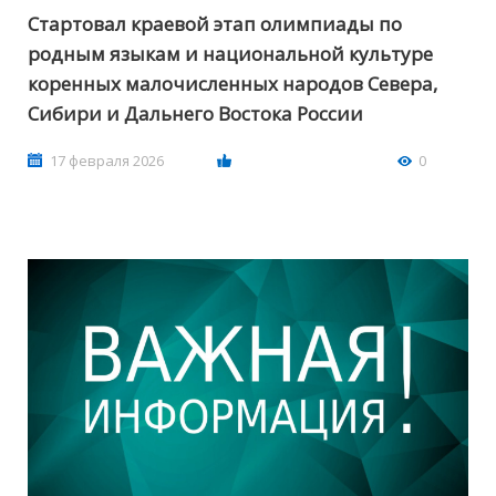
Стартовал краевой этап олимпиады по
родным языкам и национальной культуре
коренных малочисленных народов Севера,
Сибири и Дальнего Востока России
17 февраля 2026
0