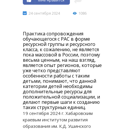
24 сентября 2024
1086
Практика сопровождения
обучающегося с РАС в форме
ресурсной группы и ресурсного
класса, к сожалению, не является
пока массовой в России, поэтому
весьма ценным, на наш взгляд,
является опыт регионов, которые
уже четко представляют
особенности работы с таким
детьми, понимают, что данной
категории детей необходимы
дополнительные ресурсы для
положительной социализации, и
делают первые шаги к созданию
таких структурных единиц.
19 сентября 2024 г. Хабаровским
краевым институтом развития
образования им. К.Д. Ушинского