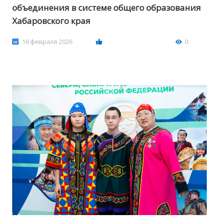
объединения в системе общего образования
Хабаровского края
16 февраля 2026
0