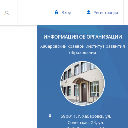
Вход
Регистрация
ИНФОРМАЦИЯ ОБ ОРГАНИЗАЦИИ
Хабаровский краевой институт развития
образования
680011, г. Хабаровск, ул.
Советская, 24, ул.