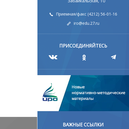
Забайкальская, 10
Приемная/факс (4212) 56-01-16
iro@edu.27.ru
ПРИСОЕДИНЯЙТЕСЬ
ВАЖНЫЕ ССЫЛКИ