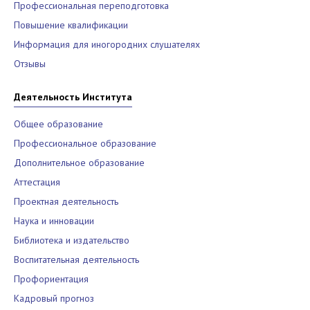
Профессиональная переподготовка
Повышение квалификации
Информация для иногородних слушателях
Отзывы
Деятельность Института
Общее образование
Профессиональное образование
Дополнительное образование
Аттестация
Проектная деятельность
Наука и инновации
Библиотека и издательство
Воспитательная деятельность
Профориентация
Кадровый прогноз