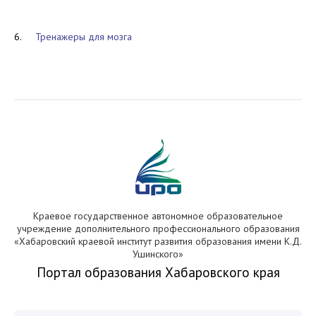
6.
Тренажеры для мозга
Краевое государственное автономное образовательное
учреждение дополнительного профессионального образования
«Хабаровский краевой институт развития образования имени К.Д.
Ушинского»
Портал образования Хабаровского края