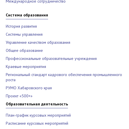
Международное сотрудничество
Система образования
История развития
Системы управления
Управление качеством образования
Общее образование
Профессиональные образовательные учреждения
Краевые мероприятия
Региональный стандарт кадрового обеспечения промышленного
роста
РУМО Хабаровского края
Проект «500+»
Образовательная деятельность
План-график курсовых мероприятий
Расписание курсовых мероприятий