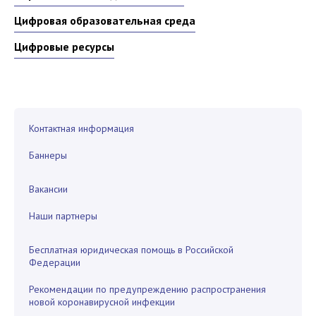
Цифровая образовательная среда
Цифровые ресурсы
Контактная информация
Баннеры
Вакансии
Наши партнеры
Бесплатная юридическая помощь в Российской
Федерации
Рекомендации по предупреждению распространения
новой коронавирусной инфекции