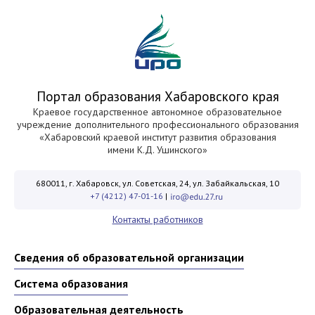
Портал образования Хабаровского края
Краевое государственное автономное образовательное
учреждение дополнительного профессионального образования
«Хабаровский краевой институт развития образования
имени К.Д. Ушинского»
680011, г. Хабаровск, ул. Советская, 24, ул. Забайкальская, 10
+7 (4212) 47-01-16
|
Контакты работников
Сведения об образовательной организации
Система образования
Образовательная деятельность