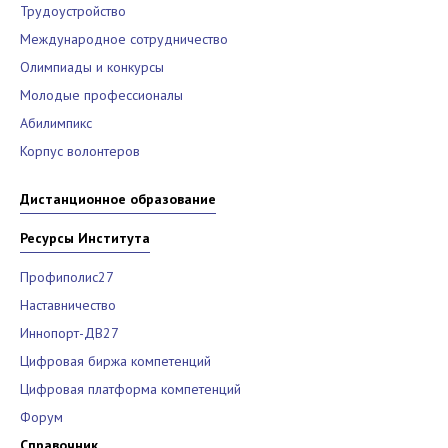
Трудоустройство
Международное сотрудничество
Олимпиады и конкурсы
Молодые профессионалы
Абилимпикс
Корпус волонтеров
Дистанционное образование
Ресурсы Института
Профиполис27
Наставничество
Иннопорт-ДВ27
Цифровая биржа компетенций
Цифровая платформа компетенций
Форум
Справочник