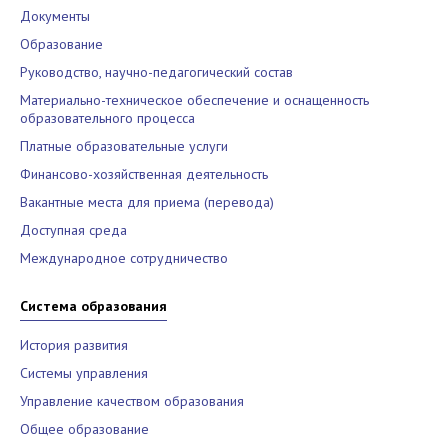
Документы
Образование
Руководство, научно-педагогический состав
Материально-техническое обеспечение и оснащенность
образовательного процесса
Платные образовательные услуги
Финансово-хозяйственная деятельность
Вакантные места для приема (перевода)
Доступная среда
Международное сотрудничество
Система образования
История развития
Системы управления
Управление качеством образования
Общее образование