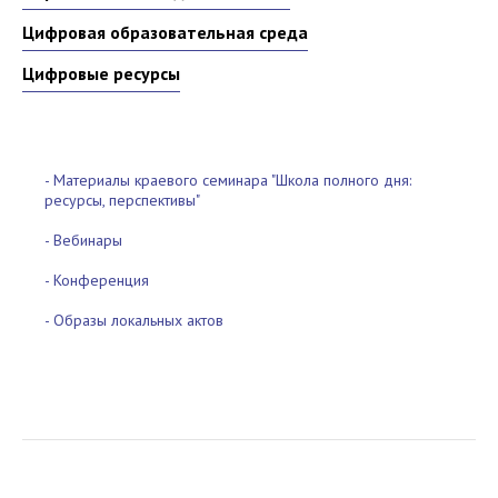
Цифровая образовательная среда
Цифровые ресурсы
- Материалы краевого семинара "Школа полного дня:
ресурсы, перспективы"
- Вебинары
- Конференция
- Образы локальных актов