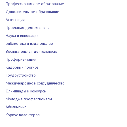
Профессиональное образование
Дополнительное образование
Аттестация
Проектная деятельность
Наука и инновации
Библиотека и издательство
Воспитательная деятельность
Профориентация
Кадровый прогноз
Трудоустройство
Международное сотрудничество
Олимпиады и конкурсы
Молодые профессионалы
Абилимпикс
Корпус волонтеров