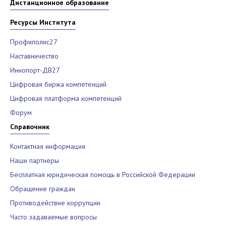
Дистанционное образование
Ресурсы Института
Профиполис27
Наставничество
Иннопорт-ДВ27
Цифровая биржа компетенций
Цифровая платформа компетенций
Форум
Справочник
Контактная информация
Наши партнеры
Бесплатная юридическая помощь в Российской Федерации
Обращение граждан
Противодействие коррупции
Часто задаваемые вопросы