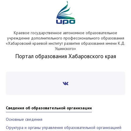
Краевое государственное автономное образовательное
учреждение дополнительного профессионального образования
«Хабаровский краевой институт развития образования имени К.Д.
Ушинского»
Портал образования Хабаровского края
Сведения об образовательной организации
Основные сведения
Структура и органы управления образовательной организацией