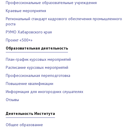
Профессиональные образовательные учреждения
Краевые мероприятия
Региональный стандарт кадрового обеспечения промышленного
роста
РУМО Хабаровского края
Проект «500+»
Образовательная деятельность
План-график курсовых мероприятий
Расписание курсовых мероприятий
Профессиональная переподготовка
Повышение квалификации
Информация для иногородних слушателях
Отзывы
Деятельность Института
Общее образование