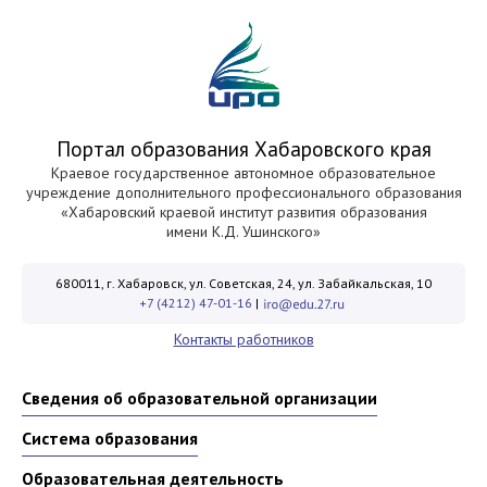
Портал образования Хабаровского края
Краевое государственное автономное образовательное
учреждение дополнительного профессионального образования
«Хабаровский краевой институт развития образования
имени К.Д. Ушинского»
680011, г. Хабаровск, ул. Советская, 24, ул. Забайкальская, 10
+7 (4212) 47-01-16
|
Контакты работников
Сведения об образовательной организации
Система образования
Образовательная деятельность