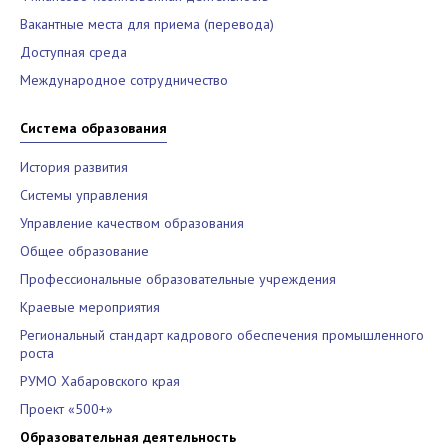
Вакантные места для приема (перевода)
Доступная среда
Международное сотрудничество
Система образования
История развития
Системы управления
Управление качеством образования
Общее образование
Профессиональные образовательные учреждения
Краевые мероприятия
Региональный стандарт кадрового обеспечения промышленного
роста
РУМО Хабаровского края
Проект «500+»
Образовательная деятельность