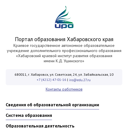
Портал образования Хабаровского края
Краевое государственное автономное образовательное
учреждение дополнительного профессионального образования
«Хабаровский краевой институт развития образования
имени К.Д. Ушинского»
680011, г. Хабаровск, ул. Советская, 24, ул. Забайкальская, 10
+7 (4212) 47-01-16
|
Контакты работников
Сведения об образовательной организации
Система образования
Образовательная деятельность