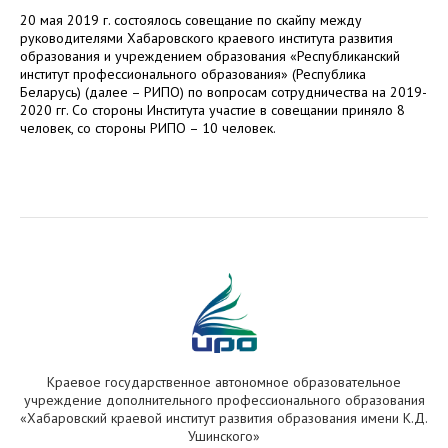
20 мая 2019 г. состоялось совещание по скайпу между
руководителями Хабаровского краевого института развития
образования и учреждением образования «Республиканский
институт профессионального образования» (Республика
Беларусь) (далее – РИПО) по вопросам сотрудничества на 2019-
2020 гг. Со стороны Института участие в совещании приняло 8
человек, со стороны РИПО – 10 человек.
Краевое государственное автономное образовательное
учреждение дополнительного профессионального образования
«Хабаровский краевой институт развития образования имени К.Д.
Ушинского»