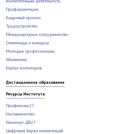
Воспитательная деятельность
Профориентация
Кадровый прогноз
Трудоустройство
Международное сотрудничество
Олимпиады и конкурсы
Молодые профессионалы
Абилимпикс
Корпус волонтеров
Дистанционное образование
Ресурсы Института
Профиполис27
Наставничество
Иннопорт-ДВ27
Цифровая биржа компетенций