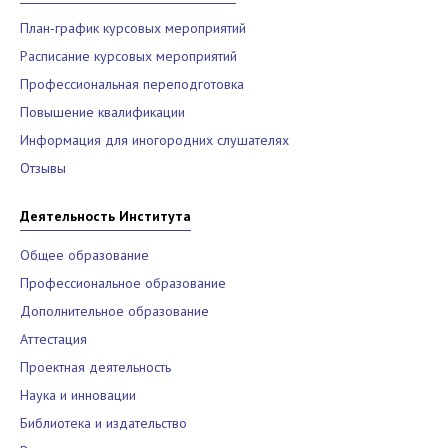
План-график курсовых мероприятий
Расписание курсовых мероприятий
Профессиональная переподготовка
Повышение квалификации
Информация для иногородних слушателях
Отзывы
Деятельность Института
Общее образование
Профессиональное образование
Дополнительное образование
Аттестация
Проектная деятельность
Наука и инновации
Библиотека и издательство