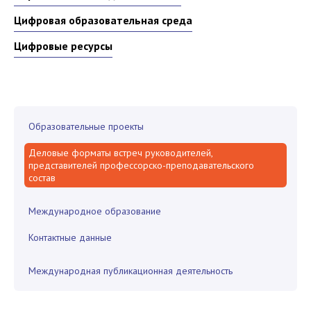
Цифровая образовательная среда
Цифровые ресурсы
Образовательные проекты
Деловые форматы встреч руководителей,
представителей профессорско-преподавательского
состав
Международное образование
Контактные данные
Международная публикационная деятельность