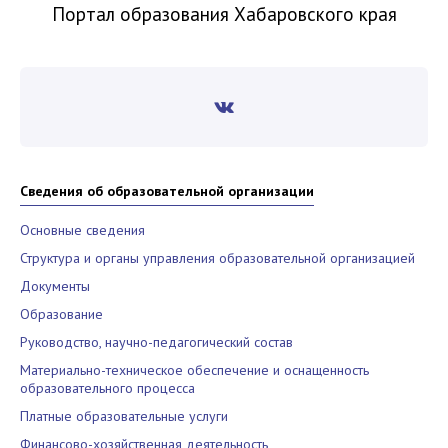
Портал образования Хабаровского края
Сведения об образовательной организации
Основные сведения
Структура и органы управления образовательной организацией
Документы
Образование
Руководство, научно-педагогический состав
Материально-техническое обеспечение и оснащенность
образовательного процесса
Платные образовательные услуги
Финансово-хозяйственная деятельность