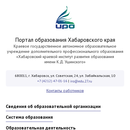
Портал образования Хабаровского края
Краевое государственное автономное образовательное
учреждение дополнительного профессионального образования
«Хабаровский краевой институт развития образования
имени К.Д. Ушинского»
680011, г. Хабаровск, ул. Советская, 24, ул. Забайкальская, 10
+7 (4212) 47-01-16
|
Контакты работников
Сведения об образовательной организации
Система образования
Образовательная деятельность