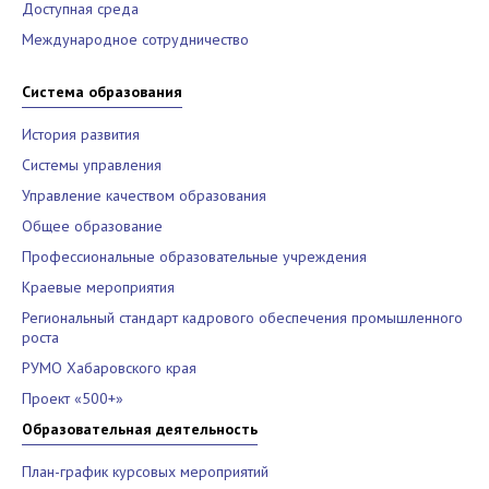
Доступная среда
Международное сотрудничество
Система образования
История развития
Системы управления
Управление качеством образования
Общее образование
Профессиональные образовательные учреждения
Краевые мероприятия
Региональный стандарт кадрового обеспечения промышленного
роста
РУМО Хабаровского края
Проект «500+»
Образовательная деятельность
План-график курсовых мероприятий