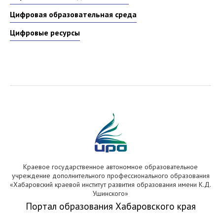
Цифровая образовательная среда
Цифровые ресурсы
Краевое государственное автономное образовательное
учреждение дополнительного профессионального образования
«Хабаровский краевой институт развития образования имени К.Д.
Ушинского»
Портал образования Хабаровского края