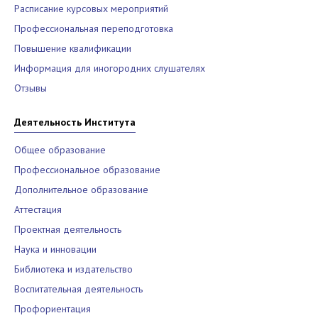
Расписание курсовых мероприятий
Профессиональная переподготовка
Повышение квалификации
Информация для иногородних слушателях
Отзывы
Деятельность Института
Общее образование
Профессиональное образование
Дополнительное образование
Аттестация
Проектная деятельность
Наука и инновации
Библиотека и издательство
Воспитательная деятельность
Профориентация