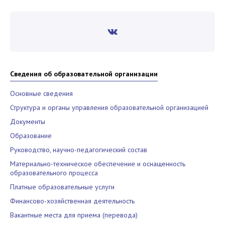
Сведения об образовательной организации
Основные сведения
Структура и органы управления образовательной организацией
Документы
Образование
Руководство, научно-педагогический состав
Материально-техническое обеспечение и оснащенность
образовательного процесса
Платные образовательные услуги
Финансово-хозяйственная деятельность
Вакантные места для приема (перевода)