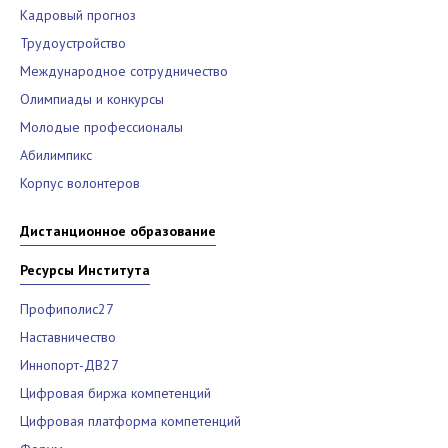
Кадровый прогноз
Трудоустройство
Международное сотрудничество
Олимпиады и конкурсы
Молодые профессионалы
Абилимпикс
Корпус волонтеров
Дистанционное образование
Ресурсы Института
Профиполис27
Наставничество
Иннопорт-ДВ27
Цифровая биржа компетенций
Цифровая платформа компетенций