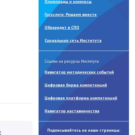
Олимпиады и конкурсы
Госуслуги: Решаем вместе
Обркредит в СПО
Социальная сеть Института
Ссылки на ресурсы Института:
Навигатор методических событий
Цифровая биржа компетенций
Цифровая платформа компетенций
Навигатор наставничества
Подписывайтесь на наши страницы: