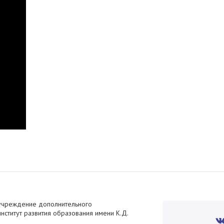
учреждение дополнительного
ститут развития образования имени К.Д.