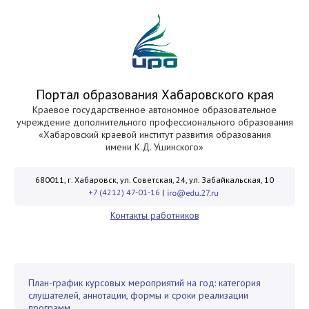
Портал образования Хабаровского края
Краевое государственное автономное образовательное
учреждение дополнительного профессионального образования
«Хабаровский краевой институт развития образования
имени К.Д. Ушинского»
680011, г. Хабаровск, ул. Советская, 24, ул. Забайкальская, 10
+7 (4212) 47-01-16
|
Контакты работников
План-график курсовых мероприятий на год: категория
слушателей, аннотации, формы и сроки реализации
программ