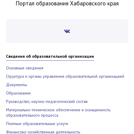
Портал образования Хабаровского края
Сведения об образовательной организации
Основные сведения
Структура и органы управления образовательной организацией
Документы
Образование
Руководство, научно-педагогический состав
Материально-техническое обеспечение и оснащенность
образовательного процесса
Платные образовательные услуги
Финансово-хозяйственная деятельность