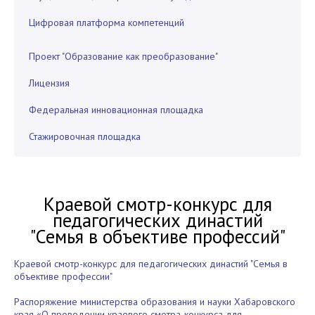
Цифровая платформа компетенций
Проект "Образование как преобразование"
Лицензия
Федеральная инновационная площадка
Стажировочная площадка
Краевой смотр-конкурс для
педагогических династий
"Семья в объективе профессий"
Краевой смотр-конкурс для педагогических династий "Семья в
объективе профессии"
Распоряжение министерства образования и науки Хабаровского
края «О проведении краевого смотра-конкурса для