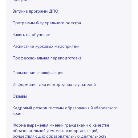
Витрина программ ДПО
Программы Федерального реестра
Запись на обучение
Расписание курсовых мероприятий
Профессиональная переподготовка
Повышение квалификации
Информация для иногородних слушателей
Отзывы
Кадровый резерв системы образования Хабаровского
края
Форма выражения мнений гражданами о качестве
образовательной деятельности организаций,
осуществляющих образовательную деятельность