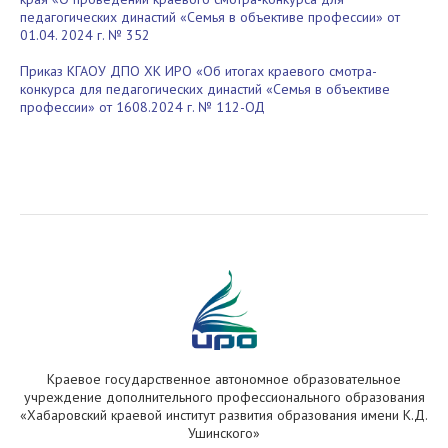
педагогических династий «Семья в объективе профессии» от
01.04. 2024 г. № 352
Приказ КГАОУ ДПО ХК ИРО «Об итогах краевого смотра-
конкурса для педагогических династий «Семья в объективе
профессии» от 1608.2024 г. № 112-ОД
Краевое государственное автономное образовательное
учреждение дополнительного профессионального образования
«Хабаровский краевой институт развития образования имени К.Д.
Ушинского»