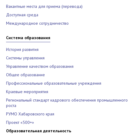
Вакантные места для приема (перевода)
Доступная среда
Международное сотрудничество
Система образования
История развития
Системы управления
Управление качеством образования
Общее образование
Профессиональные образовательные учреждения
Краевые мероприятия
Региональный стандарт кадрового обеспечения промышленного
роста
РУМО Хабаровского края
Проект «500+»
Образовательная деятельность