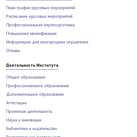
План-график курсовых мероприятий
Расписание курсовых мероприятий
Профессиональная переподготовка
Повышение квалификации
Информация для иногородних слушателях
Отзывы
Деятельность Института
Общее образование
Профессиональное образование
Дополнительное образование
Аттестация
Проектная деятельность
Наука и инновации
Библиотека и издательство