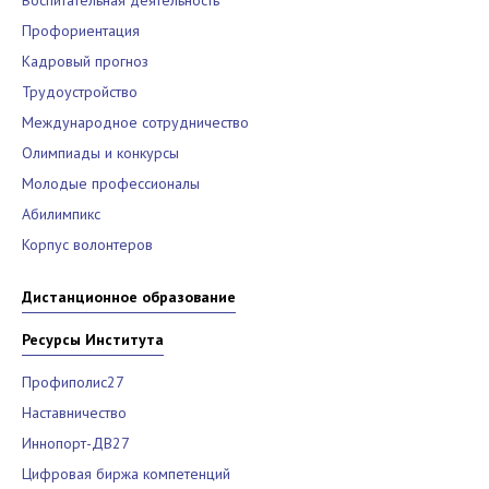
Воспитательная деятельность
Профориентация
Кадровый прогноз
Трудоустройство
Международное сотрудничество
Олимпиады и конкурсы
Молодые профессионалы
Абилимпикс
Корпус волонтеров
Дистанционное образование
Ресурсы Института
Профиполис27
Наставничество
Иннопорт-ДВ27
Цифровая биржа компетенций