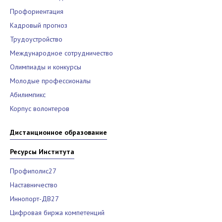
Профориентация
Кадровый прогноз
Трудоустройство
Международное сотрудничество
Олимпиады и конкурсы
Молодые профессионалы
Абилимпикс
Корпус волонтеров
Дистанционное образование
Ресурсы Института
Профиполис27
Наставничество
Иннопорт-ДВ27
Цифровая биржа компетенций