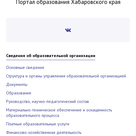
Портал образования Хабаровского края
Сведения об образовательной организации
Основные сведения
Структура и органы управления образовательной организацией
Документы
Образование
Руководство, научно-педагогический состав
Материально-техническое обеспечение и оснащенность
образовательного процесса
Платные образовательные услуги
Финансово-хозяйственная деятельность