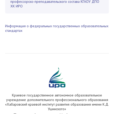
профессорско-преподавательского состава КГАОУ ДПО
ХК ИРО
Информация о федеральных государственных образовательных
стандартах
Краевое государственное автономное образовательное
учреждение дополнительного профессионального образования
«Хабаровский краевой институт развития образования имени К.Д.
Ушинского»