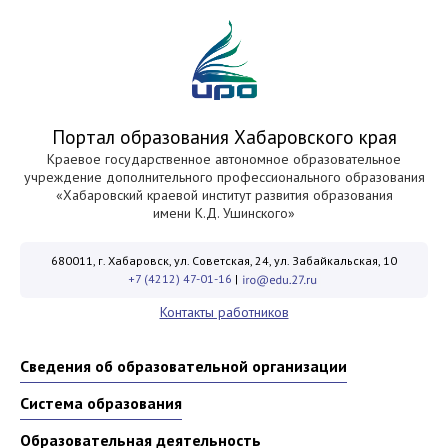
Портал образования Хабаровского края
Краевое государственное автономное образовательное
учреждение дополнительного профессионального образования
«Хабаровский краевой институт развития образования
имени К.Д. Ушинского»
680011, г. Хабаровск, ул. Советская, 24, ул. Забайкальская, 10
+7 (4212) 47-01-16
|
Контакты работников
Сведения об образовательной организации
Система образования
Образовательная деятельность