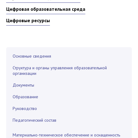
Цифровая образовательная среда
Цифровые ресурсы
Основные сведения
Структура и органы управления образовательной
организации
Документы
Образование
Руководство
Педагогический состав
Материально-техническое обеспечение и оснащенность