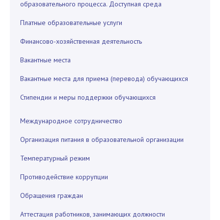
образовательного процесса. Доступная среда
Платные образовательные услуги
Финансово-хозяйственная деятельность
Вакантные места
Вакантные места для приема (перевода) обучающихся
Стипендии и меры поддержки обучающихся
Международное сотрудничество
Организация питания в образовательной организации
Температурный режим
Противодействие коррупции
Обращения граждан
Аттестация работников, занимающих должности