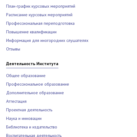
План-график курсовых мероприятий
Расписание курсовых мероприятий
Профессиональная переподготовка
Повышение квалификации
Информация для иногородних слушателях
Отзывы
Деятельность Института
Общее образование
Профессиональное образование
Дополнительное образование
Аттестация
Проектная деятельность
Наука и инновации
Библиотека и издательство
Воспитательная деятельность