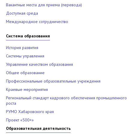
Вакантные места для приема (перевода)
Доступная среда
Международное сотрудничество
Система образования
История развития
Системы управления
Управление качеством образования
Общее образование
Профессиональные образовательные учреждения
Краевые мероприятия
Региональный стандарт кадрового обеспечения промышленного
роста
РУМО Хабаровского края
Проект «500+»
Образовательная деятельность