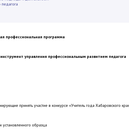
о педагога
ая профессиональная программа
 инструмент управления профессиональным развитием педагога
нирующие принять участие в конкурсе «Учитель года Хабаровского кра
и установленного образца