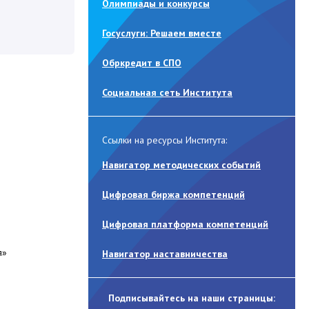
Олимпиады и конкурсы
Госуслуги: Решаем вместе
Обркредит в СПО
Социальная сеть Института
Ссылки на ресурсы Института:
Навигатор методических событий
Цифровая биржа компетенций
Цифровая платформа компетенций
я»
Навигатор наставничества
Подписывайтесь на наши страницы: