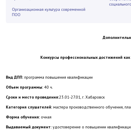
социальног
Организационная культура современной
ПОО
Дополнительн
Конкурсы профессиональных достижений как
Вид ДПП:
программа повышения квалификации
Объем программы:
40 ч.
Сроки и место проведения:
23.01-27.01, г. Хабаровск
Категория слушателей:
мастера производственного обучения, пла
Форма обучения:
очная
Выдаваемый документ:
удостоверение о повышении квалификаци