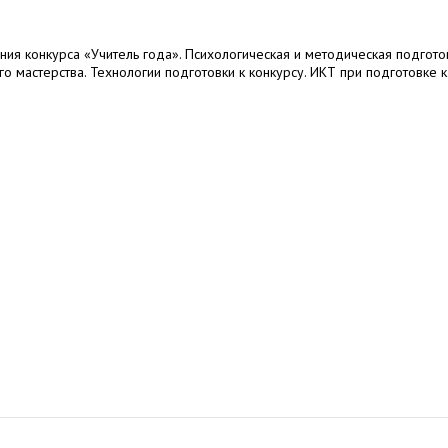
ния конкурса «Учитель года». Психологическая и методическая подгото
о мастерства. Технологии подготовки к конкурсу. ИКТ при подготовке 