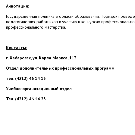
Аннотация:
Государственная политика в области образования. Порядок проведе
педагогических работников к участию в конкурсах профессиональног
профессионального мастерства.
Контакты:
г. Хабаровск, ул. Карла Маркса, 113
Отдел дополнительных профессиональных программ
тел. (4212) 46 14 13
Учебно-организационный отдел
Тел. (4212) 46 14 23