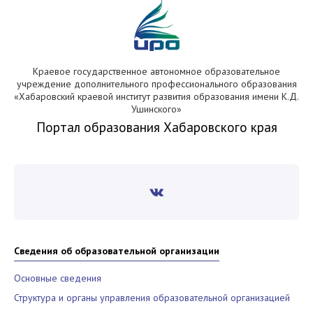
Краевое государственное автономное образовательное
учреждение дополнительного профессионального образования
«Хабаровский краевой институт развития образования имени К.Д.
Ушинского»
Портал образования Хабаровского края
Сведения об образовательной организации
Основные сведения
Структура и органы управления образовательной организацией