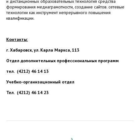
и дистанционных образовательных технологий средства
формирования медиаграмотности, создание сайтов. сетевые
технологии как инструмент непрерывного повышения
квалификации.
Контакты:
г. Хабаровск, ул. Карла Маркса, 113
Отдел дополнительных профессиональных программ
тел. (4212) 46 14 13
Учебно-организационный отдел
Тел. (4212) 46 14 23