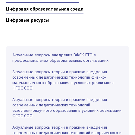
Цифровая образовательная среда
Цифровые ресурсы
Актуальные вопросы внедрения ВФСК ГТО в
профессиональных образовательных организациях
Актуальные вопросы теории и практики внедрения
современных педагогических технологий физико-
математического образования в условиях реализации
ФГОС СОО
Актуальные вопросы теории и практики внедрения
современных педагогических технологий
естественнонаучного образования в условиях реализации
ФГОС СОО
Актуальные вопросы теории и практики внедрения
современных педагогических технологий исторического и