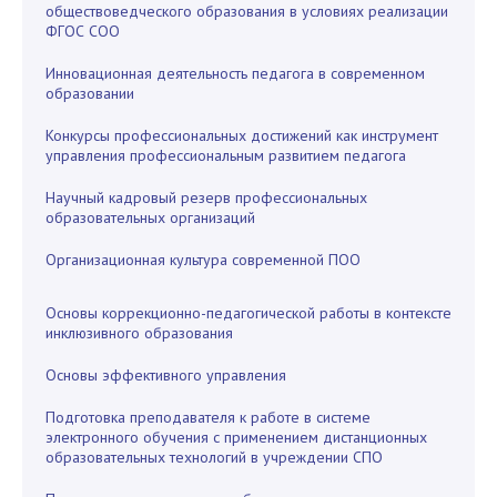
обществоведческого образования в условиях реализации
ФГОС СОО
Инновационная деятельность педагога в современном
образовании
Конкурсы профессиональных достижений как инструмент
управления профессиональным развитием педагога
Научный кадровый резерв профессиональных
образовательных организаций
Организационная культура современной ПОО
Основы коррекционно-педагогической работы в контексте
инклюзивного образования
Основы эффективного управления
Подготовка преподавателя к работе в системе
электронного обучения с применением дистанционных
образовательных технологий в учреждении СПО