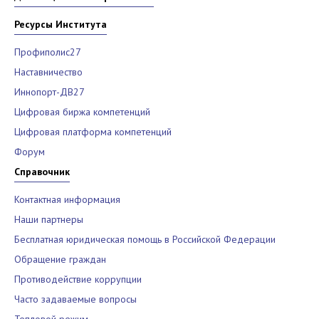
Ресурсы Института
Профиполис27
Наставничество
Иннопорт-ДВ27
Цифровая биржа компетенций
Цифровая платформа компетенций
Форум
Справочник
Контактная информация
Наши партнеры
Бесплатная юридическая помощь в Российской Федерации
Обращение граждан
Противодействие коррупции
Часто задаваемые вопросы