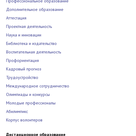
Профессиональное образование
Дополнительное образование
Аттестация
Проектная деятельность
Наука и инновации
Библиотека и издательство
Воспитательная деятельность
Профориентация
Кадровый прогноз
Трудоустройство
Международное сотрудничество
Олимпиады и конкурсы
Молодые профессионалы
Абилимпикс
Корпус волонтеров
Дистанционное образование