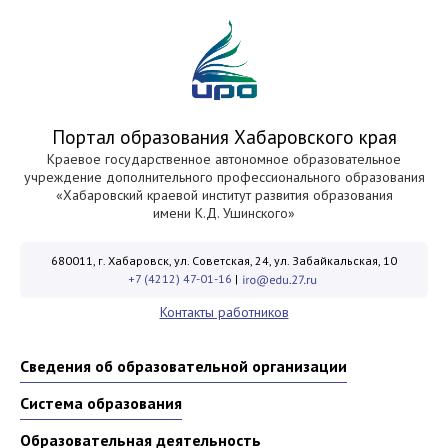
Портал образования Хабаровского края
Краевое государственное автономное образовательное
учреждение дополнительного профессионального образования
«Хабаровский краевой институт развития образования
имени К.Д. Ушинского»
680011, г. Хабаровск, ул. Советская, 24, ул. Забайкальская, 10
+7 (4212) 47-01-16
|
Контакты работников
Сведения об образовательной организации
Система образования
Образовательная деятельность