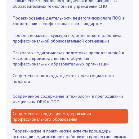
Применение электронного обучения и дистанционных
образовательных технологий в учреждении СПО
Проектирование деятельности педагога-психолога ПОО в
соответствии с профессиональным стандартом
Профессиональная культура педагогического работника
профессиональной образовательной организации
Психолого-педагогическая подготовка преподавателей и
мастеров производственного обучения
профессиональных образовательных организаций
Современные подходы к деятельности социального
педагога
Современное содержание и технологии в преподавании
дисциплины ОБЖ в ПОО
Современные тенденции модернизации
профессионального образования
Теоретические и практические аспекты процедуры
аттестации педагогических работников профессиональных