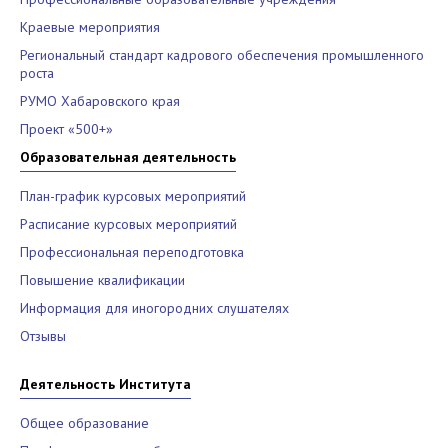
Краевые мероприятия
Региональный стандарт кадрового обеспечения промышленного
роста
РУМО Хабаровского края
Проект «500+»
Образовательная деятельность
План-график курсовых мероприятий
Расписание курсовых мероприятий
Профессиональная переподготовка
Повышение квалификации
Информация для иногородних слушателях
Отзывы
Деятельность Института
Общее образование