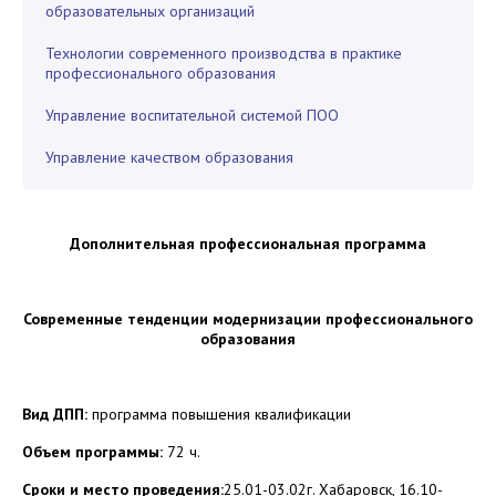
образовательных организаций
Технологии современного производства в практике
профессионального образования
Управление воспитательной системой ПОО
Управление качеством образования
Дополнительная профессиональная программа
Современные тенденции модернизации профессионального
образования
Вид ДПП:
программа повышения квалификации
Объем программы:
72 ч.
Сроки и место проведения:
25.01-03.02г. Хабаровск, 16.10-