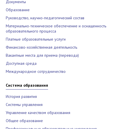
Документы
Образование
Руководство, научно-педагогический состав
Материально-техническое обеспечение и оснащенность
образовательного процесса
Платные образовательные услуги
Финансово-хозяйственная деятельность
Вакантные места для приема (перевода)
Доступная среда
Международное сотрудничество
Система образования
История развития
Системы управления
Управление качеством образования
Общее образование
Профессиональные образовательные учреждения